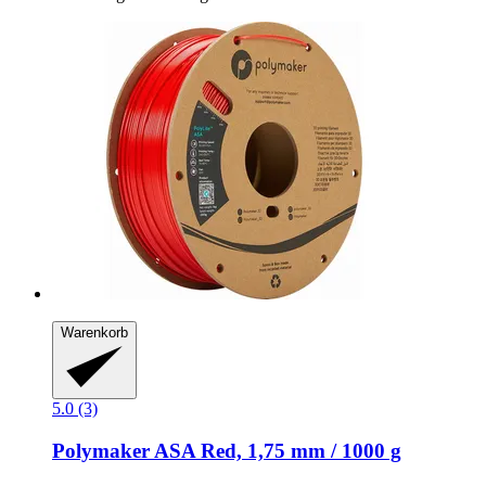
Warenkorb
5.0 (3)
Polymaker
ASA Red, 1,75 mm / 1000 g