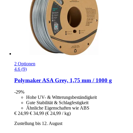
2 Optionen
4.6 (9)
Polymaker
ASA Grey, 1,75 mm / 1000 g
-29%
Hohe UV- & Witterungsbeständigkeit
Gute Stabilität & Schlagfestigkeit
Ähnliche Eigenschaften wie ABS
€ 24,99
€ 34,99
(€ 24,99 / kg)
Zustellung bis 12. August