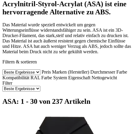
Acrylnitril-Styrol-Acrylat (ASA) ist eine
hervorragende Alternative zu ABS.
Das Material wurde speziell entwickelt um gegen
Witterungseinflüsse widerstandsfähiger zu sein. ASA ist ein 3D-
Drucker-Filament, das stark,steif und relativ einfach zu drucken ist.
Das Material ist auch äußerst resistent gegen chemische Einflüsse
und Hitze. ASA hat auch weniger Verzug als ABS, jedoch sollte das
Material beim Druck nicht zu sehr gekühlt werden.
Filtern & sortieren
Preis
Marken (Hersteller)
Durchmesser
Farbe
Kompatibilität
RAL Farbe
System
Eigenschaft
Nettogewicht
Filter
ASA: 1 - 30 von 237 Artikeln