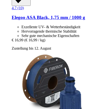
4.7 (10)
Elegoo
ASA Black, 1,75 mm / 1000 g
Exzellente UV- & Wetterbeständigkeit
Hervorragende thermische Stabilität
Sehr gute mechanische Eigenschaften
€ 16,99
(€ 16,99 / kg)
Zustellung bis 12. August