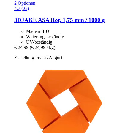
2 Optionen
4.7 (22)
3DJAKE
ASA Rot, 1,75 mm / 1000 g
Made in EU
Witterungsbeständig
UV-beständig
€ 24,99
(€ 24,99 / kg)
Zustellung bis 12. August