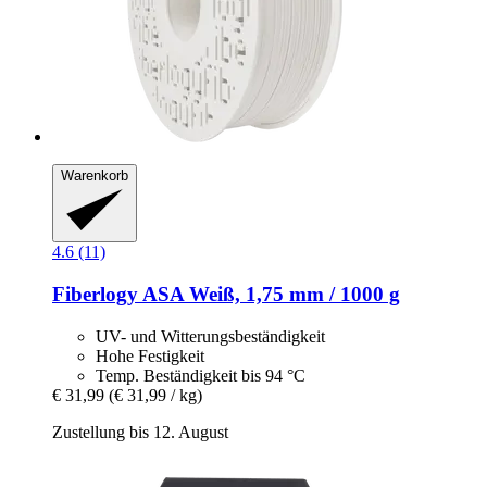
Warenkorb
4.6 (11)
Fiberlogy
ASA Weiß, 1,75 mm / 1000 g
UV- und Witterungsbeständigkeit
Hohe Festigkeit
Temp. Beständigkeit bis 94 °C
€ 31,99
(€ 31,99 / kg)
Zustellung bis 12. August