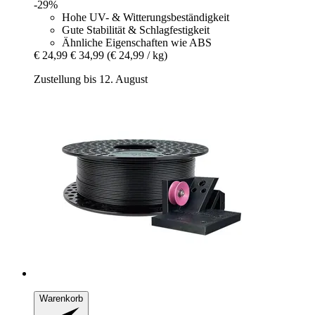
-29%
Hohe UV- & Witterungsbeständigkeit
Gute Stabilität & Schlagfestigkeit
Ähnliche Eigenschaften wie ABS
€ 24,99
€ 34,99
(€ 24,99 / kg)
Zustellung bis 12. August
Warenkorb