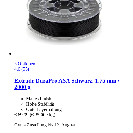
3 Optionen
4.6 (55)
Extrudr
DuraPro ASA Schwarz, 1,75 mm /
2000 g
Mattes Finish
Hohe Stabilität
Gute Layerhaftung
€ 69,99
(€ 35,00 / kg)
Gratis Zustellung bis 12. August