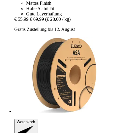
Mattes Finish
Hohe Stabilität
Gute Layerhaftung
€ 55,99
€ 69,99
(€ 28,00 / kg)
Gratis Zustellung bis 12. August
Warenkorb