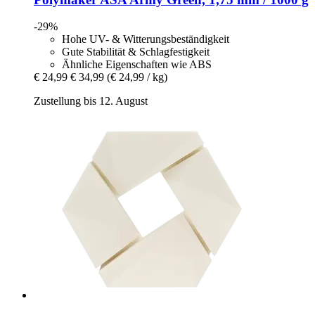
-29%
Hohe UV- & Witterungsbeständigkeit
Gute Stabilität & Schlagfestigkeit
Ähnliche Eigenschaften wie ABS
€ 24,99
€ 34,99
(€ 24,99 / kg)
Zustellung bis 12. August