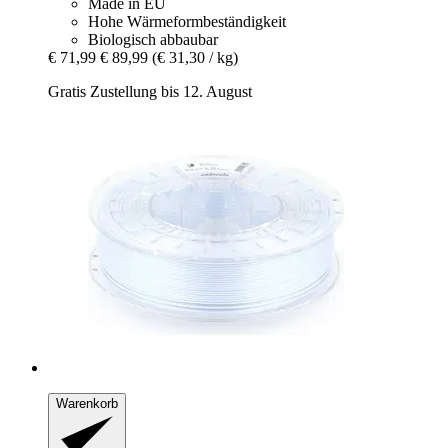
Made in EU
Hohe Wärmeformbeständigkeit
Biologisch abbaubar
€ 71,99
€ 89,99
(€ 31,30 / kg)
Gratis Zustellung bis 12. August
Warenkorb