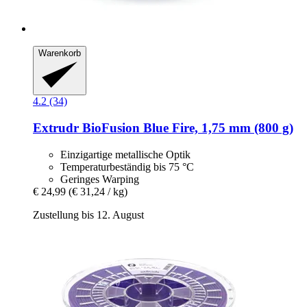
Warenkorb
4.2 (34)
Extrudr
BioFusion Blue Fire, 1,75 mm (800 g)
Einzigartige metallische Optik
Temperaturbeständig bis 75 °C
Geringes Warping
€ 24,99
(€ 31,24 / kg)
Zustellung bis 12. August