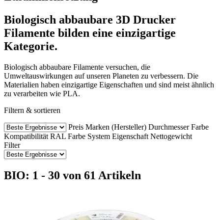
Biologisch abbaubare 3D Drucker
Filamente bilden eine einzigartige
Kategorie.
Biologisch abbaubare Filamente versuchen, die
Umweltauswirkungen auf unseren Planeten zu verbessern. Die
Materialien haben einzigartige Eigenschaften und sind meist ähnlich
zu verarbeiten wie PLA.
Filtern & sortieren
Preis
Marken (Hersteller)
Durchmesser
Farbe
Kompatibilität
RAL Farbe
System
Eigenschaft
Nettogewicht
Filter
BIO: 1 - 30 von 61 Artikeln