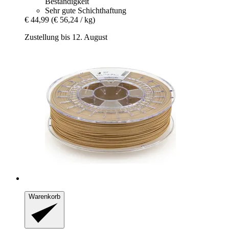
Beständigkeit
Sehr gute Schichthaftung
€ 44,99
(€ 56,24 / kg)
Zustellung bis 12. August
Warenkorb