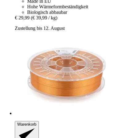
Made in EU
Hohe Wärmeformbeständigkeit
Biologisch abbaubar
€ 29,99
(€ 39,99 / kg)
Zustellung bis 12. August
Warenkorb