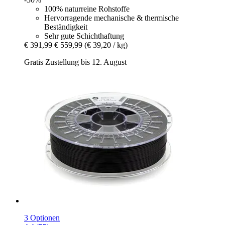
100% naturreine Rohstoffe
Hervorragende mechanische & thermische
Beständigkeit
Sehr gute Schichthaftung
€ 391,99
€ 559,99
(€ 39,20 / kg)
Gratis Zustellung bis 12. August
3 Optionen