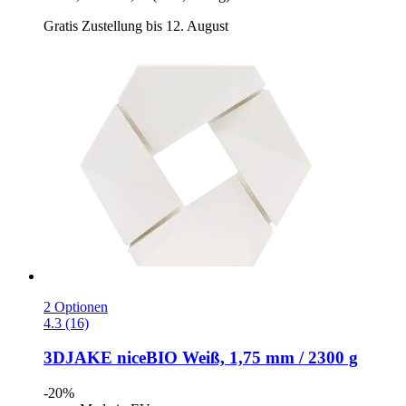
Gratis Zustellung bis 12. August
2 Optionen
4.3 (16)
3DJAKE
niceBIO Weiß, 1,75 mm / 2300 g
-20%