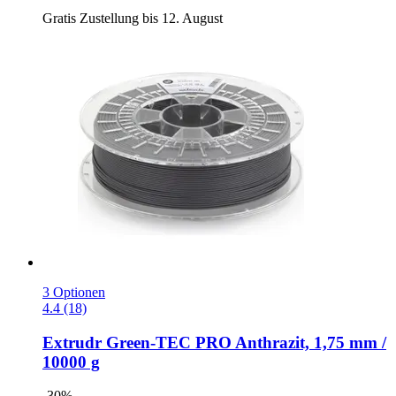
Gratis Zustellung bis 12. August
3 Optionen
4.4 (18)
Extrudr
Green-​TEC PRO Anthrazit, 1,75 mm /
10000 g
-30%