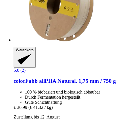
Warenkorb
5.0 (2)
colorFabb
allPHA Natural, 1,75 mm / 750 g
100 % biobasiert und biologisch abbaubar
Durch Fermentation hergestellt
Gute Schichthaftung
€ 30,99
(€ 41,32 / kg)
Zustellung bis 12. August