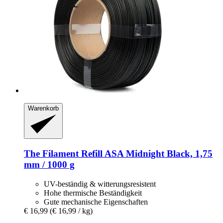
Warenkorb
The Filament
Refill ASA Midnight Black, 1,75
mm / 1000 g
UV-beständig & witterungsresistent
Hohe thermische Beständigkeit
Gute mechanische Eigenschaften
€ 16,99
(€ 16,99 / kg)