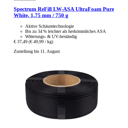
Spectrum
ReFill LW-​ASA UltraFoam Pure
White, 1,75 mm / 750 g
Aktive Schäumtechnologie
Bis zu 34 % leichter als herkömmliches ASA
Witterungs- & UV-beständig
€ 37,49
(€ 49,99 / kg)
Zustellung bis 11. August