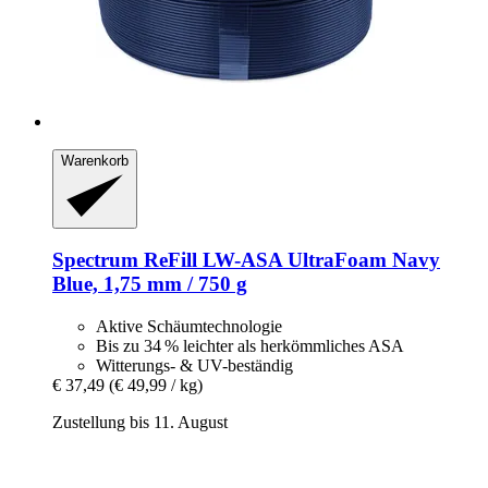
Warenkorb
Spectrum
ReFill LW-​ASA UltraFoam Navy
Blue, 1,75 mm / 750 g
Aktive Schäumtechnologie
Bis zu 34 % leichter als herkömmliches ASA
Witterungs- & UV-beständig
€ 37,49
(€ 49,99 / kg)
Zustellung bis 11. August