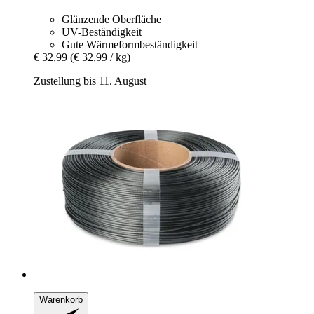
Glänzende Oberfläche
UV-Beständigkeit
Gute Wärmeformbeständigkeit
€ 32,99
(€ 32,99 / kg)
Zustellung bis 11. August
Warenkorb