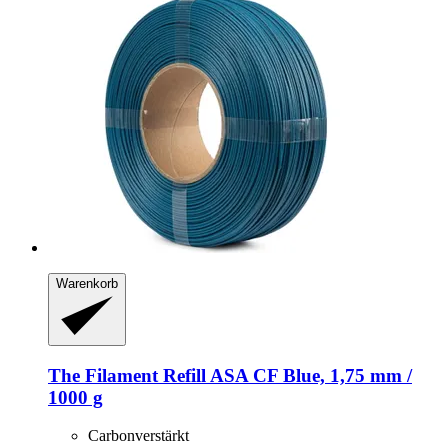
Warenkorb
The Filament
Refill ASA CF Blue, 1,75 mm /
1000 g
Carbonverstärkt