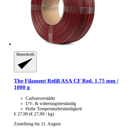
Warenkorb
The Filament
Refill ASA CF Red, 1,75 mm /
1000 g
Carbonverstärkt
UV- & witterungsbeständig
Hohe Temperaturbeständigkeit
€ 27,99
(€ 27,99 / kg)
Zustellung bis 11. August