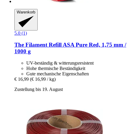
Warenkorb
5.0 (1)
The Filament
Refill ASA Pure Red, 1,75 mm /
1000 g
UV-beständig & witterungsresistent
Hohe thermische Beständigkeit
Gute mechanische Eigenschaften
€ 16,99
(€ 16,99 / kg)
Zustellung bis 19. August