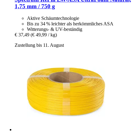
1,75 mm / 750 g
Aktive Schäumtechnologie
Bis zu 34 % leichter als herkömmliches ASA
Witterungs- & UV-beständig
€ 37,49
(€ 49,99 / kg)
Zustellung bis 11. August