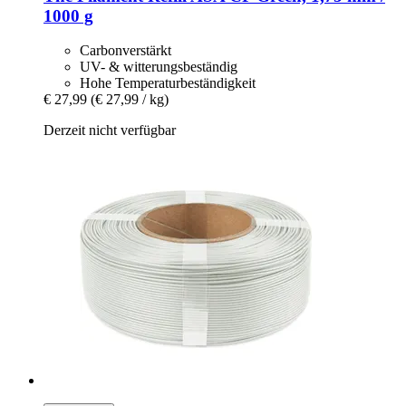
1000 g
Carbonverstärkt
UV- & witterungsbeständig
Hohe Temperaturbeständigkeit
€ 27,99
(€ 27,99 / kg)
Derzeit nicht verfügbar