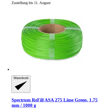
Zustellung bis 11. August
Warenkorb
Spectrum
ReFill ASA 275 Lime Green, 1,75
mm / 1000 g