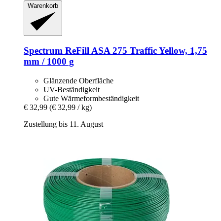
Warenkorb
Spectrum
ReFill ASA 275 Traffic Yellow, 1,75
mm / 1000 g
Glänzende Oberfläche
UV-Beständigkeit
Gute Wärmeformbeständigkeit
€ 32,99
(€ 32,99 / kg)
Zustellung bis 11. August