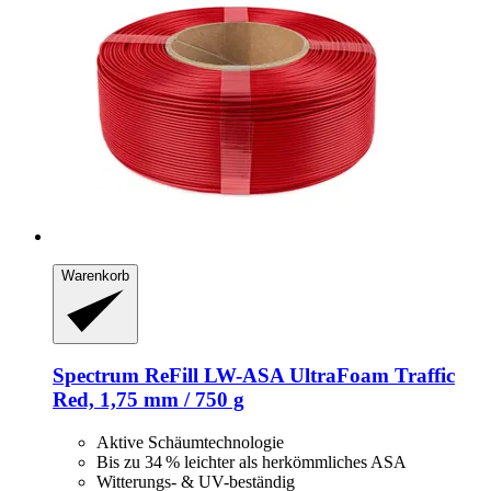
Warenkorb
Spectrum
ReFill LW-​ASA UltraFoam Traffic
Red, 1,75 mm / 750 g
Aktive Schäumtechnologie
Bis zu 34 % leichter als herkömmliches ASA
Witterungs- & UV-beständig