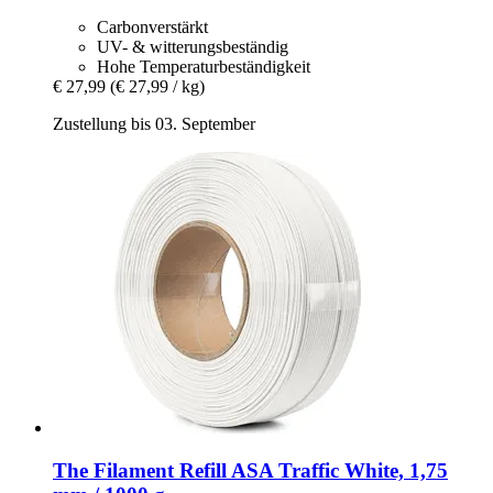
Carbonverstärkt
UV- & witterungsbeständig
Hohe Temperaturbeständigkeit
€ 27,99
(€ 27,99 / kg)
Zustellung bis 03. September
The Filament
Refill ASA Traffic White, 1,75