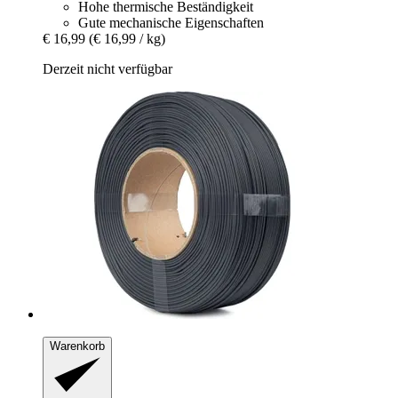
Hohe thermische Beständigkeit
Gute mechanische Eigenschaften
€ 16,99
(€ 16,99 / kg)
Derzeit nicht verfügbar
Warenkorb