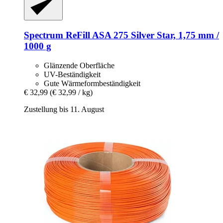
Spectrum
ReFill ASA 275 Silver Star, 1,75 mm /
1000 g
Glänzende Oberfläche
UV-Beständigkeit
Gute Wärmeformbeständigkeit
€ 32,99
(€ 32,99 / kg)
Zustellung bis 11. August