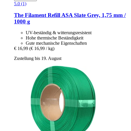
5.0 (1)
The Filament
Refill ASA Slate Grey, 1,75 mm /
1000 g
UV-beständig & witterungsresistent
Hohe thermische Beständigkeit
Gute mechanische Eigenschaften
€ 16,99
(€ 16,99 / kg)
Zustellung bis 19. August