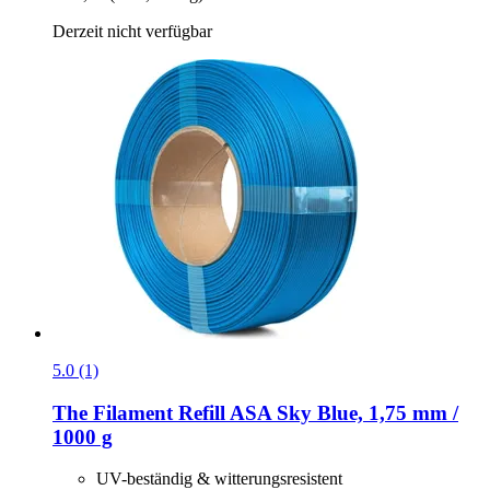
Derzeit nicht verfügbar
5.0 (1)
The Filament
Refill ASA Sky Blue, 1,75 mm /
1000 g
UV-beständig & witterungsresistent