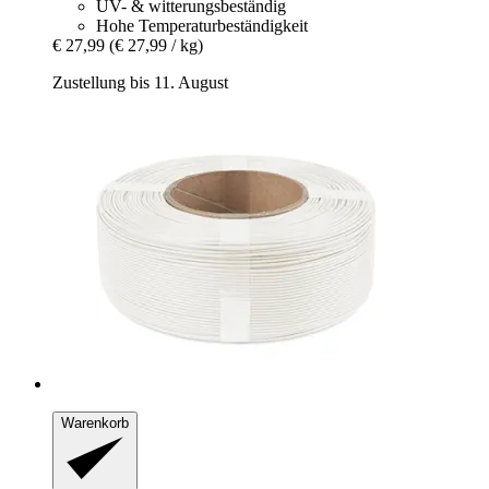
UV- & witterungsbeständig
Hohe Temperaturbeständigkeit
€ 27,99
(€ 27,99 / kg)
Zustellung bis 11. August
Warenkorb