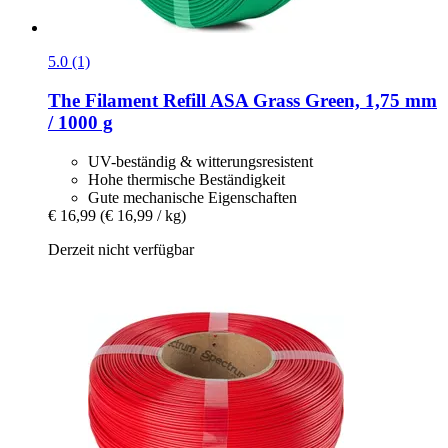
5.0 (1)
The Filament
Refill ASA Grass Green, 1,75 mm
/ 1000 g
UV-beständig & witterungsresistent
Hohe thermische Beständigkeit
Gute mechanische Eigenschaften
€ 16,99
(€ 16,99 / kg)
Derzeit nicht verfügbar