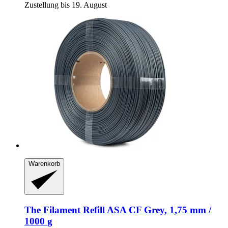
Zustellung bis 19. August
Warenkorb
The Filament
Refill ASA CF Grey, 1,75 mm /
1000 g