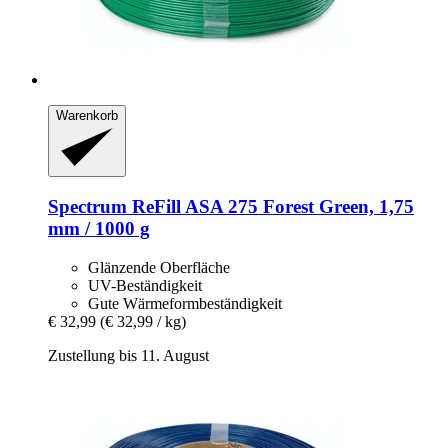
Warenkorb
Spectrum
ReFill ASA 275 Forest Green, 1,75
mm / 1000 g
Glänzende Oberfläche
UV-Beständigkeit
Gute Wärmeformbeständigkeit
€ 32,99
(€ 32,99 / kg)
Zustellung bis 11. August