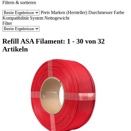
Filtern & sortieren
Preis
Marken (Hersteller)
Durchmesser
Farbe
Kompatibilität
System
Nettogewicht
Filter
Refill ASA Filament: 1 - 30 von 32
Artikeln