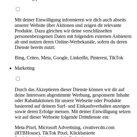
Mit deiner Einwilligung informieren wir dich auch abseits
unserer Website über Aktionen und zeigen dir relevante
Produkte. Dazu gleichen wir deine verschlüsselten
personenbezogenen Daten mit folgenden externen Anbietern
ab und nutzen deren Online-Werbekanäle, sofern du deren
Dienste bereits nutzt:
Bing, Criteo, Meta, Google, LinkedIn, Pinterest, TikTok
Marketing
Durch das Akzeptieren dieser Dienste können wir dir auf
deine Interessen abgestimmte Werbung, gesponserte Inhalte
oder Rabattaktionen für unsere Webseite oder Produkte
basierend auf deinem Surf- und Einkaufsverhalten anzeigen
sowie deren Erfolge messen. Mit deiner Einwilligung setzen
wir auf dieser Webseite folgende Drittdienste ein:
Meta-Pixel, Microsoft Advertising, creativecdn.com
(RTBHouse), TikTok Pixel, Klickbasierte