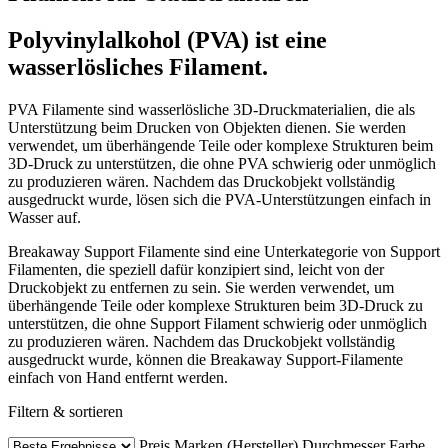
Polyvinylalkohol (PVA) ist eine
wasserlösliches Filament.
PVA Filamente sind wasserlösliche 3D-Druckmaterialien, die als
Unterstützung beim Drucken von Objekten dienen. Sie werden
verwendet, um überhängende Teile oder komplexe Strukturen beim
3D-Druck zu unterstützen, die ohne PVA schwierig oder unmöglich
zu produzieren wären. Nachdem das Druckobjekt vollständig
ausgedruckt wurde, lösen sich die PVA-Unterstützungen einfach in
Wasser auf.
Breakaway Support Filamente sind eine Unterkategorie von Support
Filamenten, die speziell dafür konzipiert sind, leicht von der
Druckobjekt zu entfernen zu sein. Sie werden verwendet, um
überhängende Teile oder komplexe Strukturen beim 3D-Druck zu
unterstützen, die ohne Support Filament schwierig oder unmöglich
zu produzieren wären. Nachdem das Druckobjekt vollständig
ausgedruckt wurde, können die Breakaway Support-Filamente
einfach von Hand entfernt werden.
Filtern & sortieren
Preis
Marken (Hersteller)
Durchmesser
Farbe