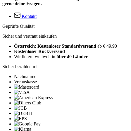
gerne deine Fragen.
Kontakt
Geprüfte Qualität
Sicher und vertraut einkaufen
Österreich: Kostenloser Standardversand
ab € 49,90
Kostenloser Rückversand
Wir liefern weltweit in
über 40 Länder
Sicher bezahlen mit
Nachnahme
Vorauskasse