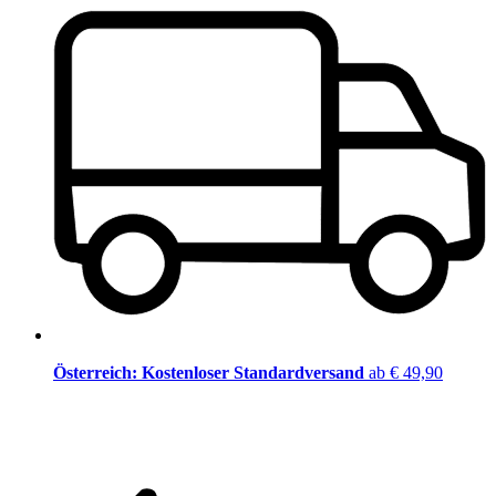
Österreich: Kostenloser Standardversand
ab € 49,90