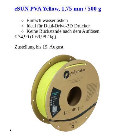
eSUN
PVA Yellow, 1,75 mm / 500 g
Einfach wasserlöslich
Ideal für Dual-Drive-3D Drucker
Keine Rückstände nach dem Auflösen
€ 34,99
(€ 69,98 / kg)
Zustellung bis 19. August