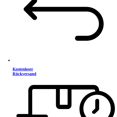
Kostenloser
Rückversand