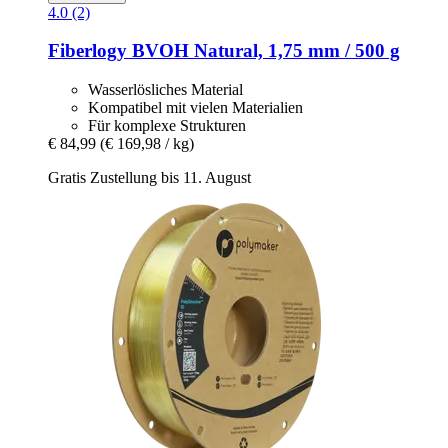
4.0 (2)
Fiberlogy
BVOH Natural, 1,75 mm / 500 g
Wasserlösliches Material
Kompatibel mit vielen Materialien
Für komplexe Strukturen
€ 84,99
(€ 169,98 / kg)
Gratis Zustellung bis 11. August