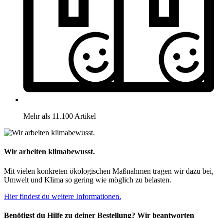
Mehr als 11.100 Artikel
Wir arbeiten klimabewusst.
Mit vielen konkreten ökologischen Maßnahmen tragen wir dazu bei,
Umwelt und Klima so gering wie möglich zu belasten.
Hier findest du weitere Informationen.
Benötigst du Hilfe zu deiner Bestellung? Wir beantworten