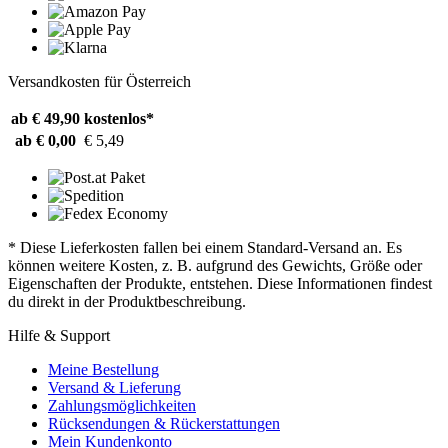
Versandkosten für Österreich
ab € 49,90
kostenlos*
ab € 0,00
€ 5,49
* Diese Lieferkosten fallen bei einem Standard-Versand an. Es
können weitere Kosten, z. B. aufgrund des Gewichts, Größe oder
Eigenschaften der Produkte, entstehen. Diese Informationen findest
du direkt in der Produktbeschreibung.
Hilfe & Support
Meine Bestellung
Versand & Lieferung
Zahlungsmöglichkeiten
Rücksendungen & Rückerstattungen
Mein Kundenkonto