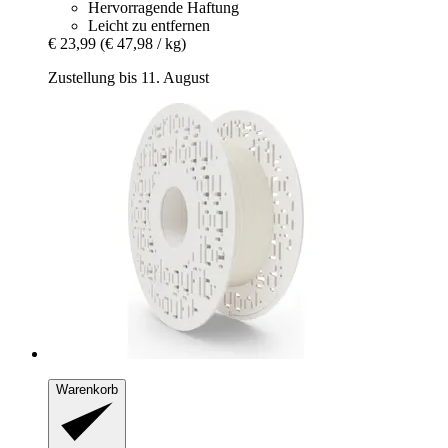
Hervorragende Haftung
Leicht zu entfernen
€ 23,99
(€ 47,98 / kg)
Zustellung bis 11. August
Warenkorb