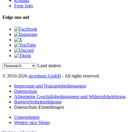
Kontakt
Freie Jobs
Folge uns auf
Land ändern
© 2010-2026
niceshops GmbH
- All rights reserved.
Impressum und Nutzungsbedingungen
Datenschutz
Allgemeine Geschäftsbedingungen und Widerrufsbelehrung
Barrierefreiheitserklärung
Datenschutz-Einstellungen
Unternehmen
Weitere nice Shops