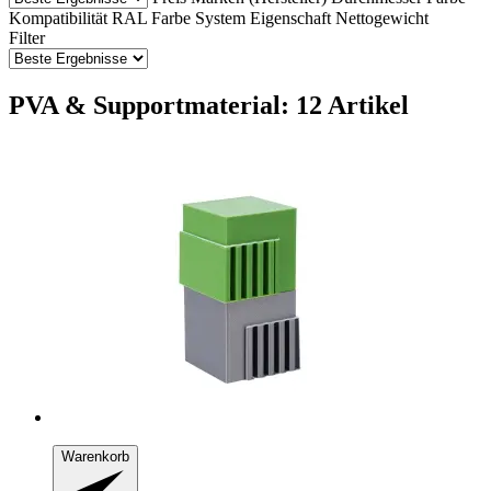
Kompatibilität
RAL Farbe
System
Eigenschaft
Nettogewicht
Filter
PVA & Supportmaterial: 12 Artikel
Warenkorb