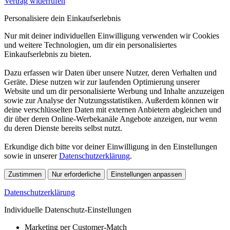
Vertrag widerrufen
Personalisiere dein Einkaufserlebnis
Nur mit deiner individuellen Einwilligung verwenden wir Cookies
und weitere Technologien, um dir ein personalisiertes
Einkaufserlebnis zu bieten.
Dazu erfassen wir Daten über unsere Nutzer, deren Verhalten und
Geräte. Diese nutzen wir zur laufenden Optimierung unserer
Website und um dir personalisierte Werbung und Inhalte anzuzeigen
sowie zur Analyse der Nutzungsstatistiken. Außerdem können wir
deine verschlüsselten Daten mit externen Anbietern abgleichen und
dir über deren Online-Werbekanäle Angebote anzeigen, nur wenn
du deren Dienste bereits selbst nutzt.
Erkundige dich bitte vor deiner Einwilligung in den Einstellungen
sowie in unserer
Datenschutzerklärung
.
Zustimmen
Nur erforderliche
Einstellungen anpassen
Datenschutzerklärung
Individuelle Datenschutz-Einstellungen
Marketing per Customer-Match