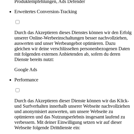
Produktempfehlungen, Ads Defender
Erweitertes Conversion-Tracking
Durch das Akzeptieren dieses Dienstes können wir den Erfolg
unserer Online-Werbeeinschaltungen besser nachvollziehen,
auswerten und unser Werbeangebot optimieren. Dazu
gleichen wir deine verschlüsselten personenbezogenen Daten
mit folgenden externen Anbietenden ab, sofern du deren
Dienste bereits nutzt:
Google Ads
Performance
Durch das Akzeptieren dieser Dienste können wir das Klick-
und Surfverhalten innerhalb unserer Webseite nachvollziehen
und anonymisiert auswerten, um unsere Webseite zu
optimieren und das Nutzungserlebnis insgesamt laufend zu
verbessern. Mit deiner Einwilligung setzen wir auf dieser
Webseite folgende Drittdienste ein: