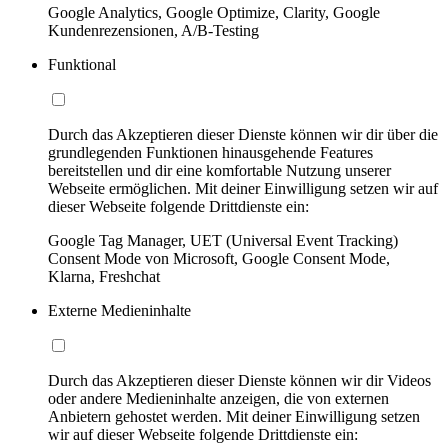
Google Analytics, Google Optimize, Clarity, Google
Kundenrezensionen, A/B-Testing
Funktional
Durch das Akzeptieren dieser Dienste können wir dir über die
grundlegenden Funktionen hinausgehende Features
bereitstellen und dir eine komfortable Nutzung unserer
Webseite ermöglichen. Mit deiner Einwilligung setzen wir auf
dieser Webseite folgende Drittdienste ein:
Google Tag Manager, UET (Universal Event Tracking)
Consent Mode von Microsoft, Google Consent Mode,
Klarna, Freshchat
Externe Medieninhalte
Durch das Akzeptieren dieser Dienste können wir dir Videos
oder andere Medieninhalte anzeigen, die von externen
Anbietern gehostet werden. Mit deiner Einwilligung setzen
wir auf dieser Webseite folgende Drittdienste ein: