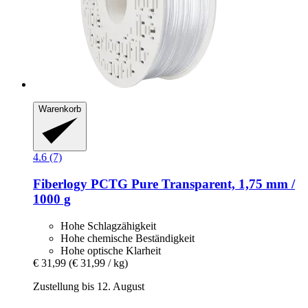
Warenkorb
4.6 (7)
Fiberlogy
PCTG Pure Transparent, 1,75 mm /
1000 g
Hohe Schlagzähigkeit
Hohe chemische Beständigkeit
Hohe optische Klarheit
€ 31,99
(€ 31,99 / kg)
Zustellung bis 12. August