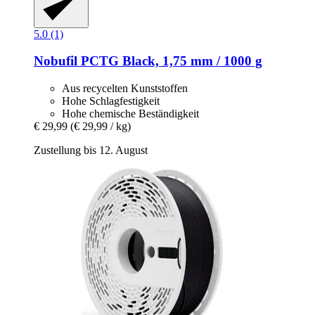
5.0 (1)
Nobufil
PCTG Black, 1,75 mm / 1000 g
Aus recycelten Kunststoffen
Hohe Schlagfestigkeit
Hohe chemische Beständigkeit
€ 29,99
(€ 29,99 / kg)
Zustellung bis 12. August