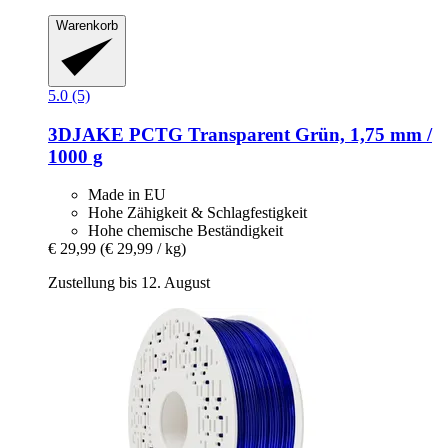
Warenkorb
5.0 (5)
3DJAKE
PCTG Transparent Grün, 1,75 mm /
1000 g
Made in EU
Hohe Zähigkeit & Schlagfestigkeit
Hohe chemische Beständigkeit
€ 29,99
(€ 29,99 / kg)
Zustellung bis 12. August