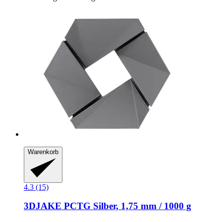
Warenkorb
4.3 (15)
3DJAKE
PCTG Silber, 1,75 mm / 1000 g