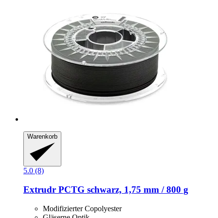
Warenkorb
5.0 (8)
Extrudr
PCTG schwarz, 1,75 mm / 800 g
Modifizierter Copolyester
Gläserne Optik