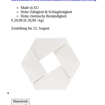
Made in EU
Hohe Zähigkeit & Schlagfestigkeit
Hohe chemische Beständigkeit
€ 29,99
(€ 29,99 / kg)
Zustellung bis 12. August
Warenkorb