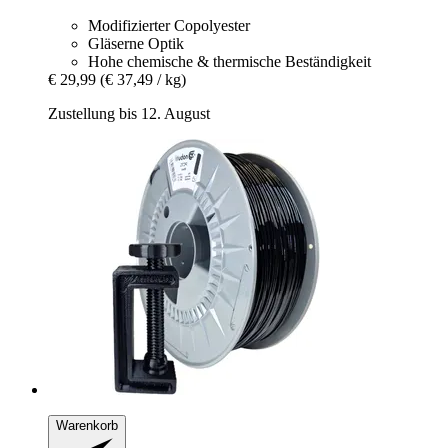
Modifizierter Copolyester
Gläserne Optik
Hohe chemische & thermische Beständigkeit
€ 29,99
(€ 37,49 / kg)
Zustellung bis 12. August
Warenkorb