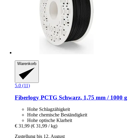
Warenkorb
5.0 (11)
Fiberlogy
PCTG Schwarz, 1,75 mm / 1000 g
Hohe Schlagzähigkeit
Hohe chemische Beständigkeit
Hohe optische Klarheit
€ 31,99
(€ 31,99 / kg)
Zustellung bis 12. August