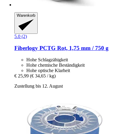
Warenkorb
5.0 (2)
Fiberlogy
PCTG Rot, 1,75 mm / 750 g
Hohe Schlagzähigkeit
Hohe chemische Beständigkeit
Hohe optische Klarheit
€ 25,99
(€ 34,65 / kg)
Zustellung bis 12. August