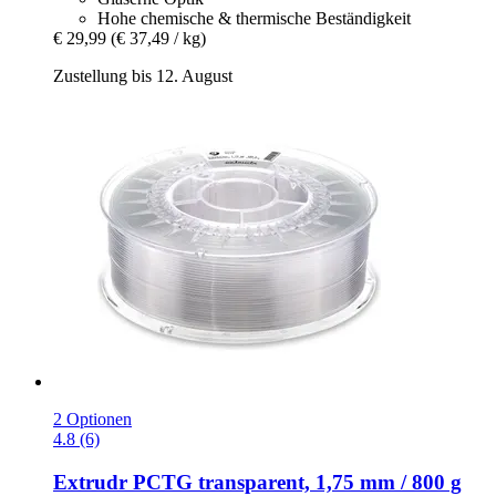
Hohe chemische & thermische Beständigkeit
€ 29,99
(€ 37,49 / kg)
Zustellung bis 12. August
2 Optionen
4.8 (6)
Extrudr
PCTG transparent, 1,75 mm / 800 g