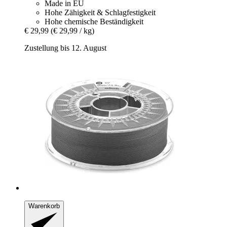
Made in EU
Hohe Zähigkeit & Schlagfestigkeit
Hohe chemische Beständigkeit
€ 29,99
(€ 29,99 / kg)
Zustellung bis 12. August
Warenkorb