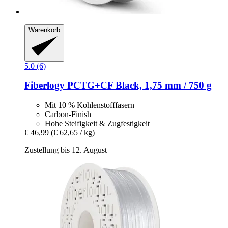
Warenkorb
5.0 (6)
Fiberlogy
PCTG+CF Black, 1,75 mm / 750 g
Mit 10 % Kohlenstofffasern
Carbon-Finish
Hohe Steifigkeit & Zugfestigkeit
€ 46,99
(€ 62,65 / kg)
Zustellung bis 12. August