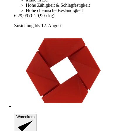
Hohe Zähigkeit & Schlagfestigkeit
Hohe chemische Beständigkeit
€ 29,99
(€ 29,99 / kg)
Zustellung bis 12. August
Warenkorb