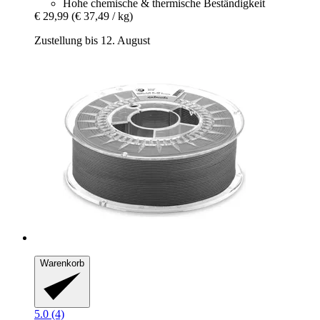
Hohe chemische & thermische Beständigkeit
€ 29,99
(€ 37,49 / kg)
Zustellung bis 12. August
Warenkorb
5.0 (4)