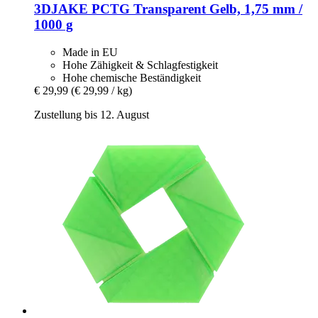
3DJAKE
PCTG Transparent Gelb, 1,75 mm /
1000 g
Made in EU
Hohe Zähigkeit & Schlagfestigkeit
Hohe chemische Beständigkeit
€ 29,99
(€ 29,99 / kg)
Zustellung bis 12. August