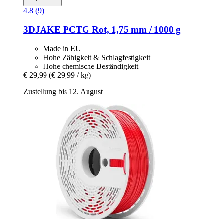
4.8 (9)
3DJAKE
PCTG Rot, 1,75 mm / 1000 g
Made in EU
Hohe Zähigkeit & Schlagfestigkeit
Hohe chemische Beständigkeit
€ 29,99
(€ 29,99 / kg)
Zustellung bis 12. August