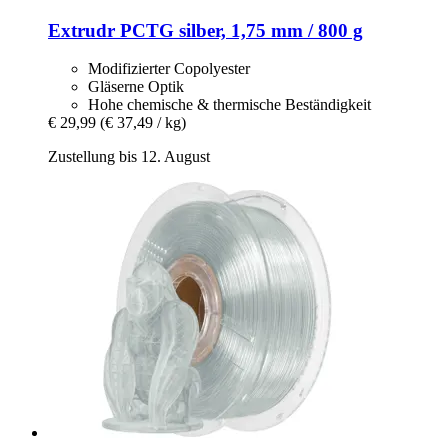
Extrudr
PCTG silber, 1,75 mm / 800 g
Modifizierter Copolyester
Gläserne Optik
Hohe chemische & thermische Beständigkeit
€ 29,99
(€ 37,49 / kg)
Zustellung bis 12. August