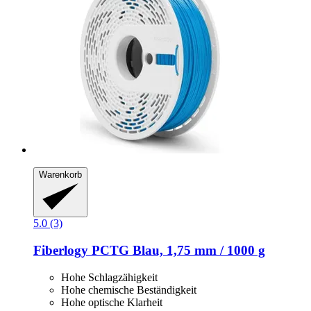
Warenkorb
5.0 (3)
Fiberlogy
PCTG Blau, 1,75 mm / 1000 g
Hohe Schlagzähigkeit
Hohe chemische Beständigkeit
Hohe optische Klarheit