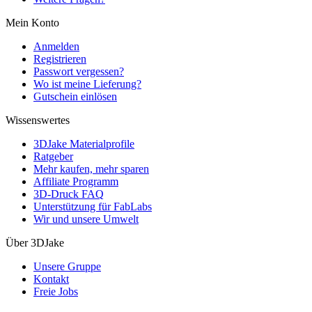
Mein Konto
Anmelden
Registrieren
Passwort vergessen?
Wo ist meine Lieferung?
Gutschein einlösen
Wissenswertes
3DJake Materialprofile
Ratgeber
Mehr kaufen, mehr sparen
Affiliate Programm
3D-Druck FAQ
Unterstützung für FabLabs
Wir und unsere Umwelt
Über 3DJake
Unsere Gruppe
Kontakt
Freie Jobs