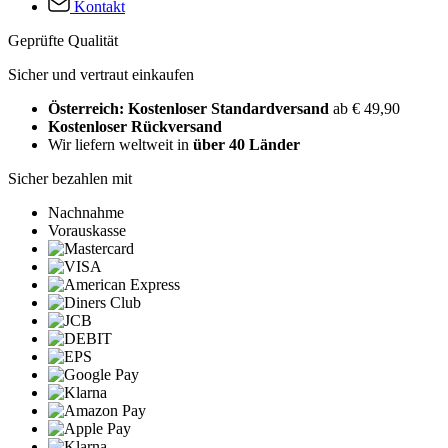
Kontakt
Geprüfte Qualität
Sicher und vertraut einkaufen
Österreich: Kostenloser Standardversand
ab € 49,90
Kostenloser Rückversand
Wir liefern weltweit in
über 40 Länder
Sicher bezahlen mit
Nachnahme
Vorauskasse