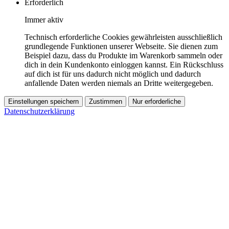
Erforderlich
Immer aktiv
Technisch erforderliche Cookies gewährleisten ausschließlich
grundlegende Funktionen unserer Webseite. Sie dienen zum
Beispiel dazu, dass du Produkte im Warenkorb sammeln oder
dich in dein Kundenkonto einloggen kannst. Ein Rückschluss
auf dich ist für uns dadurch nicht möglich und dadurch
anfallende Daten werden niemals an Dritte weitergegeben.
Einstellungen speichern
Zustimmen
Nur erforderliche
Datenschutzerklärung