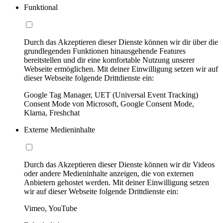
Funktional
Durch das Akzeptieren dieser Dienste können wir dir über die
grundlegenden Funktionen hinausgehende Features
bereitstellen und dir eine komfortable Nutzung unserer
Webseite ermöglichen. Mit deiner Einwilligung setzen wir auf
dieser Webseite folgende Drittdienste ein:
Google Tag Manager, UET (Universal Event Tracking)
Consent Mode von Microsoft, Google Consent Mode,
Klarna, Freshchat
Externe Medieninhalte
Durch das Akzeptieren dieser Dienste können wir dir Videos
oder andere Medieninhalte anzeigen, die von externen
Anbietern gehostet werden. Mit deiner Einwilligung setzen
wir auf dieser Webseite folgende Drittdienste ein:
Vimeo, YouTube