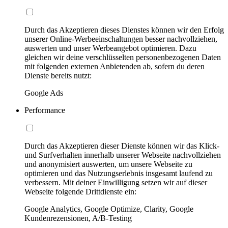
Durch das Akzeptieren dieses Dienstes können wir den Erfolg
unserer Online-Werbeeinschaltungen besser nachvollziehen,
auswerten und unser Werbeangebot optimieren. Dazu
gleichen wir deine verschlüsselten personenbezogenen Daten
mit folgenden externen Anbietenden ab, sofern du deren
Dienste bereits nutzt:
Google Ads
Performance
Durch das Akzeptieren dieser Dienste können wir das Klick-
und Surfverhalten innerhalb unserer Webseite nachvollziehen
und anonymisiert auswerten, um unsere Webseite zu
optimieren und das Nutzungserlebnis insgesamt laufend zu
verbessern. Mit deiner Einwilligung setzen wir auf dieser
Webseite folgende Drittdienste ein:
Google Analytics, Google Optimize, Clarity, Google
Kundenrezensionen, A/B-Testing