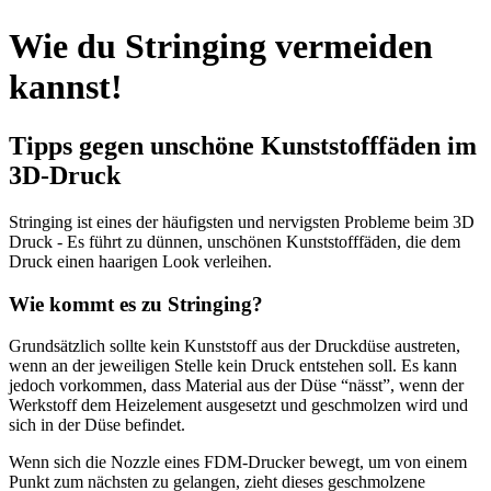
Wie du Stringing vermeiden
kannst!
Tipps gegen unschöne Kunststofffäden im
3D-Druck
Stringing ist eines der häufigsten und nervigsten Probleme beim 3D
Druck - Es führt zu dünnen, unschönen Kunststofffäden, die dem
Druck einen haarigen Look verleihen.
Wie kommt es zu Stringing?
Grundsätzlich sollte kein Kunststoff aus der Druckdüse austreten,
wenn an der jeweiligen Stelle kein Druck entstehen soll. Es kann
jedoch vorkommen, dass Material aus der Düse “nässt”, wenn der
Werkstoff dem Heizelement ausgesetzt und geschmolzen wird und
sich in der Düse befindet.
Wenn sich die Nozzle eines FDM-Drucker bewegt, um von einem
Punkt zum nächsten zu gelangen, zieht dieses geschmolzene