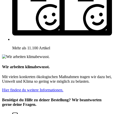
Mehr als 11.100 Artikel
Wir arbeiten klimabewusst.
Mit vielen konkreten ökologischen Maßnahmen tragen wir dazu bei,
Umwelt und Klima so gering wie möglich zu belasten.
Hier findest du weitere Informationen.
Benötigst du Hilfe zu deiner Bestellung? Wir beantworten
gerne deine Fragen.