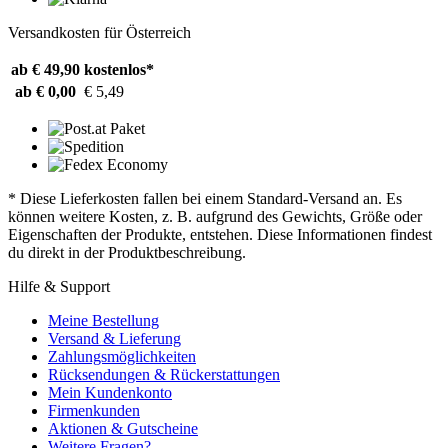
Versandkosten für Österreich
ab € 49,90
kostenlos*
ab € 0,00
€ 5,49
* Diese Lieferkosten fallen bei einem Standard-Versand an. Es
können weitere Kosten, z. B. aufgrund des Gewichts, Größe oder
Eigenschaften der Produkte, entstehen. Diese Informationen findest
du direkt in der Produktbeschreibung.
Hilfe & Support
Meine Bestellung
Versand & Lieferung
Zahlungsmöglichkeiten
Rücksendungen & Rückerstattungen
Mein Kundenkonto
Firmenkunden
Aktionen & Gutscheine
Weitere Fragen?