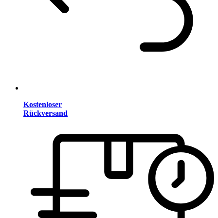
Kostenloser
Rückversand