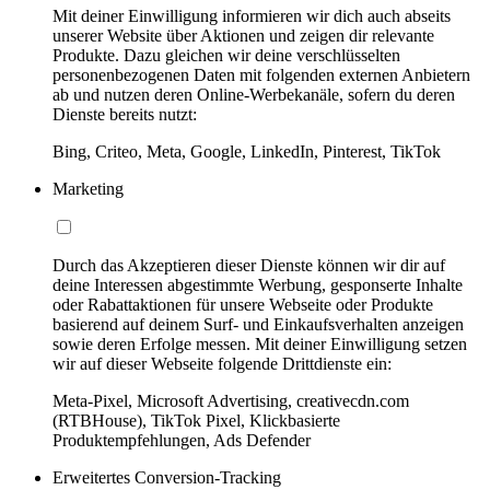
Mit deiner Einwilligung informieren wir dich auch abseits
unserer Website über Aktionen und zeigen dir relevante
Produkte. Dazu gleichen wir deine verschlüsselten
personenbezogenen Daten mit folgenden externen Anbietern
ab und nutzen deren Online-Werbekanäle, sofern du deren
Dienste bereits nutzt:
Bing, Criteo, Meta, Google, LinkedIn, Pinterest, TikTok
Marketing
Durch das Akzeptieren dieser Dienste können wir dir auf
deine Interessen abgestimmte Werbung, gesponserte Inhalte
oder Rabattaktionen für unsere Webseite oder Produkte
basierend auf deinem Surf- und Einkaufsverhalten anzeigen
sowie deren Erfolge messen. Mit deiner Einwilligung setzen
wir auf dieser Webseite folgende Drittdienste ein:
Meta-Pixel, Microsoft Advertising, creativecdn.com
(RTBHouse), TikTok Pixel, Klickbasierte
Produktempfehlungen, Ads Defender
Erweitertes Conversion-Tracking