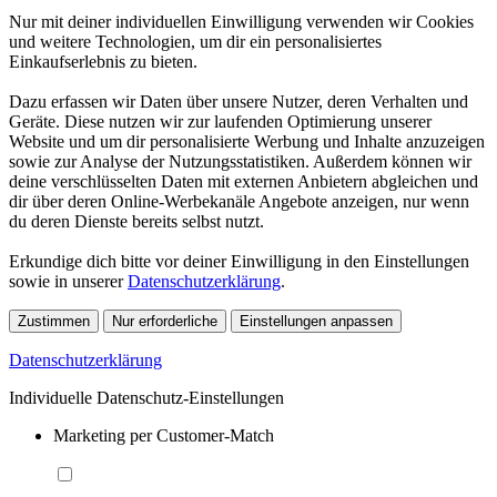
Nur mit deiner individuellen Einwilligung verwenden wir Cookies
und weitere Technologien, um dir ein personalisiertes
Einkaufserlebnis zu bieten.
Dazu erfassen wir Daten über unsere Nutzer, deren Verhalten und
Geräte. Diese nutzen wir zur laufenden Optimierung unserer
Website und um dir personalisierte Werbung und Inhalte anzuzeigen
sowie zur Analyse der Nutzungsstatistiken. Außerdem können wir
deine verschlüsselten Daten mit externen Anbietern abgleichen und
dir über deren Online-Werbekanäle Angebote anzeigen, nur wenn
du deren Dienste bereits selbst nutzt.
Erkundige dich bitte vor deiner Einwilligung in den Einstellungen
sowie in unserer
Datenschutzerklärung
.
Zustimmen
Nur erforderliche
Einstellungen anpassen
Datenschutzerklärung
Individuelle Datenschutz-Einstellungen
Marketing per Customer-Match