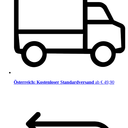
Österreich: Kostenloser Standardversand
ab € 49,90