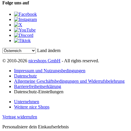
Folge uns auf
Land ändern
© 2010-2026
niceshops GmbH
- All rights reserved.
Impressum und Nutzungsbedingungen
Datenschutz
Allgemeine Geschäftsbedingungen und Widerrufsbelehrung
Barrierefreiheitserklärung
Datenschutz-Einstellungen
Unternehmen
Weitere nice Shops
Vertrag widerrufen
Personalisiere dein Einkaufserlebnis