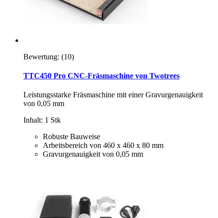
Bewertung:
(10)
TTC450 Pro CNC-Fräsmaschine von Twotrees
Leistungsstarke Fräsmaschine mit einer Gravurgenauigkeit
von 0,05 mm
Inhalt: 1 Stk
Robuste Bauweise
Arbeitsbereich von 460 x 460 x 80 mm
Gravurgenauigkeit von 0,05 mm