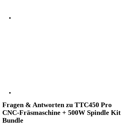
Fragen & Antworten zu TTC450 Pro
CNC-Fräsmaschine + 500W Spindle Kit
Bundle