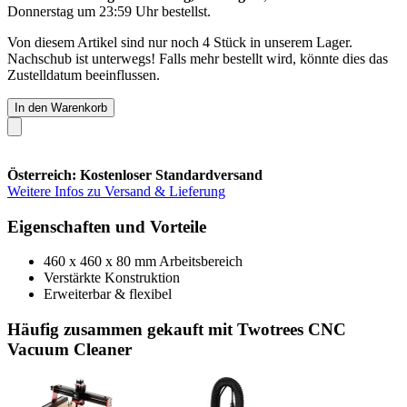
Donnerstag um 23:59 Uhr
bestellst.
Von diesem Artikel sind nur noch 4 Stück in unserem Lager.
Nachschub ist unterwegs! Falls mehr bestellt wird, könnte dies das
Zustelldatum beeinflussen.
In den Warenkorb
Österreich: Kostenloser Standardversand
Weitere Infos zu Versand & Lieferung
Eigenschaften und Vorteile
460 x 460 x 80 mm Arbeitsbereich
Verstärkte Konstruktion
Erweiterbar & flexibel
Häufig zusammen gekauft mit Twotrees CNC
Vacuum Cleaner