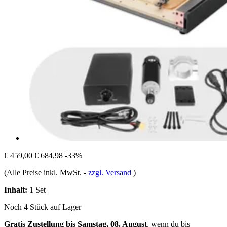
€ 459,00
€ 684,98
-33%
(Alle Preise inkl. MwSt.
-
zzgl. Versand
)
Inhalt:
1 Set
Noch 4 Stück auf Lager
Gratis Zustellung bis Samstag, 08. August
, wenn du bis