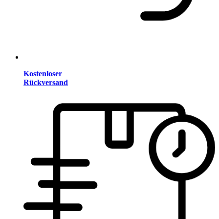
Kostenloser
Rückversand