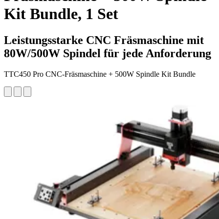
Kit Bundle, 1 Set
Leistungsstarke CNC Fräsmaschine mit
80W/500W Spindel für jede Anforderung
TTC450 Pro CNC-Fräsmaschine + 500W Spindle Kit Bundle