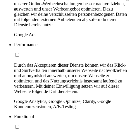
unserer Online-Werbeeinschaltungen besser nachvollziehen,
auswerten und unser Werbeangebot optimieren. Dazu
gleichen wir deine verschlüsselten personenbezogenen Daten
mit folgenden externen Anbietenden ab, sofern du deren
Dienste bereits nutzt:
Google Ads
Performance
Durch das Akzeptieren dieser Dienste können wir das Klick-
und Surfverhalten innerhalb unserer Webseite nachvollziehen
und anonymisiert auswerten, um unsere Webseite zu
optimieren und das Nutzungserlebnis insgesamt laufend zu
verbessern. Mit deiner Einwilligung setzen wir auf dieser
Webseite folgende Drittdienste ein:
Google Analytics, Google Optimize, Clarity, Google
Kundenrezensionen, A/B-Testing
Funktional