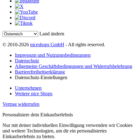
Land ändern
© 2010-2026
niceshops GmbH
- All rights reserved.
Impressum und Nutzungsbedingungen
Datenschutz
Allgemeine Geschäftsbedingungen und Widerrufsbelehrung
Barrierefreiheitserklärung
Datenschutz-Einstellungen
Unternehmen
Weitere nice Shops
Vertrag widerrufen
Personalisiere dein Einkaufserlebnis
Nur mit deiner individuellen Einwilligung verwenden wir Cookies
und weitere Technologien, um dir ein personalisiertes
Einkaufserlebnis zu bieten.