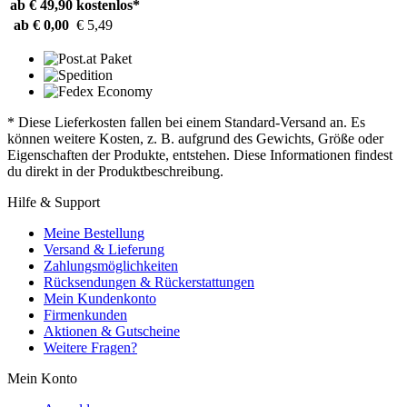
ab € 49,90
kostenlos*
ab € 0,00
€ 5,49
* Diese Lieferkosten fallen bei einem Standard-Versand an. Es
können weitere Kosten, z. B. aufgrund des Gewichts, Größe oder
Eigenschaften der Produkte, entstehen. Diese Informationen findest
du direkt in der Produktbeschreibung.
Hilfe & Support
Meine Bestellung
Versand & Lieferung
Zahlungsmöglichkeiten
Rücksendungen & Rückerstattungen
Mein Kundenkonto
Firmenkunden
Aktionen & Gutscheine
Weitere Fragen?
Mein Konto