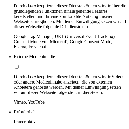
Durch das Akzeptieren dieser Dienste können wir dir über die
grundlegenden Funktionen hinausgehende Features
bereitstellen und dir eine komfortable Nutzung unserer
Webseite ermöglichen. Mit deiner Einwilligung setzen wir auf
dieser Webseite folgende Drittdienste ein:
Google Tag Manager, UET (Universal Event Tracking)
Consent Mode von Microsoft, Google Consent Mode,
Klarna, Freshchat
Externe Medieninhalte
Durch das Akzeptieren dieser Dienste können wir dir Videos
oder andere Medieninhalte anzeigen, die von externen
Anbietern gehostet werden. Mit deiner Einwilligung setzen
wir auf dieser Webseite folgende Drittdienste ein:
Vimeo, YouTube
Erforderlich
Immer aktiv