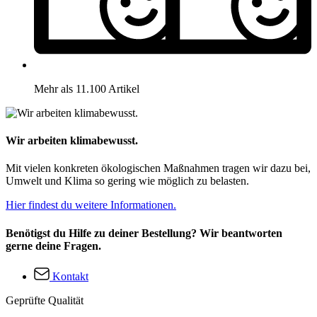
Mehr als 11.100 Artikel
Wir arbeiten klimabewusst.
Mit vielen konkreten ökologischen Maßnahmen tragen wir dazu bei,
Umwelt und Klima so gering wie möglich zu belasten.
Hier findest du weitere Informationen.
Benötigst du Hilfe zu deiner Bestellung? Wir beantworten
gerne deine Fragen.
Kontakt
Geprüfte Qualität