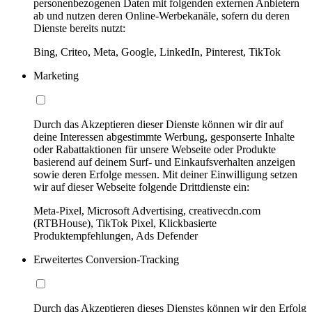
personenbezogenen Daten mit folgenden externen Anbietern
ab und nutzen deren Online-Werbekanäle, sofern du deren
Dienste bereits nutzt:
Bing, Criteo, Meta, Google, LinkedIn, Pinterest, TikTok
Marketing
Durch das Akzeptieren dieser Dienste können wir dir auf
deine Interessen abgestimmte Werbung, gesponserte Inhalte
oder Rabattaktionen für unsere Webseite oder Produkte
basierend auf deinem Surf- und Einkaufsverhalten anzeigen
sowie deren Erfolge messen. Mit deiner Einwilligung setzen
wir auf dieser Webseite folgende Drittdienste ein:
Meta-Pixel, Microsoft Advertising, creativecdn.com
(RTBHouse), TikTok Pixel, Klickbasierte
Produktempfehlungen, Ads Defender
Erweitertes Conversion-Tracking
Durch das Akzeptieren dieses Dienstes können wir den Erfolg