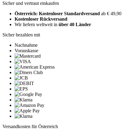
Sicher und vertraut einkaufen
Österreich: Kostenloser Standardversand
ab € 49,90
Kostenloser Rückversand
Wir liefern weltweit in
über 40 Länder
Sicher bezahlen mit
Nachnahme
Vorauskasse
Versandkosten für Österreich