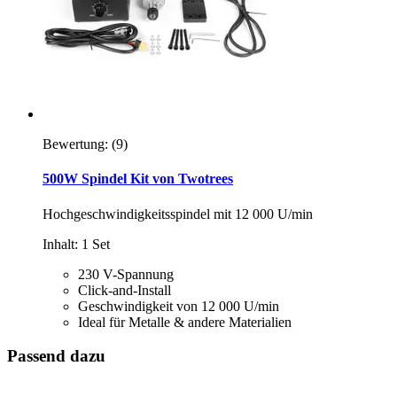
Bewertung:
(9)
500W Spindel Kit von Twotrees
Hochgeschwindigkeitsspindel mit 12 000 U/min
Inhalt: 1 Set
230 V-Spannung
Click-and-Install
Geschwindigkeit von 12 000 U/min
Ideal für Metalle & andere Materialien
Passend dazu