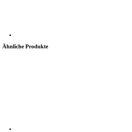
Ähnliche Produkte