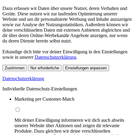
Dazu erfassen wir Daten über unsere Nutzer, deren Verhalten und
Geräte. Diese nutzen wir zur laufenden Optimierung unserer
Website und um dir personalisierte Werbung und Inhalte anzuzeigen
sowie zur Analyse der Nutzungsstatistiken. Außerdem können wir
deine verschlüsselten Daten mit externen Anbietern abgleichen und
dir über deren Online-Werbekanäle Angebote anzeigen, nur wenn
du deren Dienste bereits selbst nutzt.
Erkundige dich bitte vor deiner Einwilligung in den Einstellungen
sowie in unserer
Datenschutzerklärung
.
Zustimmen
Nur erforderliche
Einstellungen anpassen
Datenschutzerklärung
Individuelle Datenschutz-Einstellungen
Marketing per Customer-Match
Mit deiner Einwilligung informieren wir dich auch abseits
unserer Website über Aktionen und zeigen dir relevante
Produkte. Dazu gleichen wir deine verschlüsselten