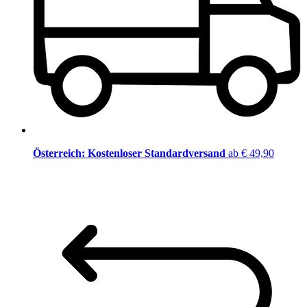
Österreich: Kostenloser Standardversand
ab € 49,90