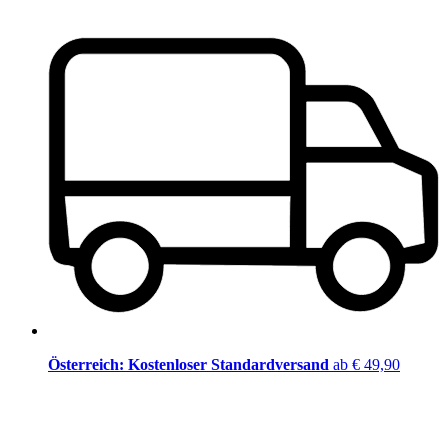
Österreich: Kostenloser Standardversand
ab € 49,90