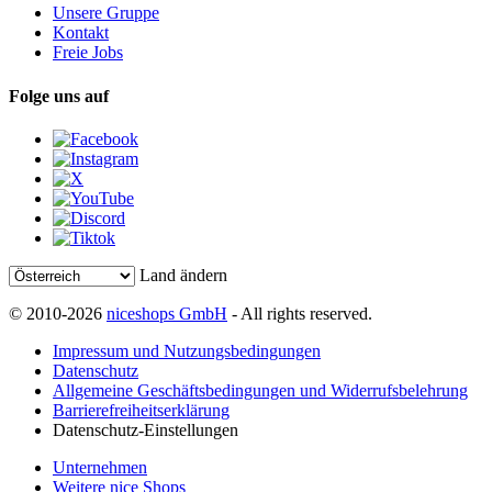
Unsere Gruppe
Kontakt
Freie Jobs
Folge uns auf
Land ändern
© 2010-2026
niceshops GmbH
- All rights reserved.
Impressum und Nutzungsbedingungen
Datenschutz
Allgemeine Geschäftsbedingungen und Widerrufsbelehrung
Barrierefreiheitserklärung
Datenschutz-Einstellungen
Unternehmen
Weitere nice Shops