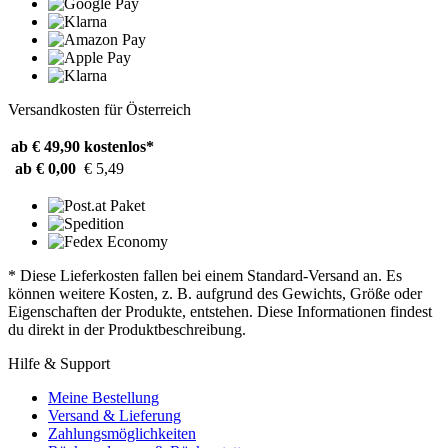
Versandkosten für Österreich
ab € 49,90
kostenlos*
ab € 0,00
€ 5,49
* Diese Lieferkosten fallen bei einem Standard-Versand an. Es
können weitere Kosten, z. B. aufgrund des Gewichts, Größe oder
Eigenschaften der Produkte, entstehen. Diese Informationen findest
du direkt in der Produktbeschreibung.
Hilfe & Support
Meine Bestellung
Versand & Lieferung
Zahlungsmöglichkeiten