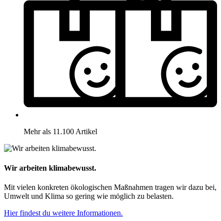
Mehr als 11.100 Artikel
Wir arbeiten klimabewusst.
Mit vielen konkreten ökologischen Maßnahmen tragen wir dazu bei,
Umwelt und Klima so gering wie möglich zu belasten.
Hier findest du weitere Informationen.