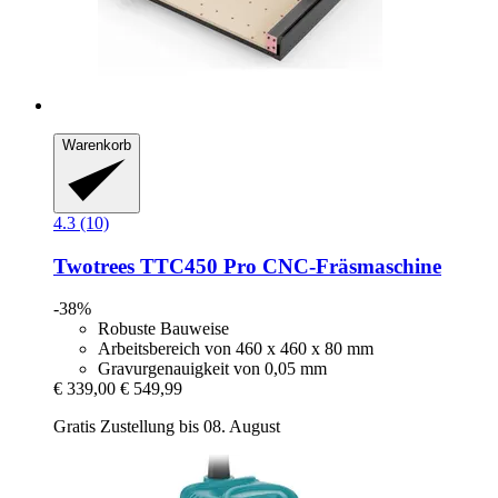
Warenkorb
4.3 (10)
Twotrees
TTC450 Pro CNC-​Fräsmaschine
-38%
Robuste Bauweise
Arbeitsbereich von 460 x 460 x 80 mm
Gravurgenauigkeit von 0,05 mm
€ 339,00
€ 549,99
Gratis Zustellung bis 08. August