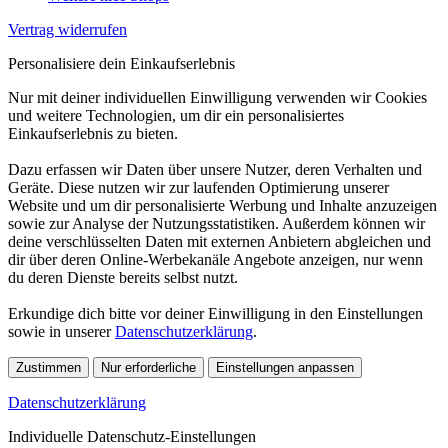
Vertrag widerrufen
Personalisiere dein Einkaufserlebnis
Nur mit deiner individuellen Einwilligung verwenden wir Cookies
und weitere Technologien, um dir ein personalisiertes
Einkaufserlebnis zu bieten.
Dazu erfassen wir Daten über unsere Nutzer, deren Verhalten und
Geräte. Diese nutzen wir zur laufenden Optimierung unserer
Website und um dir personalisierte Werbung und Inhalte anzuzeigen
sowie zur Analyse der Nutzungsstatistiken. Außerdem können wir
deine verschlüsselten Daten mit externen Anbietern abgleichen und
dir über deren Online-Werbekanäle Angebote anzeigen, nur wenn
du deren Dienste bereits selbst nutzt.
Erkundige dich bitte vor deiner Einwilligung in den Einstellungen
sowie in unserer
Datenschutzerklärung
.
Zustimmen
Nur erforderliche
Einstellungen anpassen
Datenschutzerklärung
Individuelle Datenschutz-Einstellungen