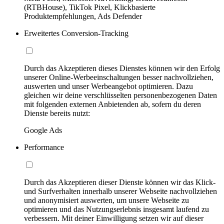
(RTBHouse), TikTok Pixel, Klickbasierte
Produktempfehlungen, Ads Defender
Erweitertes Conversion-Tracking
Durch das Akzeptieren dieses Dienstes können wir den Erfolg
unserer Online-Werbeeinschaltungen besser nachvollziehen,
auswerten und unser Werbeangebot optimieren. Dazu
gleichen wir deine verschlüsselten personenbezogenen Daten
mit folgenden externen Anbietenden ab, sofern du deren
Dienste bereits nutzt:
Google Ads
Performance
Durch das Akzeptieren dieser Dienste können wir das Klick-
und Surfverhalten innerhalb unserer Webseite nachvollziehen
und anonymisiert auswerten, um unsere Webseite zu
optimieren und das Nutzungserlebnis insgesamt laufend zu
verbessern. Mit deiner Einwilligung setzen wir auf dieser