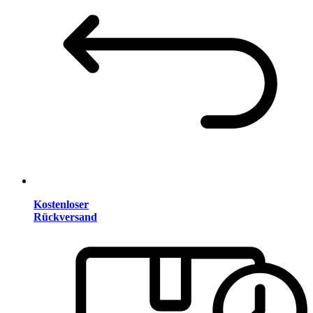
Kostenloser
Rückversand