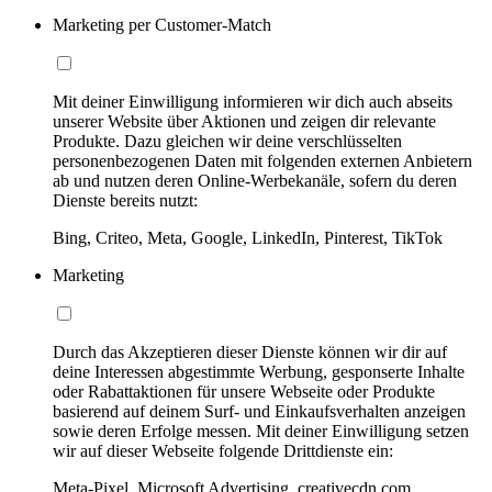
Marketing per Customer-Match
Mit deiner Einwilligung informieren wir dich auch abseits
unserer Website über Aktionen und zeigen dir relevante
Produkte. Dazu gleichen wir deine verschlüsselten
personenbezogenen Daten mit folgenden externen Anbietern
ab und nutzen deren Online-Werbekanäle, sofern du deren
Dienste bereits nutzt:
Bing, Criteo, Meta, Google, LinkedIn, Pinterest, TikTok
Marketing
Durch das Akzeptieren dieser Dienste können wir dir auf
deine Interessen abgestimmte Werbung, gesponserte Inhalte
oder Rabattaktionen für unsere Webseite oder Produkte
basierend auf deinem Surf- und Einkaufsverhalten anzeigen
sowie deren Erfolge messen. Mit deiner Einwilligung setzen
wir auf dieser Webseite folgende Drittdienste ein:
Meta-Pixel, Microsoft Advertising, creativecdn.com