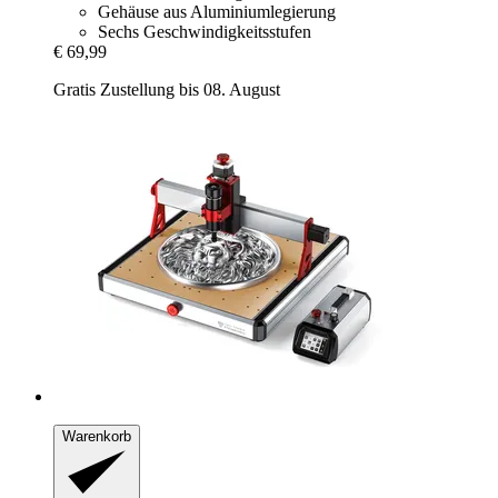
Gehäuse aus Aluminiumlegierung
Sechs Geschwindigkeitsstufen
€ 69,99
Gratis Zustellung bis 08. August
Warenkorb