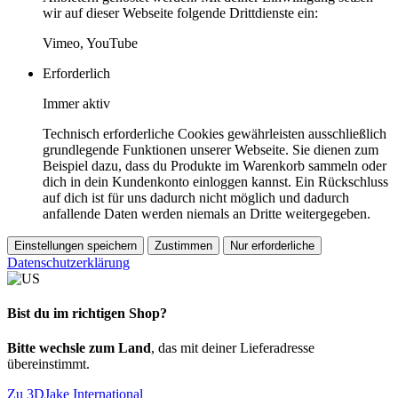
wir auf dieser Webseite folgende Drittdienste ein:
Vimeo, YouTube
Erforderlich
Immer aktiv
Technisch erforderliche Cookies gewährleisten ausschließlich
grundlegende Funktionen unserer Webseite. Sie dienen zum
Beispiel dazu, dass du Produkte im Warenkorb sammeln oder
dich in dein Kundenkonto einloggen kannst. Ein Rückschluss
auf dich ist für uns dadurch nicht möglich und dadurch
anfallende Daten werden niemals an Dritte weitergegeben.
Einstellungen speichern
Zustimmen
Nur erforderliche
Datenschutzerklärung
Bist du im richtigen Shop?
Bitte wechsle zum Land
, das mit deiner Lieferadresse
übereinstimmt.
Zu 3DJake International