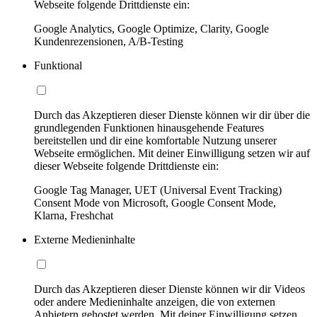
Webseite folgende Drittdienste ein:
Google Analytics, Google Optimize, Clarity, Google
Kundenrezensionen, A/B-Testing
Funktional
Durch das Akzeptieren dieser Dienste können wir dir über die
grundlegenden Funktionen hinausgehende Features
bereitstellen und dir eine komfortable Nutzung unserer
Webseite ermöglichen. Mit deiner Einwilligung setzen wir auf
dieser Webseite folgende Drittdienste ein:
Google Tag Manager, UET (Universal Event Tracking)
Consent Mode von Microsoft, Google Consent Mode,
Klarna, Freshchat
Externe Medieninhalte
Durch das Akzeptieren dieser Dienste können wir dir Videos
oder andere Medieninhalte anzeigen, die von externen
Anbietern gehostet werden. Mit deiner Einwilligung setzen