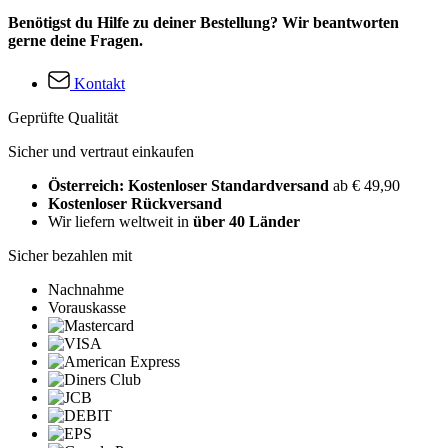
Benötigst du Hilfe zu deiner Bestellung? Wir beantworten
gerne deine Fragen.
Kontakt
Geprüfte Qualität
Sicher und vertraut einkaufen
Österreich: Kostenloser Standardversand
ab € 49,90
Kostenloser Rückversand
Wir liefern weltweit in
über 40 Länder
Sicher bezahlen mit
Nachnahme
Vorauskasse