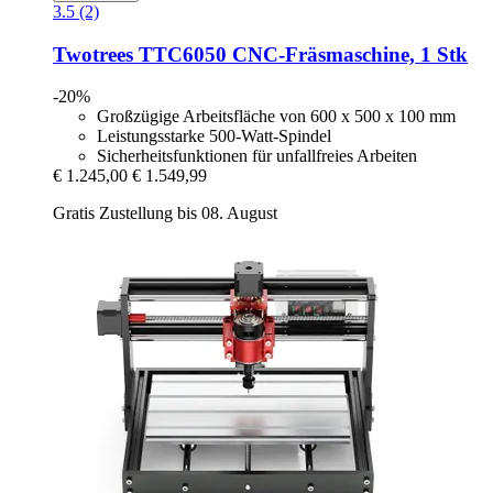
3.5 (2)
Twotrees
TTC6050 CNC-​Fräsmaschine, 1 Stk
-20%
Großzügige Arbeitsfläche von 600 x 500 x 100 mm
Leistungsstarke 500-Watt-Spindel
Sicherheitsfunktionen für unfallfreies Arbeiten
€ 1.245,00
€ 1.549,99
Gratis Zustellung bis 08. August