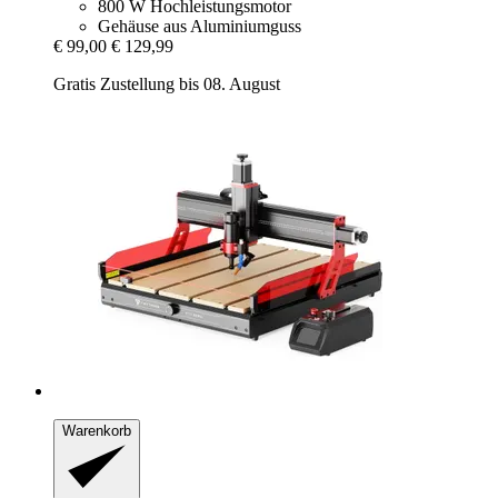
800 W Hochleistungsmotor
Gehäuse aus Aluminiumguss
€ 99,00
€ 129,99
Gratis Zustellung bis 08. August
Warenkorb