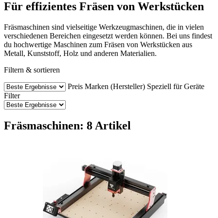
Für effizientes Fräsen von Werkstücken
Fräsmaschinen sind vielseitige Werkzeugmaschinen, die in vielen
verschiedenen Bereichen eingesetzt werden können. Bei uns findest
du hochwertige Maschinen zum Fräsen von Werkstücken aus
Metall, Kunststoff, Holz und anderen Materialien.
Filtern & sortieren
Preis
Marken (Hersteller)
Speziell für Geräte
Filter
Fräsmaschinen: 8 Artikel