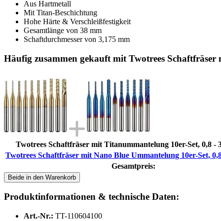
Aus Hartmetall
Mit Titan-Beschichtung
Hohe Härte & Verschleißfestigkeit
Gesamtlänge von 38 mm
Schaftdurchmesser von 3,175 mm
Häufig zusammen gekauft mit Twotrees Schaftfräser
Twotrees Schaftfräser mit Titanummantelung 10er-Set, 0,8 -
Twotrees Schaftfräser mit Nano Blue Ummantelung 10er-Set, 0,
Gesamtpreis:
Beide in den Warenkorb
Produktinformationen & technische Daten:
Art.-Nr.:
TT-110604100