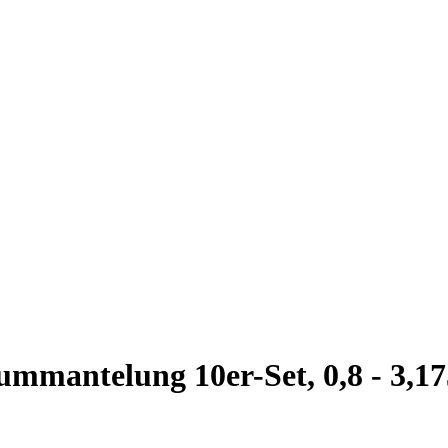
nummantelung 10er-Set, 0,8 - 3,