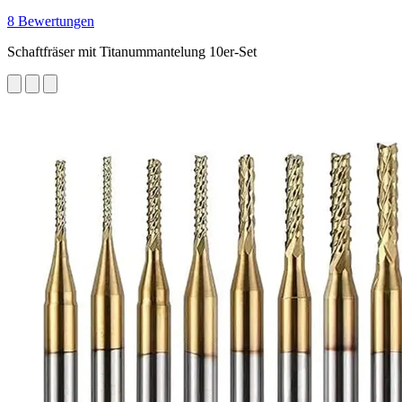
8 Bewertungen
Schaftfräser mit Titanummantelung 10er-Set