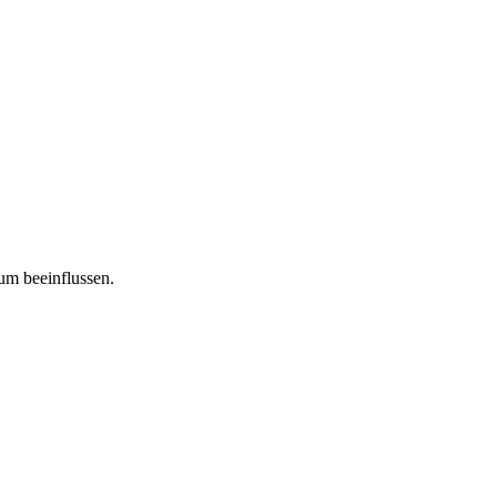
tum beeinflussen.