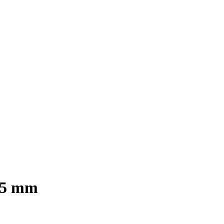
175 mm