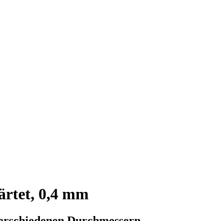
rtet, 0,4 mm
verschiedenen Durchmessern