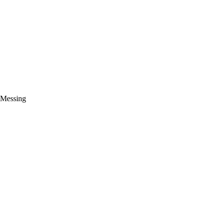
 Messing