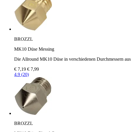
BROZZL
MK10 Düse Messing
Die Allround MK10 Düse in verschiedenen Durchmessern aus
€ 7,19
€ 7,99
4.9 (20)
BROZZL