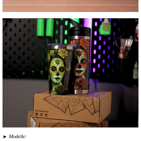
► Modelle: