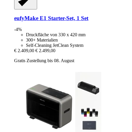
eufyMake
E1 Starter-​Set, 1 Set
-4%
Druckfläche von 330 x 420 mm
300+ Materialien
Self-Cleaning JetClean System
€ 2.409,00
€ 2.499,00
Gratis Zustellung bis 08. August