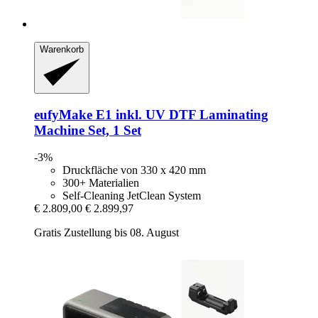
Warenkorb
eufyMake
E1 inkl. UV DTF Laminating
Machine Set, 1 Set
-3%
Druckfläche von 330 x 420 mm
300+ Materialien
Self-Cleaning JetClean System
€ 2.809,00
€ 2.899,97
Gratis Zustellung bis 08. August