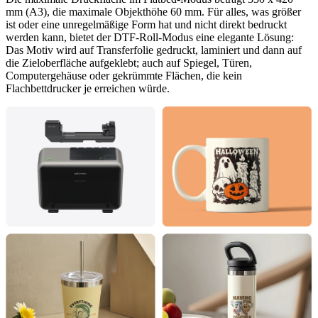
mm (A3), die maximale Objekthöhe 60 mm. Für alles, was größer
ist oder eine unregelmäßige Form hat und nicht direkt bedruckt
werden kann, bietet der DTF-Roll-Modus eine elegante Lösung:
Das Motiv wird auf Transferfolie gedruckt, laminiert und dann auf
die Zieloberfläche aufgeklebt; auch auf Spiegel, Türen,
Computergehäuse oder gekrümmte Flächen, die kein
Flachbettdrucker je erreichen würde.