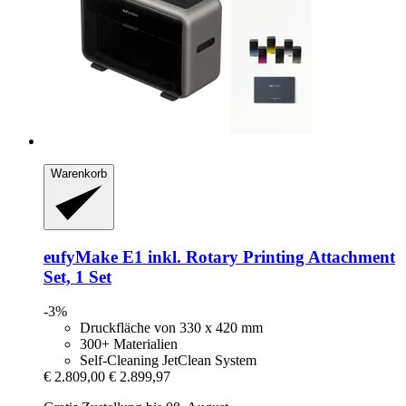
Warenkorb
eufyMake
E1 inkl. Rotary Printing Attachment
Set, 1 Set
-3%
Druckfläche von 330 x 420 mm
300+ Materialien
Self-Cleaning JetClean System
€ 2.809,00
€ 2.899,97