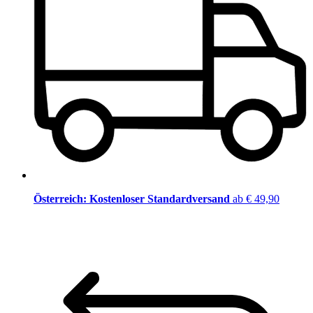
Österreich: Kostenloser Standardversand
ab € 49,90