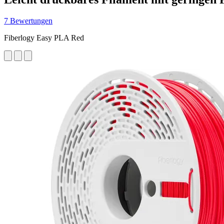
7 Bewertungen
Fiberlogy Easy PLA Red