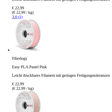
€ 22,99
(€ 22,99 / kg)
3.0 (1)
Fiberlogy
Easy PLA Pastel Pink
Leicht druckbares Filament mit geringen Fertigungstoleranzen
€ 22,99
(€ 22,99 / kg)