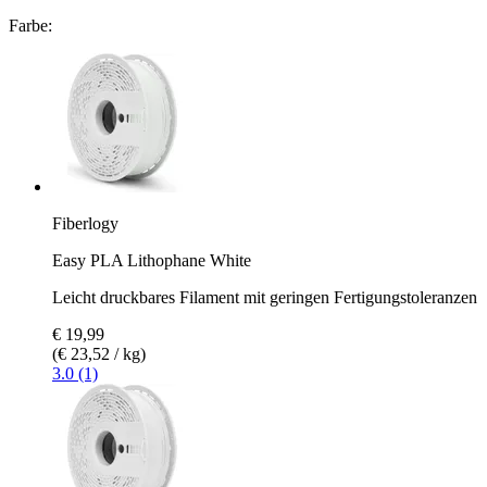
Farbe:
Fiberlogy
Easy PLA Lithophane White
Leicht druckbares Filament mit geringen Fertigungstoleranzen
€ 19,99
(€ 23,52 / kg)
3.0 (1)