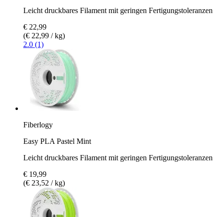
Leicht druckbares Filament mit geringen Fertigungstoleranzen
€ 22,99
(€ 22,99 / kg)
2.0 (1)
Fiberlogy
Easy PLA Pastel Mint
Leicht druckbares Filament mit geringen Fertigungstoleranzen
€ 19,99
(€ 23,52 / kg)