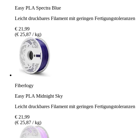
Easy PLA Spectra Blue
Leicht druckbares Filament mit geringen Fertigungstoleranzen
€ 21,99
(€ 25,87 / kg)
Fiberlogy
Easy PLA Midnight Sky
Leicht druckbares Filament mit geringen Fertigungstoleranzen
€ 21,99
(€ 25,87 / kg)