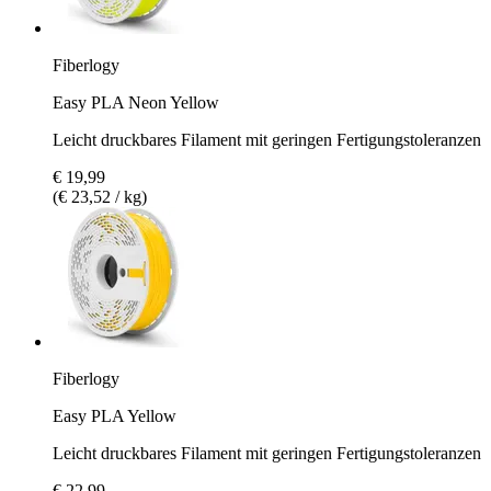
Fiberlogy
Easy PLA Neon Yellow
Leicht druckbares Filament mit geringen Fertigungstoleranzen
€ 19,99
(€ 23,52 / kg)
Fiberlogy
Easy PLA Yellow
Leicht druckbares Filament mit geringen Fertigungstoleranzen
€ 22,99