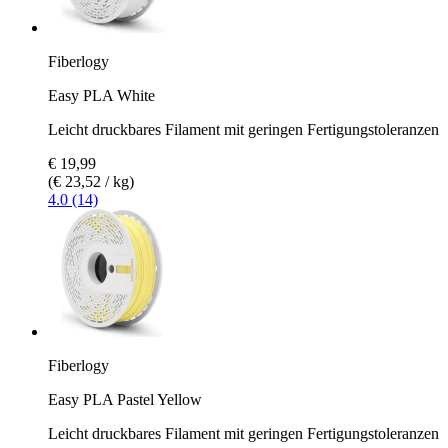
Fiberlogy
Easy PLA White
Leicht druckbares Filament mit geringen Fertigungstoleranzen
€ 19,99
(€ 23,52 / kg)
4.0 (14)
Fiberlogy
Easy PLA Pastel Yellow
Leicht druckbares Filament mit geringen Fertigungstoleranzen