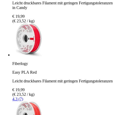
Leicht druckbares Filament mit geringen Fertigungstoleranzen
in Candy
€ 19,99
(€ 23,52 / kg)
Fiberlogy
Easy PLA Red
Leicht druckbares Filament mit geringen Fertigungstoleranzen
€ 19,99
(€ 23,52 / kg)
4.3 (7)