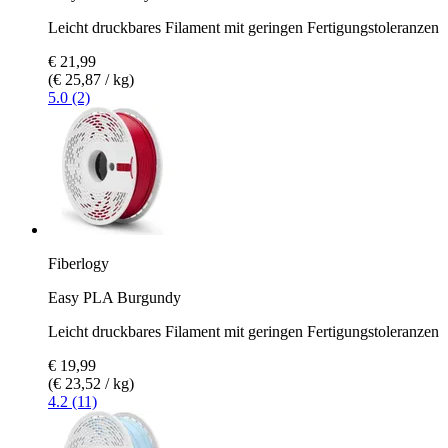
Leicht druckbares Filament mit geringen Fertigungstoleranzen
€ 21,99
(€ 25,87 / kg)
5.0 (2)
Fiberlogy
Easy PLA Burgundy
Leicht druckbares Filament mit geringen Fertigungstoleranzen
€ 19,99
(€ 23,52 / kg)
4.2 (11)