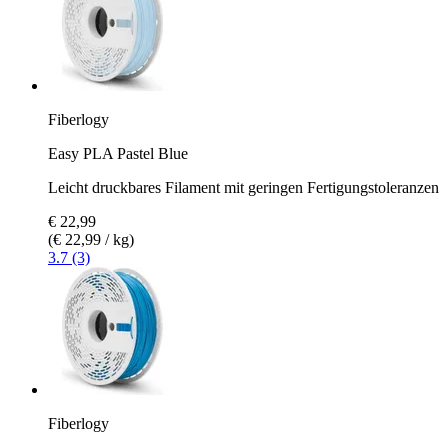
Fiberlogy
Easy PLA Pastel Blue
Leicht druckbares Filament mit geringen Fertigungstoleranzen
€ 22,99
(€ 22,99 / kg)
3.7 (3)
Fiberlogy