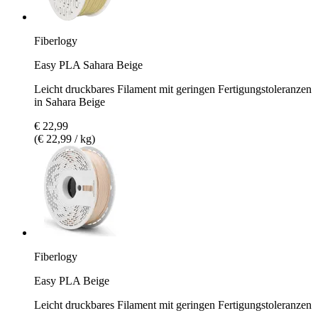
Fiberlogy
Easy PLA Sahara Beige
Leicht druckbares Filament mit geringen Fertigungstoleranzen
in Sahara Beige
€ 22,99
(€ 22,99 / kg)
Fiberlogy
Easy PLA Beige
Leicht druckbares Filament mit geringen Fertigungstoleranzen