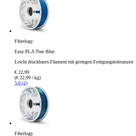
Fiberlogy
Easy PLA True Blue
Leicht druckbares Filament mit geringen Fertigungstoleranzen
€ 22,99
(€ 22,99 / kg)
5.0 (2)
Fiberlogy