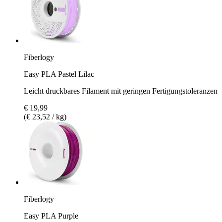
Fiberlogy
Easy PLA Pastel Lilac
Leicht druckbares Filament mit geringen Fertigungstoleranzen
€ 19,99
(€ 23,52 / kg)
Fiberlogy
Easy PLA Purple