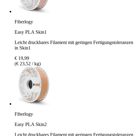
Fiberlogy
Easy PLA Skin1
Leicht druckbares Filament mit geringen Fertigungstoleranzen
in Skin1
€ 19,99
(€ 23,52 / kg)
Fiberlogy
Easy PLA Skin2
Leicht druckbares Filament mit geringen Fertigungstoleranzen