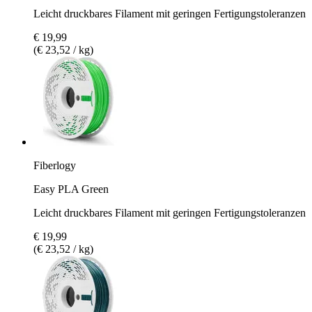
Leicht druckbares Filament mit geringen Fertigungstoleranzen
€ 19,99
(€ 23,52 / kg)
Fiberlogy
Easy PLA Green
Leicht druckbares Filament mit geringen Fertigungstoleranzen
€ 19,99
(€ 23,52 / kg)