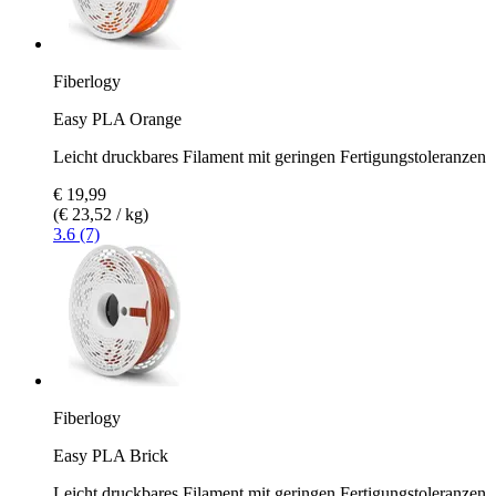
Fiberlogy
Easy PLA Orange
Leicht druckbares Filament mit geringen Fertigungstoleranzen
€ 19,99
(€ 23,52 / kg)
3.6 (7)
Fiberlogy
Easy PLA Brick
Leicht druckbares Filament mit geringen Fertigungstoleranzen