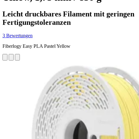
Leicht druckbares Filament mit geringen
Fertigungstoleranzen
3 Bewertungen
Fiberlogy Easy PLA Pastel Yellow