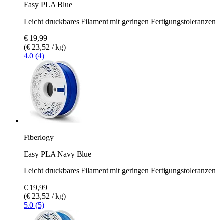
Easy PLA Blue
Leicht druckbares Filament mit geringen Fertigungstoleranzen
€ 19,99
(€ 23,52 / kg)
4.0 (4)
Fiberlogy
Easy PLA Navy Blue
Leicht druckbares Filament mit geringen Fertigungstoleranzen
€ 19,99
(€ 23,52 / kg)
5.0 (5)