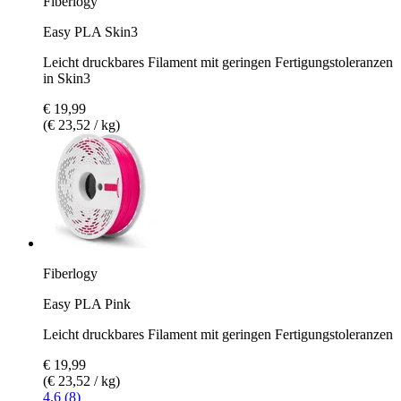
Fiberlogy
Easy PLA Skin3
Leicht druckbares Filament mit geringen Fertigungstoleranzen
in Skin3
€ 19,99
(€ 23,52 / kg)
Fiberlogy
Easy PLA Pink
Leicht druckbares Filament mit geringen Fertigungstoleranzen
€ 19,99
(€ 23,52 / kg)
4.6 (8)