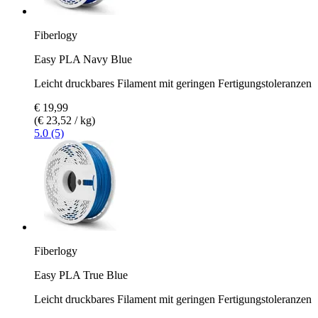
Fiberlogy
Easy PLA Navy Blue
Leicht druckbares Filament mit geringen Fertigungstoleranzen
€ 19,99
(€ 23,52 / kg)
5.0 (5)
Fiberlogy
Easy PLA True Blue
Leicht druckbares Filament mit geringen Fertigungstoleranzen