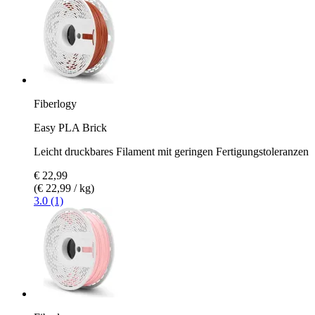
Fiberlogy
Easy PLA Brick
Leicht druckbares Filament mit geringen Fertigungstoleranzen
€ 22,99
(€ 22,99 / kg)
3.0 (1)