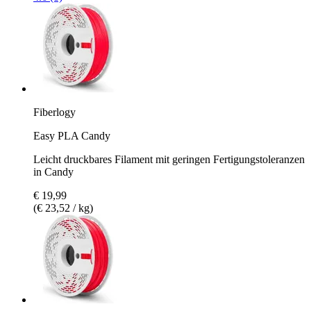
Fiberlogy
Easy PLA Candy
Leicht druckbares Filament mit geringen Fertigungstoleranzen
in Candy
€ 19,99
(€ 23,52 / kg)