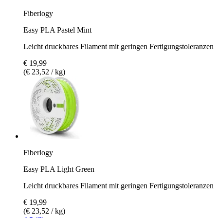
Fiberlogy
Easy PLA Pastel Mint
Leicht druckbares Filament mit geringen Fertigungstoleranzen
€ 19,99
(€ 23,52 / kg)
Fiberlogy
Easy PLA Light Green
Leicht druckbares Filament mit geringen Fertigungstoleranzen
€ 19,99
(€ 23,52 / kg)