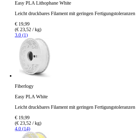
Easy PLA Lithophane White
Leicht druckbares Filament mit geringen Fertigungstoleranzen
€ 19,99
(€ 23,52 / kg)
3.0 (1)
Fiberlogy
Easy PLA White
Leicht druckbares Filament mit geringen Fertigungstoleranzen
€ 19,99
(€ 23,52 / kg)
4.0 (14)