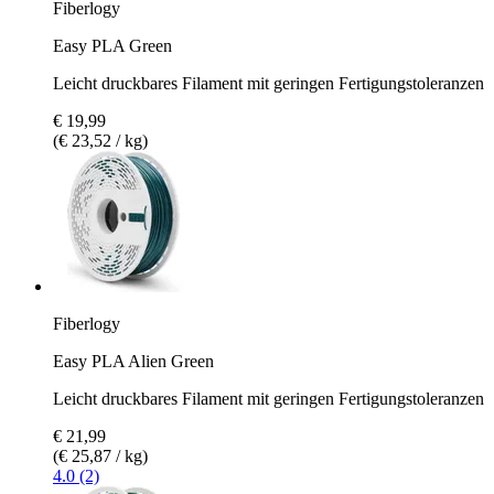
Fiberlogy
Easy PLA Green
Leicht druckbares Filament mit geringen Fertigungstoleranzen
€ 19,99
(€ 23,52 / kg)
Fiberlogy
Easy PLA Alien Green
Leicht druckbares Filament mit geringen Fertigungstoleranzen
€ 21,99
(€ 25,87 / kg)
4.0 (2)