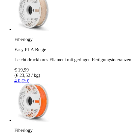
Fiberlogy
Easy PLA Beige
Leicht druckbares Filament mit geringen Fertigungstoleranzen
€ 19,99
(€ 23,52 / kg)
4.0 (20)
Fiberlogy