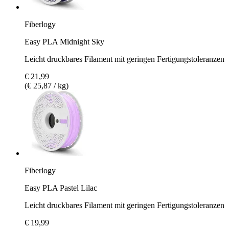
Fiberlogy
Easy PLA Midnight Sky
Leicht druckbares Filament mit geringen Fertigungstoleranzen
€ 21,99
(€ 25,87 / kg)
Fiberlogy
Easy PLA Pastel Lilac
Leicht druckbares Filament mit geringen Fertigungstoleranzen
€ 19,99