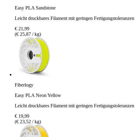
Easy PLA Sandstone
Leicht druckbares Filament mit geringen Fertigungstoleranzen
€ 21,99
(€ 25,87 / kg)
Fiberlogy
Easy PLA Neon Yellow
Leicht druckbares Filament mit geringen Fertigungstoleranzen
€ 19,99
(€ 23,52 / kg)