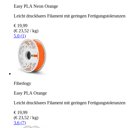
Easy PLA Neon Orange
Leicht druckbares Filament mit geringen Fertigungstoleranzen
€ 19,99
(€ 23,52 / kg)
5.0 (1)
Fiberlogy
Easy PLA Orange
Leicht druckbares Filament mit geringen Fertigungstoleranzen
€ 19,99
(€ 23,52 / kg)
3.6 (7)