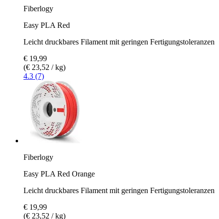
Fiberlogy
Easy PLA Red
Leicht druckbares Filament mit geringen Fertigungstoleranzen
€ 19,99
(€ 23,52 / kg)
4.3 (7)
Fiberlogy
Easy PLA Red Orange
Leicht druckbares Filament mit geringen Fertigungstoleranzen
€ 19,99
(€ 23,52 / kg)