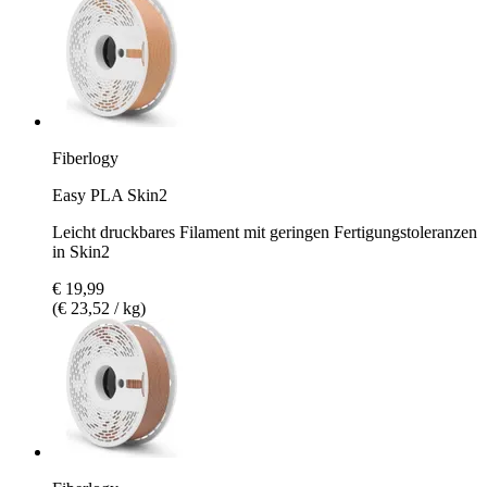
Fiberlogy
Easy PLA Skin2
Leicht druckbares Filament mit geringen Fertigungstoleranzen
in Skin2
€ 19,99
(€ 23,52 / kg)