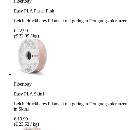
Fiberlogy
Easy PLA Pastel Pink
Leicht druckbares Filament mit geringen Fertigungstoleranzen
€ 22,99
(€ 22,99 / kg)
Fiberlogy
Easy PLA Skin1
Leicht druckbares Filament mit geringen Fertigungstoleranzen
in Skin1
€ 19,99
(€ 23,52 / kg)