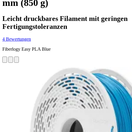
mm (850 g)
Leicht druckbares Filament mit geringen
Fertigungstoleranzen
4 Bewertungen
Fiberlogy Easy PLA Blue