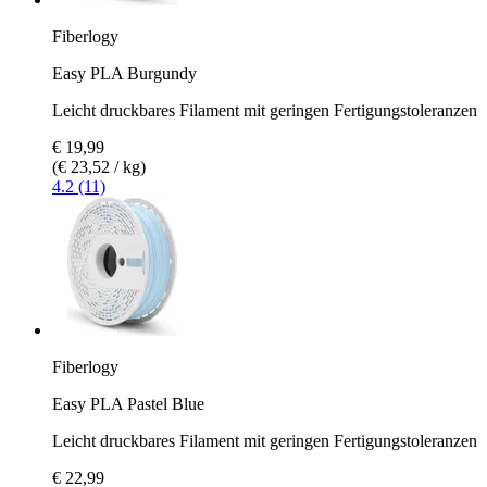
Fiberlogy
Easy PLA Burgundy
Leicht druckbares Filament mit geringen Fertigungstoleranzen
€ 19,99
(€ 23,52 / kg)
4.2 (11)
Fiberlogy
Easy PLA Pastel Blue
Leicht druckbares Filament mit geringen Fertigungstoleranzen
€ 22,99