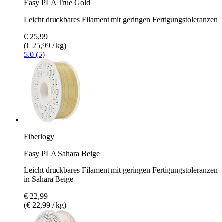
Easy PLA True Gold
Leicht druckbares Filament mit geringen Fertigungstoleranzen
€ 25,99
(€ 25,99 / kg)
5.0 (5)
Fiberlogy
Easy PLA Sahara Beige
Leicht druckbares Filament mit geringen Fertigungstoleranzen
in Sahara Beige
€ 22,99
(€ 22,99 / kg)