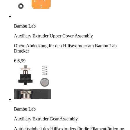
Bambu Lab
Auxiliary Extruder Upper Cover Assembly
Obere Abdeckung für den Hilfsextruder am Bambu Lab
Drucker
€ 6,99
Bambu Lab
Auxiliary Extruder Gear Assembly
Antriebseinheit des Hilfsextruders für die Filamentförderung