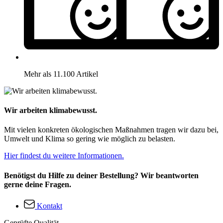
Mehr als 11.100 Artikel
Wir arbeiten klimabewusst.
Mit vielen konkreten ökologischen Maßnahmen tragen wir dazu bei,
Umwelt und Klima so gering wie möglich zu belasten.
Hier findest du weitere Informationen.
Benötigst du Hilfe zu deiner Bestellung? Wir beantworten
gerne deine Fragen.
Kontakt
Geprüfte Qualität