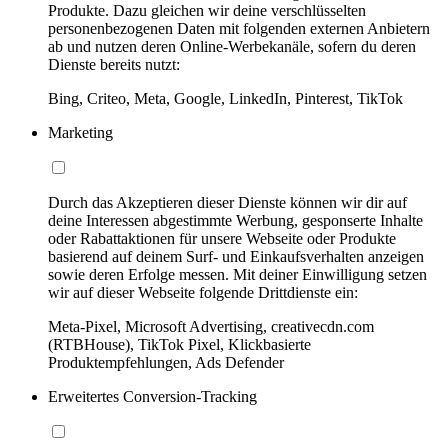
Produkte. Dazu gleichen wir deine verschlüsselten
personenbezogenen Daten mit folgenden externen Anbietern
ab und nutzen deren Online-Werbekanäle, sofern du deren
Dienste bereits nutzt:
Bing, Criteo, Meta, Google, LinkedIn, Pinterest, TikTok
Marketing
Durch das Akzeptieren dieser Dienste können wir dir auf
deine Interessen abgestimmte Werbung, gesponserte Inhalte
oder Rabattaktionen für unsere Webseite oder Produkte
basierend auf deinem Surf- und Einkaufsverhalten anzeigen
sowie deren Erfolge messen. Mit deiner Einwilligung setzen
wir auf dieser Webseite folgende Drittdienste ein:
Meta-Pixel, Microsoft Advertising, creativecdn.com
(RTBHouse), TikTok Pixel, Klickbasierte
Produktempfehlungen, Ads Defender
Erweitertes Conversion-Tracking