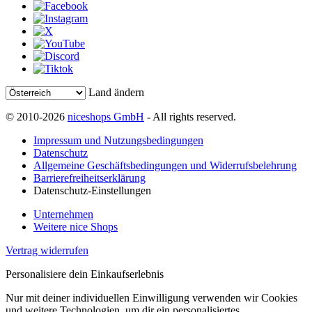
Land ändern
© 2010-2026
niceshops GmbH
- All rights reserved.
Impressum und Nutzungsbedingungen
Datenschutz
Allgemeine Geschäftsbedingungen und Widerrufsbelehrung
Barrierefreiheitserklärung
Datenschutz-Einstellungen
Unternehmen
Weitere nice Shops
Vertrag widerrufen
Personalisiere dein Einkaufserlebnis
Nur mit deiner individuellen Einwilligung verwenden wir Cookies
und weitere Technologien, um dir ein personalisiertes