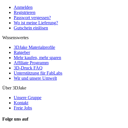
Anmelden
Registrieren
Passwort vergessen?
Wo ist meine Lieferung?
Gutschein einlösen
Wissenswertes
3DJake Materialprofile
Ratgeber
Mehr kaufen, mehr sparen
Affiliate Programm
3D-Druck FAQ
Unterstützung für FabLabs
Wir und unsere Umwelt
Über 3DJake
Unsere Gruppe
Kontakt
Freie Jobs
Folge uns auf