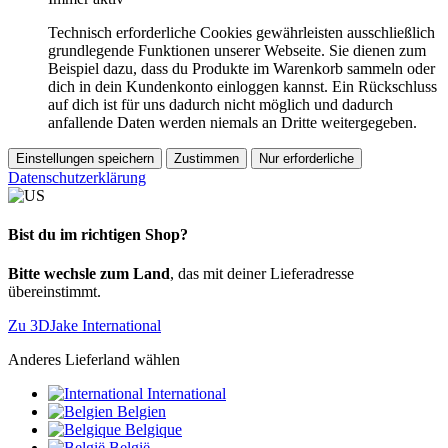
Technisch erforderliche Cookies gewährleisten ausschließlich
grundlegende Funktionen unserer Webseite. Sie dienen zum
Beispiel dazu, dass du Produkte im Warenkorb sammeln oder
dich in dein Kundenkonto einloggen kannst. Ein Rückschluss
auf dich ist für uns dadurch nicht möglich und dadurch
anfallende Daten werden niemals an Dritte weitergegeben.
Einstellungen speichern
Zustimmen
Nur erforderliche
Datenschutzerklärung
Bist du im richtigen Shop?
Bitte wechsle zum Land
, das mit deiner Lieferadresse
übereinstimmt.
Zu 3DJake International
Anderes Lieferland wählen
International
Belgien
Belgique
België