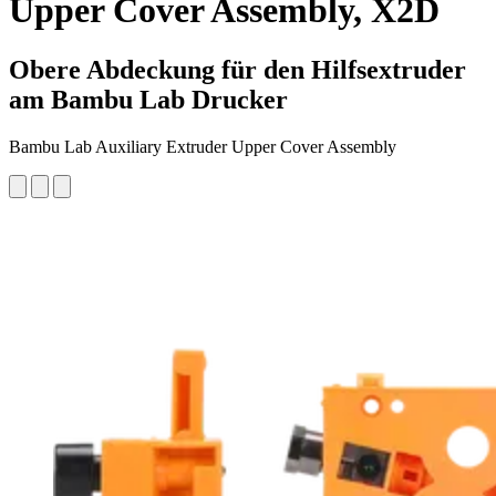
Upper Cover Assembly, X2D
Obere Abdeckung für den Hilfsextruder
am Bambu Lab Drucker
Bambu Lab Auxiliary Extruder Upper Cover Assembly