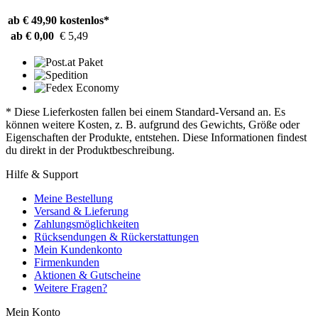
ab € 49,90
kostenlos*
ab € 0,00
€ 5,49
* Diese Lieferkosten fallen bei einem Standard-Versand an. Es
können weitere Kosten, z. B. aufgrund des Gewichts, Größe oder
Eigenschaften der Produkte, entstehen. Diese Informationen findest
du direkt in der Produktbeschreibung.
Hilfe & Support
Meine Bestellung
Versand & Lieferung
Zahlungsmöglichkeiten
Rücksendungen & Rückerstattungen
Mein Kundenkonto
Firmenkunden
Aktionen & Gutscheine
Weitere Fragen?
Mein Konto