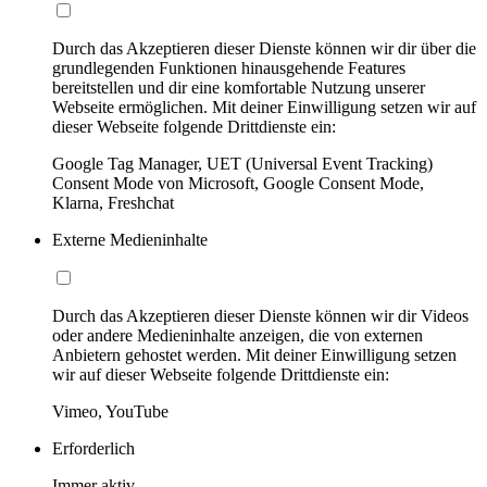
Durch das Akzeptieren dieser Dienste können wir dir über die
grundlegenden Funktionen hinausgehende Features
bereitstellen und dir eine komfortable Nutzung unserer
Webseite ermöglichen. Mit deiner Einwilligung setzen wir auf
dieser Webseite folgende Drittdienste ein:
Google Tag Manager, UET (Universal Event Tracking)
Consent Mode von Microsoft, Google Consent Mode,
Klarna, Freshchat
Externe Medieninhalte
Durch das Akzeptieren dieser Dienste können wir dir Videos
oder andere Medieninhalte anzeigen, die von externen
Anbietern gehostet werden. Mit deiner Einwilligung setzen
wir auf dieser Webseite folgende Drittdienste ein:
Vimeo, YouTube
Erforderlich
Immer aktiv