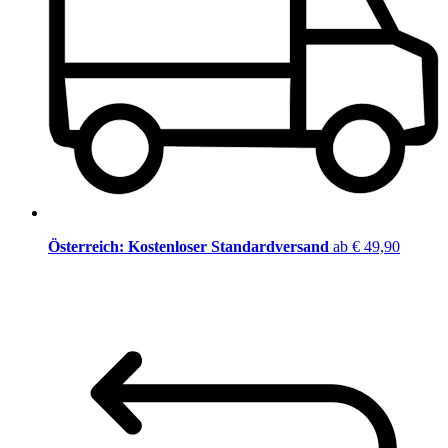
Österreich: Kostenloser Standardversand
ab € 49,90