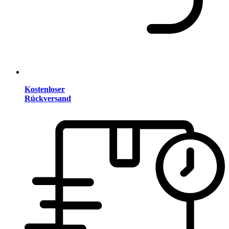
Kostenloser
Rückversand