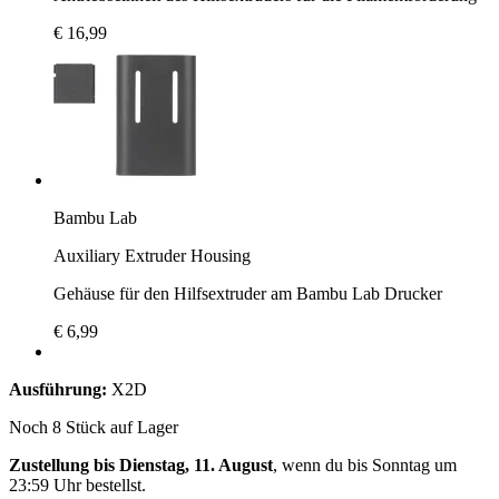
€ 16,99
Bambu Lab
Auxiliary Extruder Housing
Gehäuse für den Hilfsextruder am Bambu Lab Drucker
€ 6,99
Ausführung:
X2D
Noch 8 Stück auf Lager
Zustellung bis Dienstag, 11. August
, wenn du bis
Sonntag um
23:59 Uhr
bestellst.