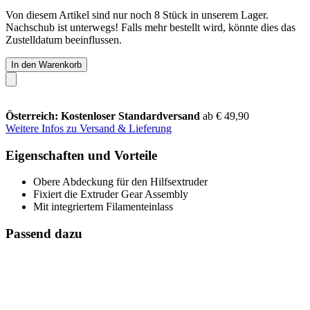
Von diesem Artikel sind nur noch 8 Stück in unserem Lager.
Nachschub ist unterwegs! Falls mehr bestellt wird, könnte dies das
Zustelldatum beeinflussen.
In den Warenkorb
Österreich: Kostenloser Standardversand
ab € 49,90
Weitere Infos zu Versand & Lieferung
Eigenschaften und Vorteile
Obere Abdeckung für den Hilfsextruder
Fixiert die Extruder Gear Assembly
Mit integriertem Filamenteinlass
Passend dazu