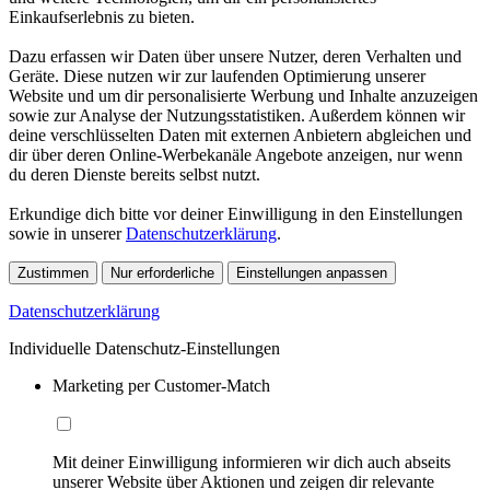
Einkaufserlebnis zu bieten.
Dazu erfassen wir Daten über unsere Nutzer, deren Verhalten und
Geräte. Diese nutzen wir zur laufenden Optimierung unserer
Website und um dir personalisierte Werbung und Inhalte anzuzeigen
sowie zur Analyse der Nutzungsstatistiken. Außerdem können wir
deine verschlüsselten Daten mit externen Anbietern abgleichen und
dir über deren Online-Werbekanäle Angebote anzeigen, nur wenn
du deren Dienste bereits selbst nutzt.
Erkundige dich bitte vor deiner Einwilligung in den Einstellungen
sowie in unserer
Datenschutzerklärung
.
Zustimmen
Nur erforderliche
Einstellungen anpassen
Datenschutzerklärung
Individuelle Datenschutz-Einstellungen
Marketing per Customer-Match
Mit deiner Einwilligung informieren wir dich auch abseits
unserer Website über Aktionen und zeigen dir relevante