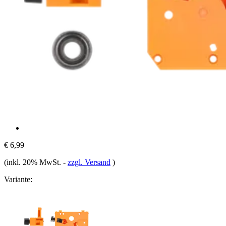
€ 6,99
(inkl. 20% MwSt.
-
zzgl. Versand
)
Variante: