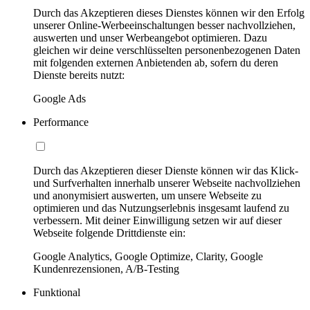
Durch das Akzeptieren dieses Dienstes können wir den Erfolg
unserer Online-Werbeeinschaltungen besser nachvollziehen,
auswerten und unser Werbeangebot optimieren. Dazu
gleichen wir deine verschlüsselten personenbezogenen Daten
mit folgenden externen Anbietenden ab, sofern du deren
Dienste bereits nutzt:
Google Ads
Performance
Durch das Akzeptieren dieser Dienste können wir das Klick-
und Surfverhalten innerhalb unserer Webseite nachvollziehen
und anonymisiert auswerten, um unsere Webseite zu
optimieren und das Nutzungserlebnis insgesamt laufend zu
verbessern. Mit deiner Einwilligung setzen wir auf dieser
Webseite folgende Drittdienste ein:
Google Analytics, Google Optimize, Clarity, Google
Kundenrezensionen, A/B-Testing
Funktional