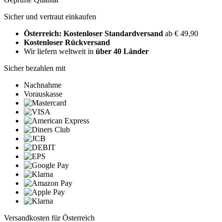
Sicher und vertraut einkaufen
Österreich: Kostenloser Standardversand
ab € 49,90
Kostenloser Rückversand
Wir liefern weltweit in
über 40 Länder
Sicher bezahlen mit
Nachnahme
Vorauskasse
Versandkosten für Österreich