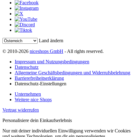
Land ändern
© 2010-2026
niceshops GmbH
- All rights reserved.
Impressum und Nutzungsbedingungen
Datenschutz
Allgemeine Geschäftsbedingungen und Widerrufsbelehrung
Barrierefreiheitserklärung
Datenschutz-Einstellungen
Unternehmen
Weitere nice Shops
Vertrag widerrufen
Personalisiere dein Einkaufserlebnis
Nur mit deiner individuellen Einwilligung verwenden wir Cookies
und weitere Technologien, um dir ein personalisiertes