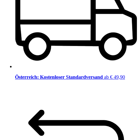
Österreich: Kostenloser Standardversand
ab € 49,90