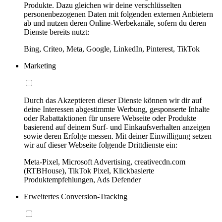
Produkte. Dazu gleichen wir deine verschlüsselten
personenbezogenen Daten mit folgenden externen Anbietern
ab und nutzen deren Online-Werbekanäle, sofern du deren
Dienste bereits nutzt:
Bing, Criteo, Meta, Google, LinkedIn, Pinterest, TikTok
Marketing
Durch das Akzeptieren dieser Dienste können wir dir auf
deine Interessen abgestimmte Werbung, gesponserte Inhalte
oder Rabattaktionen für unsere Webseite oder Produkte
basierend auf deinem Surf- und Einkaufsverhalten anzeigen
sowie deren Erfolge messen. Mit deiner Einwilligung setzen
wir auf dieser Webseite folgende Drittdienste ein:
Meta-Pixel, Microsoft Advertising, creativecdn.com
(RTBHouse), TikTok Pixel, Klickbasierte
Produktempfehlungen, Ads Defender
Erweitertes Conversion-Tracking