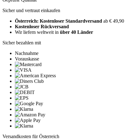
Sicher und vertraut einkaufen
Österreich: Kostenloser Standardversand
ab € 49,90
Kostenloser Rückversand
Wir liefern weltweit in
über 40 Länder
Sicher bezahlen mit
Nachnahme
Vorauskasse
Versandkosten für Österreich