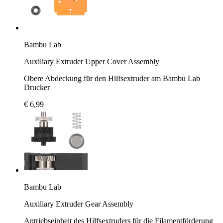
Bambu Lab
Auxiliary Extruder Upper Cover Assembly
Obere Abdeckung für den Hilfsextruder am Bambu Lab
Drucker
€ 6,99
Bambu Lab
Auxiliary Extruder Gear Assembly
Antriebseinheit des Hilfsextruders für die Filamentförderung