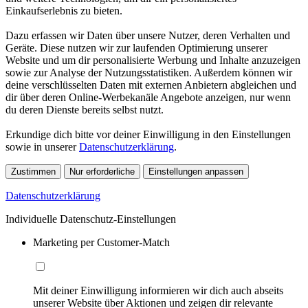
Einkaufserlebnis zu bieten.
Dazu erfassen wir Daten über unsere Nutzer, deren Verhalten und
Geräte. Diese nutzen wir zur laufenden Optimierung unserer
Website und um dir personalisierte Werbung und Inhalte anzuzeigen
sowie zur Analyse der Nutzungsstatistiken. Außerdem können wir
deine verschlüsselten Daten mit externen Anbietern abgleichen und
dir über deren Online-Werbekanäle Angebote anzeigen, nur wenn
du deren Dienste bereits selbst nutzt.
Erkundige dich bitte vor deiner Einwilligung in den Einstellungen
sowie in unserer
Datenschutzerklärung
.
Zustimmen
Nur erforderliche
Einstellungen anpassen
Datenschutzerklärung
Individuelle Datenschutz-Einstellungen
Marketing per Customer-Match
Mit deiner Einwilligung informieren wir dich auch abseits
unserer Website über Aktionen und zeigen dir relevante