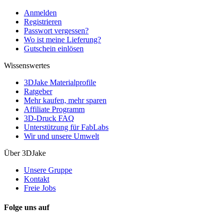
Anmelden
Registrieren
Passwort vergessen?
Wo ist meine Lieferung?
Gutschein einlösen
Wissenswertes
3DJake Materialprofile
Ratgeber
Mehr kaufen, mehr sparen
Affiliate Programm
3D-Druck FAQ
Unterstützung für FabLabs
Wir und unsere Umwelt
Über 3DJake
Unsere Gruppe
Kontakt
Freie Jobs
Folge uns auf