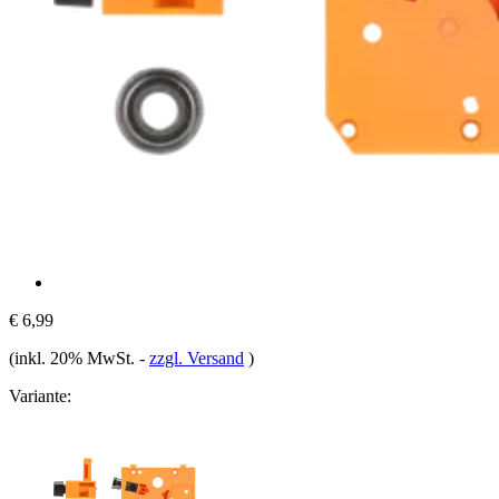
€ 6,99
(inkl. 20% MwSt.
-
zzgl. Versand
)
Variante: