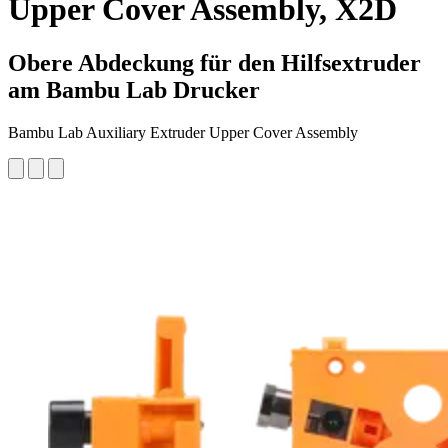
Upper Cover Assembly, X2D
Obere Abdeckung für den Hilfsextruder
am Bambu Lab Drucker
Bambu Lab Auxiliary Extruder Upper Cover Assembly