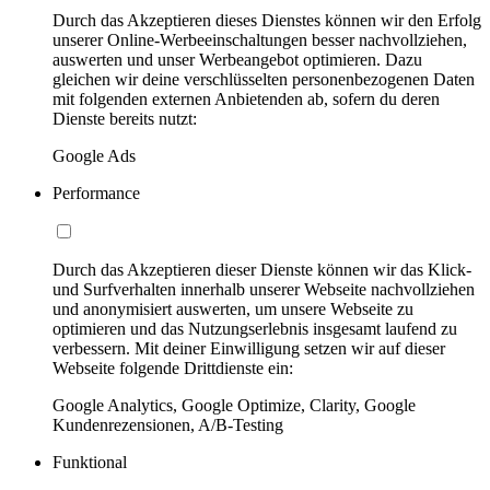
Durch das Akzeptieren dieses Dienstes können wir den Erfolg
unserer Online-Werbeeinschaltungen besser nachvollziehen,
auswerten und unser Werbeangebot optimieren. Dazu
gleichen wir deine verschlüsselten personenbezogenen Daten
mit folgenden externen Anbietenden ab, sofern du deren
Dienste bereits nutzt:
Google Ads
Performance
Durch das Akzeptieren dieser Dienste können wir das Klick-
und Surfverhalten innerhalb unserer Webseite nachvollziehen
und anonymisiert auswerten, um unsere Webseite zu
optimieren und das Nutzungserlebnis insgesamt laufend zu
verbessern. Mit deiner Einwilligung setzen wir auf dieser
Webseite folgende Drittdienste ein:
Google Analytics, Google Optimize, Clarity, Google
Kundenrezensionen, A/B-Testing
Funktional