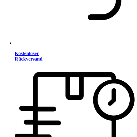
Kostenloser
Rückversand