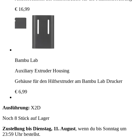
€ 16,99
Bambu Lab
Auxiliary Extruder Housing
Gehäuse für den Hilfsextruder am Bambu Lab Drucker
€ 6,99
Ausführung:
X2D
Noch 8 Stück auf Lager
Zustellung bis Dienstag, 11. August
, wenn du bis
Sonntag um
23:59 Uhr
bestellst.