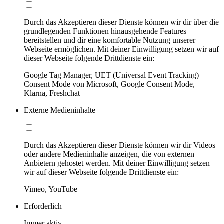
Durch das Akzeptieren dieser Dienste können wir dir über die
grundlegenden Funktionen hinausgehende Features
bereitstellen und dir eine komfortable Nutzung unserer
Webseite ermöglichen. Mit deiner Einwilligung setzen wir auf
dieser Webseite folgende Drittdienste ein:
Google Tag Manager, UET (Universal Event Tracking)
Consent Mode von Microsoft, Google Consent Mode,
Klarna, Freshchat
Externe Medieninhalte
Durch das Akzeptieren dieser Dienste können wir dir Videos
oder andere Medieninhalte anzeigen, die von externen
Anbietern gehostet werden. Mit deiner Einwilligung setzen
wir auf dieser Webseite folgende Drittdienste ein:
Vimeo, YouTube
Erforderlich
Immer aktiv