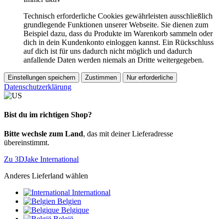
Technisch erforderliche Cookies gewährleisten ausschließlich
grundlegende Funktionen unserer Webseite. Sie dienen zum
Beispiel dazu, dass du Produkte im Warenkorb sammeln oder
dich in dein Kundenkonto einloggen kannst. Ein Rückschluss
auf dich ist für uns dadurch nicht möglich und dadurch
anfallende Daten werden niemals an Dritte weitergegeben.
Einstellungen speichern
Zustimmen
Nur erforderliche
Datenschutzerklärung
Bist du im richtigen Shop?
Bitte wechsle zum Land
, das mit deiner Lieferadresse
übereinstimmt.
Zu 3DJake International
Anderes Lieferland wählen
International
Belgien
Belgique
België