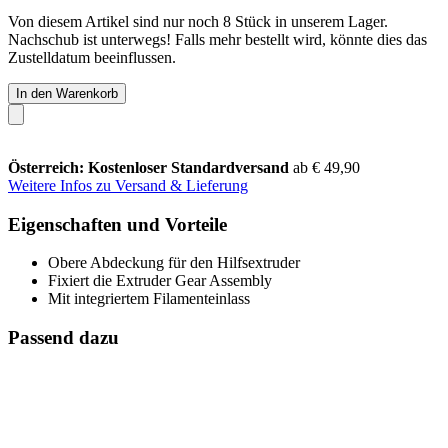
Von diesem Artikel sind nur noch 8 Stück in unserem Lager.
Nachschub ist unterwegs! Falls mehr bestellt wird, könnte dies das
Zustelldatum beeinflussen.
In den Warenkorb
Österreich: Kostenloser Standardversand
ab € 49,90
Weitere Infos zu Versand & Lieferung
Eigenschaften und Vorteile
Obere Abdeckung für den Hilfsextruder
Fixiert die Extruder Gear Assembly
Mit integriertem Filamenteinlass
Passend dazu