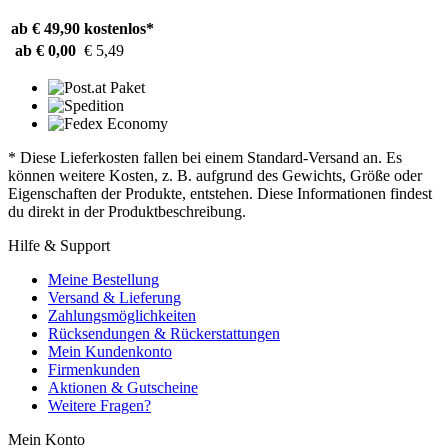
ab € 49,90
kostenlos*
ab € 0,00
€ 5,49
* Diese Lieferkosten fallen bei einem Standard-Versand an. Es
können weitere Kosten, z. B. aufgrund des Gewichts, Größe oder
Eigenschaften der Produkte, entstehen. Diese Informationen findest
du direkt in der Produktbeschreibung.
Hilfe & Support
Meine Bestellung
Versand & Lieferung
Zahlungsmöglichkeiten
Rücksendungen & Rückerstattungen
Mein Kundenkonto
Firmenkunden
Aktionen & Gutscheine
Weitere Fragen?
Mein Konto