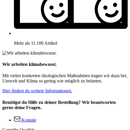
Mehr als 11.100 Artikel
Wir arbeiten klimabewusst.
Mit vielen konkreten ökologischen Maßnahmen tragen wir dazu bei,
Umwelt und Klima so gering wie möglich zu belasten.
Hier findest du weitere Informationen.
Benötigst du Hilfe zu deiner Bestellung? Wir beantworten
gerne deine Fragen.
Kontakt
Geprüfte Qualität