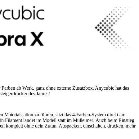
 Farben ab Werk, ganz ohne externe Zusatzbox. Anycubic hat das
teigerdrucker des Jahres!
 Materialstation zu führen, sitzt das 4-Farben-System direkt am
n Filament landet im Modell statt im Mülleimer! Auch beim Einstieg
en komplett ohne dein Zutun. Auspacken, einschalten, drucken, mehr