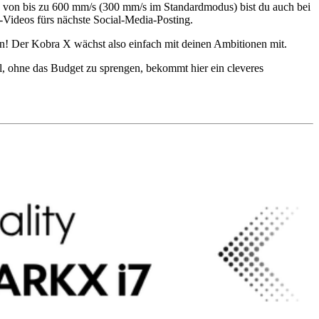
n von bis zu 600 mm/s (300 mm/s im Standardmodus) bist du auch bei
-Videos fürs nächste Social-Media-Posting.
rn! Der Kobra X wächst also einfach mit deinen Ambitionen mit.
, ohne das Budget zu sprengen, bekommt hier ein cleveres