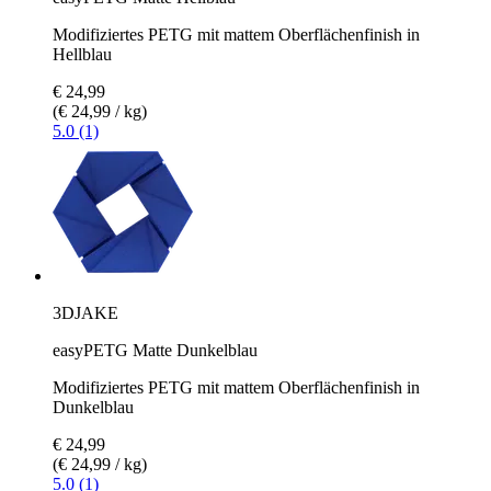
Modifiziertes PETG mit mattem Oberflächenfinish in
Hellblau
€ 24,99
(€ 24,99 / kg)
5.0 (1)
3DJAKE
easyPETG Matte Dunkelblau
Modifiziertes PETG mit mattem Oberflächenfinish in
Dunkelblau
€ 24,99
(€ 24,99 / kg)
5.0 (1)