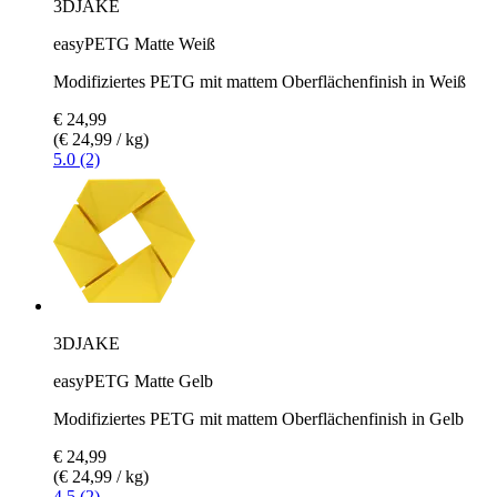
3DJAKE
easyPETG Matte Weiß
Modifiziertes PETG mit mattem Oberflächenfinish in Weiß
€ 24,99
(€ 24,99 / kg)
5.0 (2)
3DJAKE
easyPETG Matte Gelb
Modifiziertes PETG mit mattem Oberflächenfinish in Gelb
€ 24,99
(€ 24,99 / kg)
4.5 (2)