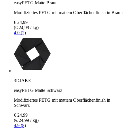
easyPETG Matte Braun
Modifiziertes PETG mit mattem Oberflächenfinish in Braun
€ 24,99
(€ 24,99 / kg)
4.0 (2)
3DJAKE
easyPETG Matte Schwarz
Modifiziertes PETG mit mattem Oberflächenfinish in
Schwarz
€ 24,99
(€ 24,99 / kg)
4.9 (8)