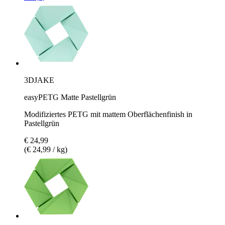
3DJAKE
easyPETG Matte Pastellgrün
Modifiziertes PETG mit mattem Oberflächenfinish in
Pastellgrün
€ 24,99
(€ 24,99 / kg)