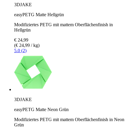
3DJAKE
easyPETG Matte Hellgrün
Modifiziertes PETG mit mattem Oberflächenfinish in
Hellgrün
€ 24,99
(€ 24,99 / kg)
5.0 (2)
3DJAKE
easyPETG Matte Neon Grün
Modifiziertes PETG mit mattem Oberflächenfinish in Neon
Grün