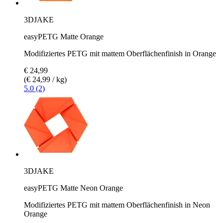
3DJAKE
easyPETG Matte Orange
Modifiziertes PETG mit mattem Oberflächenfinish in Orange
€ 24,99
(€ 24,99 / kg)
5.0 (2)
3DJAKE
easyPETG Matte Neon Orange
Modifiziertes PETG mit mattem Oberflächenfinish in Neon
Orange