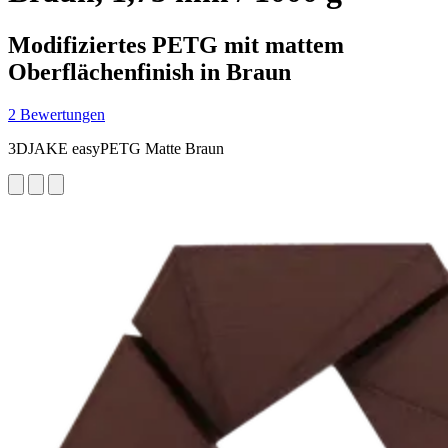
Modifiziertes PETG mit mattem
Oberflächenfinish in Braun
2 Bewertungen
3DJAKE easyPETG Matte Braun