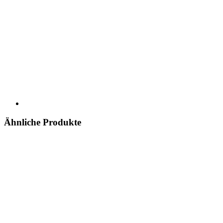
Ähnliche Produkte