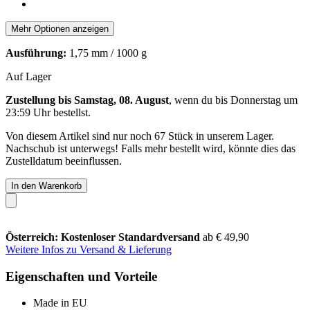
Mehr Optionen anzeigen
Ausführung:
1,75 mm / 1000 g
Auf Lager
Zustellung bis Samstag, 08. August
, wenn du bis
Donnerstag um
23:59 Uhr
bestellst.
Von diesem Artikel sind nur noch 67 Stück in unserem Lager.
Nachschub ist unterwegs! Falls mehr bestellt wird, könnte dies das
Zustelldatum beeinflussen.
In den Warenkorb
Österreich: Kostenloser Standardversand
ab € 49,90
Weitere Infos zu Versand & Lieferung
Eigenschaften und Vorteile
Made in EU