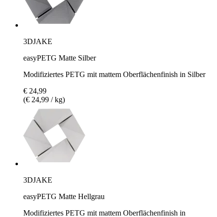
3DJAKE
easyPETG Matte Silber
Modifiziertes PETG mit mattem Oberflächenfinish in Silber
€ 24,99
(€ 24,99 / kg)
3DJAKE
easyPETG Matte Hellgrau
Modifiziertes PETG mit mattem Oberflächenfinish in