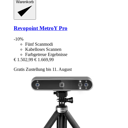
Warenkorb
Revopoint
MetroY Pro
-10%
Fünf Scanmodi
Kabelloses Scannen
Farbgetreue Ergebnisse
€ 1.502,99
€ 1.669,99
Gratis Zustellung bis 11. August