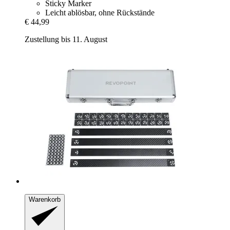
Sticky Marker
Leicht ablösbar, ohne Rückstände
€ 44,99
Zustellung bis 11. August
Warenkorb