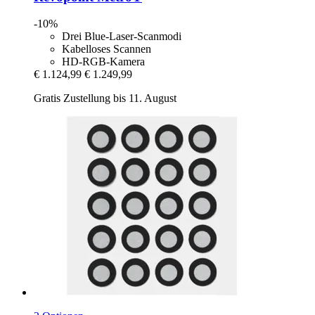
-10%
Drei Blue-Laser-Scanmodi
Kabelloses Scannen
HD-RGB-Kamera
€ 1.124,99
€ 1.249,99
Gratis Zustellung bis 11. August