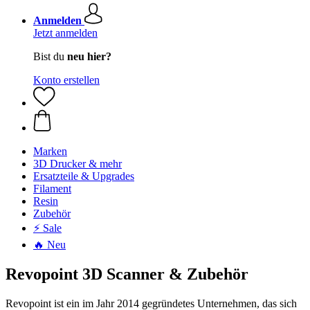
Anmelden
Jetzt anmelden
Bist du
neu hier?
Konto erstellen
Marken
3D Drucker & mehr
Ersatzteile & Upgrades
Filament
Resin
Zubehör
⚡ Sale
🔥 Neu
Revopoint 3D Scanner & Zubehör
Revopoint ist ein im Jahr 2014 gegründetes Unternehmen, das sich