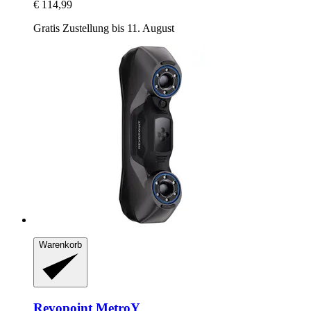
€ 114,99
Gratis Zustellung bis 11. August
Warenkorb
Revopoint
MetroY