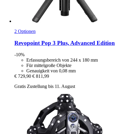
2 Optionen
Revopoint
Pop 3 Plus, Advanced Edition
-10%
Erfassungsbereich von 244 x 180 mm
Für mittelgroße Objekte
Genauigkeit von 0,08 mm
€ 729,90
€ 811,99
Gratis Zustellung bis 11. August