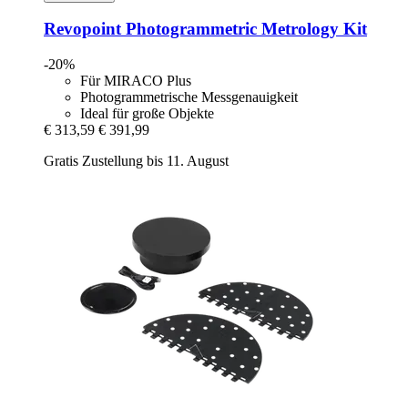
Revopoint
Photogrammetric Metrology Kit
-20%
Für MIRACO Plus
Photogrammetrische Messgenauigkeit
Ideal für große Objekte
€ 313,59
€ 391,99
Gratis Zustellung bis 11. August