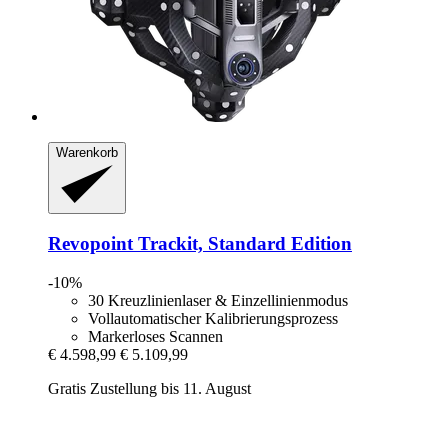
Warenkorb
Revopoint
Trackit, Standard Edition
-10%
30 Kreuzlinienlaser & Einzellinienmodus
Vollautomatischer Kalibrierungsprozess
Markerloses Scannen
€ 4.598,99
€ 5.109,99
Gratis Zustellung bis 11. August