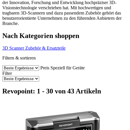
der Innovation, Forschung und Entwicklung hochpräziser 3D-
Visionstechnologie verschrieben hat. Mit hochwertigen und
tragbaren 3D-Scannern und dazu passendem Zubehör gehört das
benutzerorientierte Unternehmen zu den führenden Anbietern der
Branche.
Nach Kategorien shoppen
3D Scanner
Zubehör & Ersatzteile
Filtern & sortieren
Preis
Speziell für Geräte
Filter
Revopoint: 1 - 30 von 43 Artikeln