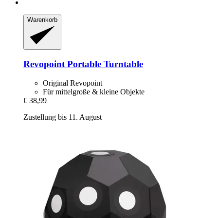
Warenkorb
Revopoint
Portable Turntable
Original Revopoint
Für mittelgroße & kleine Objekte
€ 38,99
Zustellung bis 11. August