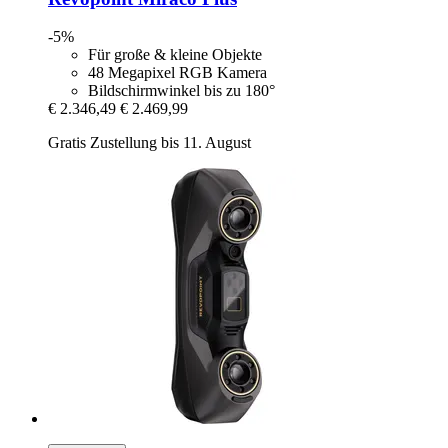
-5%
Für große & kleine Objekte
48 Megapixel RGB Kamera
Bildschirmwinkel bis zu 180°
€ 2.346,49
€ 2.469,99
Gratis Zustellung bis 11. August