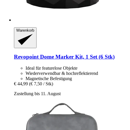
Warenkorb
Revopoint
Dome Marker Kit, 1 Set (6 Stk)
Ideal für featurelose Objekte
Wiederverwendbar & hochreflektierend
Magnetische Befestigung
€ 44,99
(€ 7,50 / Stk)
Zustellung bis 11. August