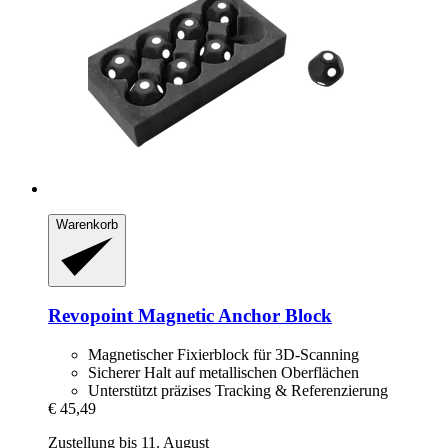
Warenkorb
Revopoint
Magnetic Anchor Block
Magnetischer Fixierblock für 3D-Scanning
Sicherer Halt auf metallischen Oberflächen
Unterstützt präzises Tracking & Referenzierung
€ 45,49
Zustellung bis 11. August