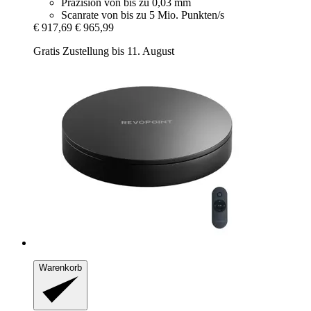
Präzision von bis zu 0,03 mm
Scanrate von bis zu 5 Mio. Punkten/s
€ 917,69
€ 965,99
Gratis Zustellung bis 11. August
Warenkorb