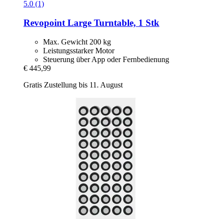
5.0 (1)
Revopoint
Large Turntable, 1 Stk
Max. Gewicht 200 kg
Leistungsstarker Motor
Steuerung über App oder Fernbedienung
€ 445,99
Gratis Zustellung bis 11. August