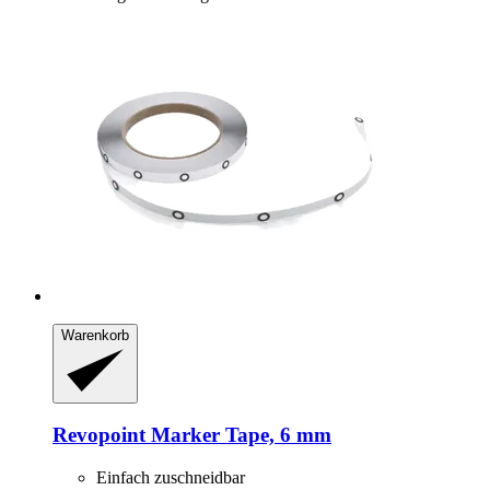
Warenkorb
Revopoint
Marker Tape, 6 mm
Einfach zuschneidbar