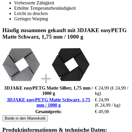
Verbesserte Zähigkeit
Erhöhte Temperaturbeständigkeit
Leicht zu drucken
Geringes Warping
Häufig zusammen gekauft mit 3DJAKE easyPETG
Matte Schwarz, 1,75 mm / 1000 g
3DJAKE easyPETG Matte Silber, 1,75 mm /
€ 24,99
(€ 24,99 /
1000 g
kg)
3DJAKE easyPETG Matte Schwarz, 1,75
€ 24,99
mm / 1000 g
(€ 24,99 / kg)
Gesamtpreis:
€ 49,98
Beide in den Warenkorb
Produktinformationen & technische Daten: