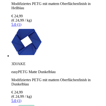
Modifiziertes PETG mit mattem Oberflächenfinish in
Hellblau
€ 24,99
(€ 24,99 / kg)
5.0 (1)
3DJAKE
easyPETG Matte Dunkelblau
Modifiziertes PETG mit mattem Oberflächenfinish in
Dunkelblau
€ 24,99
(€ 24,99 / kg)
5.0 (1)