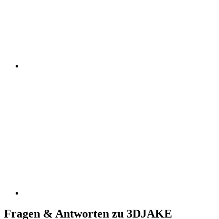
Fragen & Antworten zu 3DJAKE