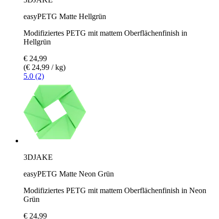
easyPETG Matte Hellgrün
Modifiziertes PETG mit mattem Oberflächenfinish in
Hellgrün
€ 24,99
(€ 24,99 / kg)
5.0 (2)
3DJAKE
easyPETG Matte Neon Grün
Modifiziertes PETG mit mattem Oberflächenfinish in Neon
Grün
€ 24,99