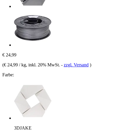
€ 24,99
(
€ 24,99 / kg
, inkl. 20% MwSt.
-
zzgl. Versand
)
Farbe:
3DJAKE