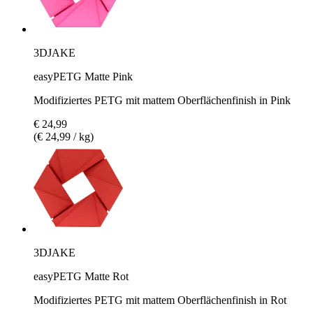
3DJAKE
easyPETG Matte Pink
Modifiziertes PETG mit mattem Oberflächenfinish in Pink
€ 24,99
(€ 24,99 / kg)
3DJAKE
easyPETG Matte Rot
Modifiziertes PETG mit mattem Oberflächenfinish in Rot