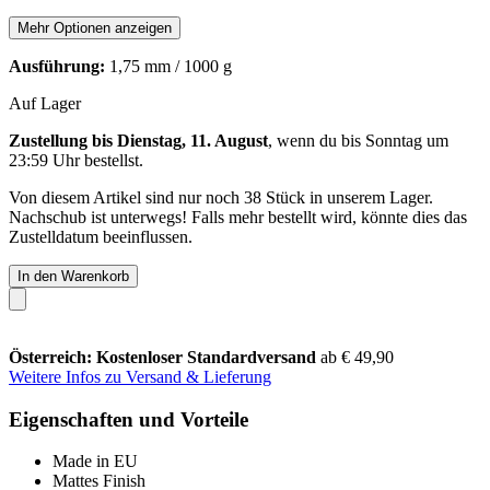
Mehr Optionen anzeigen
Ausführung:
1,75 mm / 1000 g
Auf Lager
Zustellung bis Dienstag, 11. August
, wenn du bis
Sonntag um
23:59 Uhr
bestellst.
Von diesem Artikel sind nur noch 38 Stück in unserem Lager.
Nachschub ist unterwegs! Falls mehr bestellt wird, könnte dies das
Zustelldatum beeinflussen.
In den Warenkorb
Österreich: Kostenloser Standardversand
ab € 49,90
Weitere Infos zu Versand & Lieferung
Eigenschaften und Vorteile
Made in EU
Mattes Finish