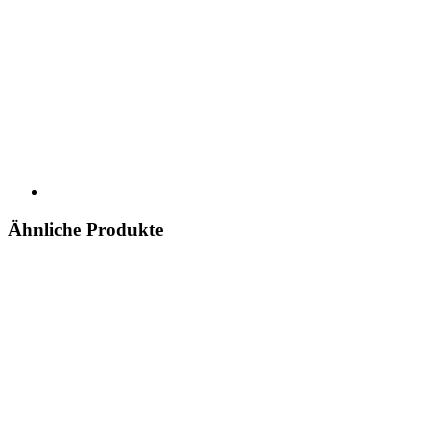
Ähnliche Produkte