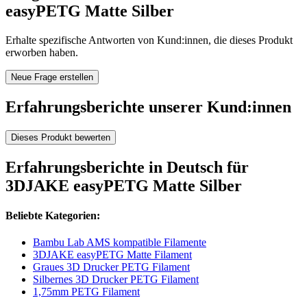
easyPETG Matte Silber
Erhalte spezifische Antworten von Kund:innen, die dieses Produkt
erworben haben.
Neue Frage erstellen
Erfahrungsberichte unserer Kund:innen
Dieses Produkt bewerten
Erfahrungsberichte in Deutsch für
3DJAKE easyPETG Matte Silber
Beliebte Kategorien:
Bambu Lab AMS kompatible Filamente
3DJAKE easyPETG Matte Filament
Graues 3D Drucker PETG Filament
Silbernes 3D Drucker PETG Filament
1,75mm PETG Filament