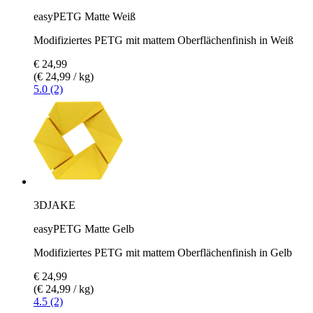
easyPETG Matte Weiß
Modifiziertes PETG mit mattem Oberflächenfinish in Weiß
€ 24,99
(€ 24,99 / kg)
5.0 (2)
3DJAKE
easyPETG Matte Gelb
Modifiziertes PETG mit mattem Oberflächenfinish in Gelb
€ 24,99
(€ 24,99 / kg)
4.5 (2)