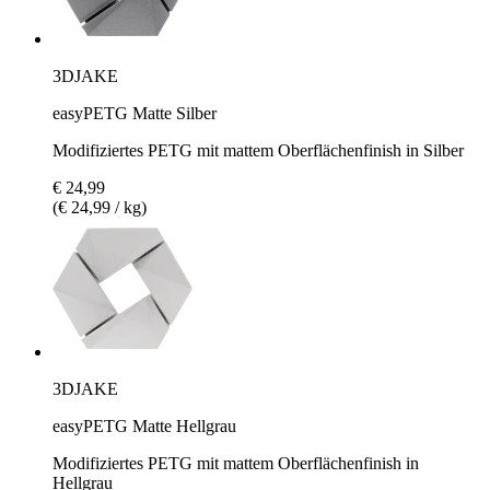
3DJAKE
easyPETG Matte Silber
Modifiziertes PETG mit mattem Oberflächenfinish in Silber
€ 24,99
(€ 24,99 / kg)
3DJAKE
easyPETG Matte Hellgrau
Modifiziertes PETG mit mattem Oberflächenfinish in
Hellgrau