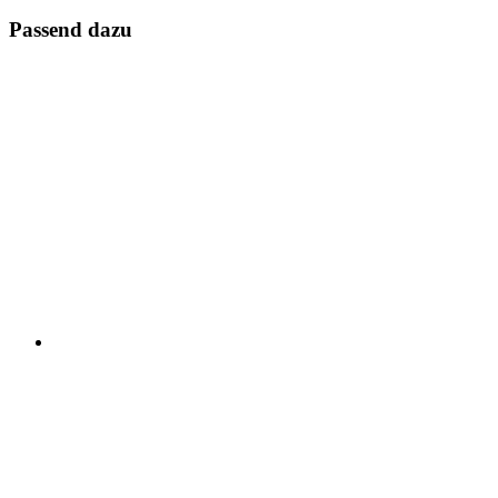
Passend dazu