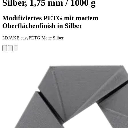
Silber, 1,75 mm / 1000 g
Modifiziertes PETG mit mattem
Oberflächenfinish in Silber
3DJAKE easyPETG Matte Silber