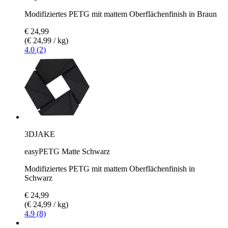
Modifiziertes PETG mit mattem Oberflächenfinish in Braun
€ 24,99
(€ 24,99 / kg)
4.0 (2)
3DJAKE
easyPETG Matte Schwarz
Modifiziertes PETG mit mattem Oberflächenfinish in
Schwarz
€ 24,99
(€ 24,99 / kg)
4.9 (8)