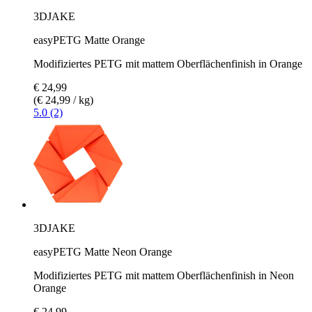
3DJAKE
easyPETG Matte Orange
Modifiziertes PETG mit mattem Oberflächenfinish in Orange
€ 24,99
(€ 24,99 / kg)
5.0 (2)
3DJAKE
easyPETG Matte Neon Orange
Modifiziertes PETG mit mattem Oberflächenfinish in Neon
Orange
€ 24,99