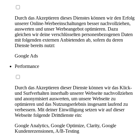
Durch das Akzeptieren dieses Dienstes können wir den Erfolg
unserer Online-Werbeeinschaltungen besser nachvollziehen,
auswerten und unser Werbeangebot optimieren. Dazu
gleichen wir deine verschlüsselten personenbezogenen Daten
mit folgenden externen Anbietenden ab, sofern du deren
Dienste bereits nutzt:
Google Ads
Performance
Durch das Akzeptieren dieser Dienste können wir das Klick-
und Surfverhalten innerhalb unserer Webseite nachvollziehen
und anonymisiert auswerten, um unsere Webseite zu
optimieren und das Nutzungserlebnis insgesamt laufend zu
verbessern. Mit deiner Einwilligung setzen wir auf dieser
Webseite folgende Drittdienste ein:
Google Analytics, Google Optimize, Clarity, Google
Kundenrezensionen, A/B-Testing