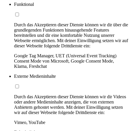
Funktional
Durch das Akzeptieren dieser Dienste können wir dir über die
grundlegenden Funktionen hinausgehende Features
bereitstellen und dir eine komfortable Nutzung unserer
Webseite ermöglichen. Mit deiner Einwilligung setzen wir auf
dieser Webseite folgende Drittdienste ein:
Google Tag Manager, UET (Universal Event Tracking)
Consent Mode von Microsoft, Google Consent Mode,
Klarna, Freshchat
Externe Medieninhalte
Durch das Akzeptieren dieser Dienste können wir dir Videos
oder andere Medieninhalte anzeigen, die von externen
Anbietern gehostet werden. Mit deiner Einwilligung setzen
wir auf dieser Webseite folgende Drittdienste ein:
Vimeo, YouTube