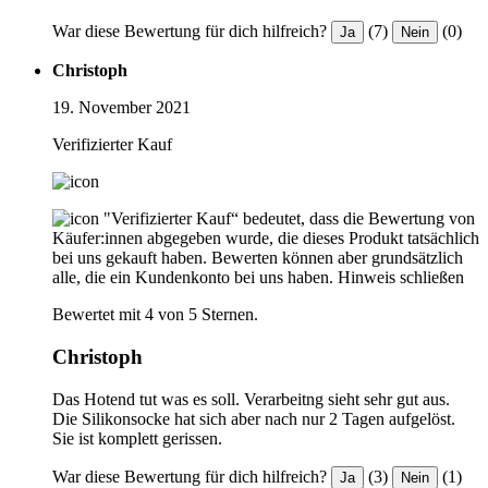
War diese Bewertung für dich hilfreich?
(7)
(0)
Ja
Nein
Christoph
19. November 2021
Verifizierter Kauf
"Verifizierter Kauf“ bedeutet, dass die Bewertung von
Käufer:innen abgegeben wurde, die dieses Produkt tatsächlich
bei uns gekauft haben. Bewerten können aber grundsätzlich
alle, die ein Kundenkonto bei uns haben.
Hinweis schließen
Bewertet mit 4 von 5 Sternen.
Christoph
Das Hotend tut was es soll. Verarbeitng sieht sehr gut aus.
Die Silikonsocke hat sich aber nach nur 2 Tagen aufgelöst.
Sie ist komplett gerissen.
War diese Bewertung für dich hilfreich?
(3)
(1)
Ja
Nein