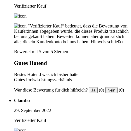
Verifizierter Kauf
"Verifizierter Kauf“ bedeutet, dass die Bewertung von
Käufer:innen abgegeben wurde, die dieses Produkt tatsächlich
bei uns gekauft haben. Bewerten können aber grundsätzlich
alle, die ein Kundenkonto bei uns haben.
Hinweis schließen
Bewertet mit 5 von 5 Sternen.
Gutes Hotend
Bestes Hotend was ich bisher hatte.
Gutes Preis/Leistungsverhältnis.
War diese Bewertung für dich hilfreich?
(0)
(0)
Ja
Nein
Claudio
29. September 2022
Verifizierter Kauf