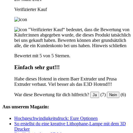
Verifizierter Kauf
"Verifizierter Kauf“ bedeutet, dass die Bewertung von
Käufer:innen abgegeben wurde, die dieses Produkt tatsächlich
bei uns gekauft haben. Bewerten können aber grundsätzlich
alle, die ein Kundenkonto bei uns haben.
Hinweis schließen
Bewertet mit 5 von 5 Sternen.
Einfach sehr gut!!!
Habe dieses Hotend in einem Baer Extruder und Prusa
Extruder verbaut. Viel besser als das E3D Hotend!!!
War diese Bewertung für dich hilfreich?
(7)
(6)
Ja
Nein
Aus unserem Magazin:
Hochgeschwindigkeitsdruck: Eure Optionen
So erstellst du eine kreative Lithophane-Lampe mit dem 3D
Drucker