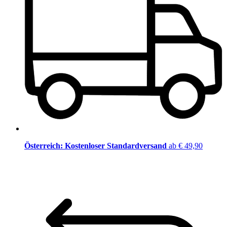
Österreich: Kostenloser Standardversand
ab € 49,90