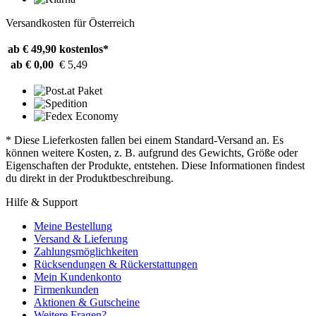
Versandkosten für Österreich
ab € 49,90
kostenlos*
ab € 0,00
€ 5,49
* Diese Lieferkosten fallen bei einem Standard-Versand an. Es
können weitere Kosten, z. B. aufgrund des Gewichts, Größe oder
Eigenschaften der Produkte, entstehen. Diese Informationen findest
du direkt in der Produktbeschreibung.
Hilfe & Support
Meine Bestellung
Versand & Lieferung
Zahlungsmöglichkeiten
Rücksendungen & Rückerstattungen
Mein Kundenkonto
Firmenkunden
Aktionen & Gutscheine
Weitere Fragen?