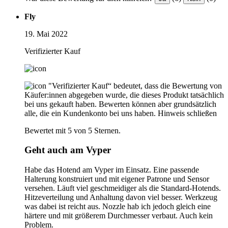
Fly
19. Mai 2022
Verifizierter Kauf
"Verifizierter Kauf“ bedeutet, dass die Bewertung von
Käufer:innen abgegeben wurde, die dieses Produkt tatsächlich
bei uns gekauft haben. Bewerten können aber grundsätzlich
alle, die ein Kundenkonto bei uns haben.
Hinweis schließen
Bewertet mit 5 von 5 Sternen.
Geht auch am Vyper
Habe das Hotend am Vyper im Einsatz. Eine passende
Halterung konstruiert und mit eigener Patrone und Sensor
versehen. Läuft viel geschmeidiger als die Standard-Hotends.
Hitzeverteilung und Anhaltung davon viel besser. Werkzeug
was dabei ist reicht aus. Nozzle hab ich jedoch gleich eine
härtere und mit größerem Durchmesser verbaut. Auch kein
Problem.