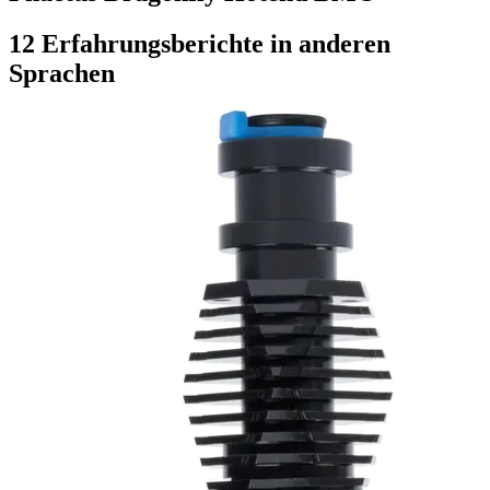
12 Erfahrungsberichte in anderen
Sprachen