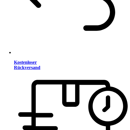
Kostenloser
Rückversand