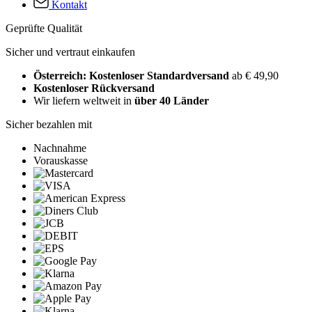
Kontakt
Geprüfte Qualität
Sicher und vertraut einkaufen
Österreich: Kostenloser Standardversand
ab € 49,90
Kostenloser Rückversand
Wir liefern weltweit in
über 40 Länder
Sicher bezahlen mit
Nachnahme
Vorauskasse