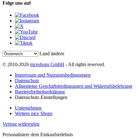
Folge uns auf
Land ändern
© 2010-2026
niceshops GmbH
- All rights reserved.
Impressum und Nutzungsbedingungen
Datenschutz
Allgemeine Geschäftsbedingungen und Widerrufsbelehrung
Barrierefreiheitserklärung
Datenschutz-Einstellungen
Unternehmen
Weitere nice Shops
Vertrag widerrufen
Personalisiere dein Einkaufserlebnis