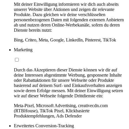
Mit deiner Einwilligung informieren wir dich auch abseits
unserer Website über Aktionen und zeigen dir relevante
Produkte. Dazu gleichen wir deine verschlüsselten
personenbezogenen Daten mit folgenden externen Anbietern
ab und nutzen deren Online-Werbekanäle, sofern du deren
Dienste bereits nutzt:
Bing, Criteo, Meta, Google, LinkedIn, Pinterest, TikTok
Marketing
Durch das Akzeptieren dieser Dienste können wir dir auf
deine Interessen abgestimmte Werbung, gesponserte Inhalte
oder Rabattaktionen für unsere Webseite oder Produkte
basierend auf deinem Surf- und Einkaufsverhalten anzeigen
sowie deren Erfolge messen. Mit deiner Einwilligung setzen
wir auf dieser Webseite folgende Drittdienste ein:
Meta-Pixel, Microsoft Advertising, creativecdn.com
(RTBHouse), TikTok Pixel, Klickbasierte
Produktempfehlungen, Ads Defender
Erweitertes Conversion-Tracking