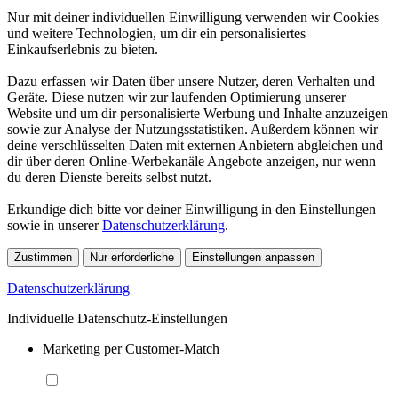
Nur mit deiner individuellen Einwilligung verwenden wir Cookies
und weitere Technologien, um dir ein personalisiertes
Einkaufserlebnis zu bieten.
Dazu erfassen wir Daten über unsere Nutzer, deren Verhalten und
Geräte. Diese nutzen wir zur laufenden Optimierung unserer
Website und um dir personalisierte Werbung und Inhalte anzuzeigen
sowie zur Analyse der Nutzungsstatistiken. Außerdem können wir
deine verschlüsselten Daten mit externen Anbietern abgleichen und
dir über deren Online-Werbekanäle Angebote anzeigen, nur wenn
du deren Dienste bereits selbst nutzt.
Erkundige dich bitte vor deiner Einwilligung in den Einstellungen
sowie in unserer
Datenschutzerklärung
.
Zustimmen
Nur erforderliche
Einstellungen anpassen
Datenschutzerklärung
Individuelle Datenschutz-Einstellungen
Marketing per Customer-Match