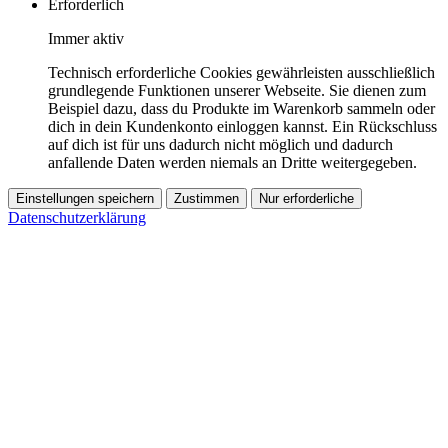
Erforderlich
Immer aktiv
Technisch erforderliche Cookies gewährleisten ausschließlich
grundlegende Funktionen unserer Webseite. Sie dienen zum
Beispiel dazu, dass du Produkte im Warenkorb sammeln oder
dich in dein Kundenkonto einloggen kannst. Ein Rückschluss
auf dich ist für uns dadurch nicht möglich und dadurch
anfallende Daten werden niemals an Dritte weitergegeben.
Einstellungen speichern
Zustimmen
Nur erforderliche
Datenschutzerklärung