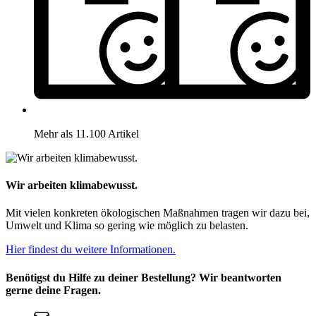
Mehr als 11.100 Artikel
Wir arbeiten klimabewusst.
Mit vielen konkreten ökologischen Maßnahmen tragen wir dazu bei,
Umwelt und Klima so gering wie möglich zu belasten.
Hier findest du weitere Informationen.
Benötigst du Hilfe zu deiner Bestellung? Wir beantworten
gerne deine Fragen.