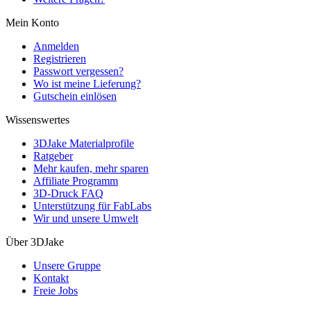
Mein Konto
Anmelden
Registrieren
Passwort vergessen?
Wo ist meine Lieferung?
Gutschein einlösen
Wissenswertes
3DJake Materialprofile
Ratgeber
Mehr kaufen, mehr sparen
Affiliate Programm
3D-Druck FAQ
Unterstützung für FabLabs
Wir und unsere Umwelt
Über 3DJake
Unsere Gruppe
Kontakt
Freie Jobs