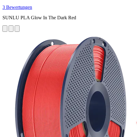
3 Bewertungen
SUNLU PLA Glow In The Dark Red