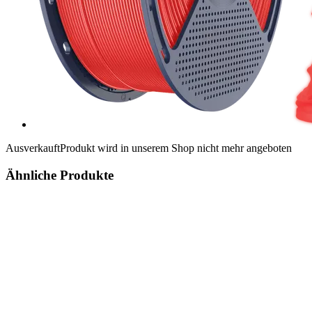
Ausverkauft
Produkt wird in unserem Shop nicht mehr angeboten
Ähnliche Produkte