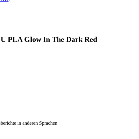
NLU PLA Glow In The Dark Red
sberichte in anderen Sprachen.