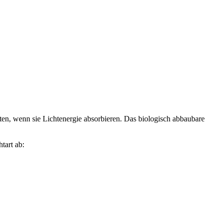
ten, wenn sie Lichtenergie absorbieren. Das biologisch abbaubare
tart ab: