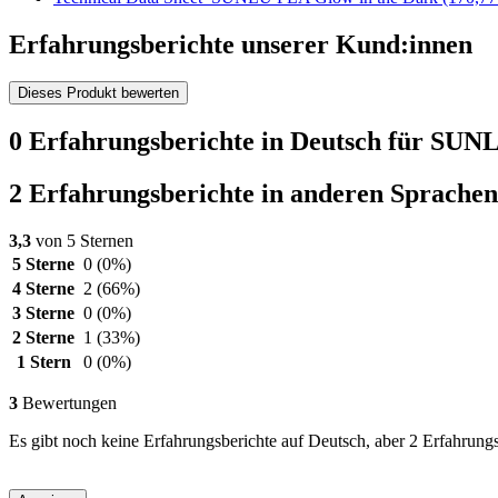
Erfahrungsberichte unserer Kund:innen
Dieses Produkt bewerten
0 Erfahrungsberichte in Deutsch für SU
2 Erfahrungsberichte in anderen Sprachen
3,3
von 5 Sternen
5 Sterne
0
(0%)
4 Sterne
2
(66%)
3 Sterne
0
(0%)
2 Sterne
1
(33%)
1 Stern
0
(0%)
3
Bewertungen
Es gibt noch keine Erfahrungsberichte auf Deutsch, aber 2 Erfahrung