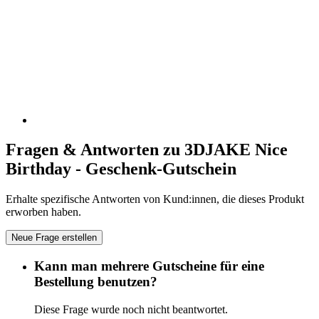
Fragen & Antworten zu 3DJAKE Nice
Birthday - Geschenk-Gutschein
Erhalte spezifische Antworten von Kund:innen, die dieses Produkt
erworben haben.
Neue Frage erstellen
Kann man mehrere Gutscheine für eine
Bestellung benutzen?
Diese Frage wurde noch nicht beantwortet.