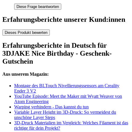
Diese Frage beantworten
Erfahrungsberichte unserer Kund:innen
Dieses Produkt bewerten
Erfahrungsberichte in Deutsch für
3DJAKE Nice Birthday - Geschenk-
Gutschein
Aus unserem Magazin:
Montage des BLTouch Nivellierungssensors am Creality
Ender 3 V2
YouTube Episode: Meet the Maker mit Wyatt Weaver von
Atom Engineering
Warping verhindern - Das kannst du tun
Variable Layer Height im 3D-Druck: So vermeidest du
unschöne Layer Steps
3D-Druck Materialien im Vergleich: Welches Filament ist das
richtige für dein Projekt?