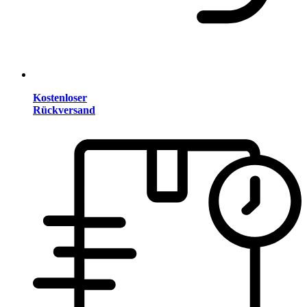
Kostenloser
Rückversand