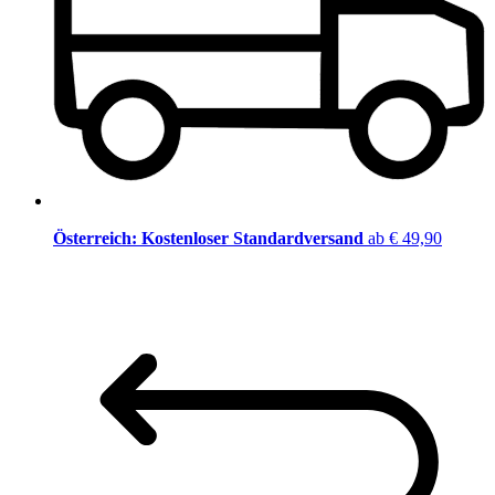
Österreich: Kostenloser Standardversand
ab € 49,90