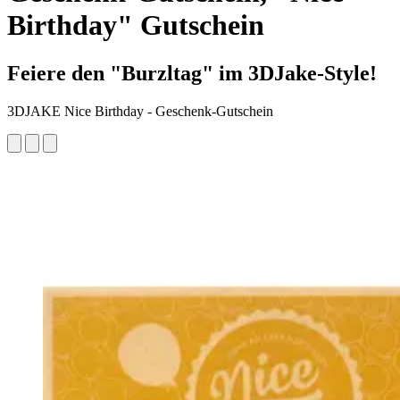
Birthday" Gutschein
Feiere den "Burzltag" im 3DJake-Style!
3DJAKE Nice Birthday - Geschenk-Gutschein