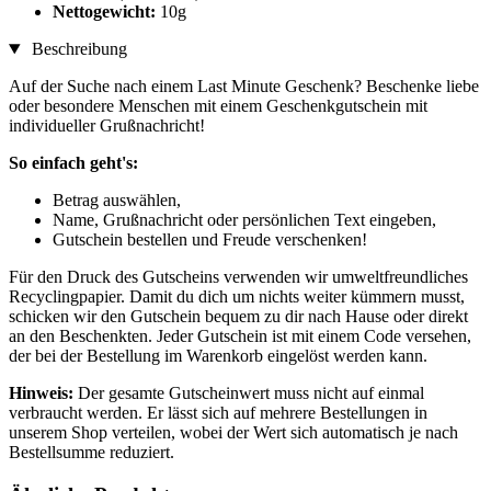
Nettogewicht:
10g
Beschreibung
Auf der Suche nach einem Last Minute Geschenk? Beschenke liebe
oder besondere Menschen mit einem Geschenkgutschein mit
individueller Grußnachricht!
So einfach geht's:
Betrag auswählen,
Name, Grußnachricht oder persönlichen Text eingeben,
Gutschein bestellen und Freude verschenken!
Für den Druck des Gutscheins verwenden wir umweltfreundliches
Recyclingpapier. Damit du dich um nichts weiter kümmern musst,
schicken wir den Gutschein bequem zu dir nach Hause oder direkt
an den Beschenkten. Jeder Gutschein ist mit einem Code versehen,
der bei der Bestellung im Warenkorb eingelöst werden kann.
Hinweis:
Der gesamte Gutscheinwert muss nicht auf einmal
verbraucht werden. Er lässt sich auf mehrere Bestellungen in
unserem Shop verteilen, wobei der Wert sich automatisch je nach
Bestellsumme reduziert.