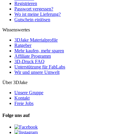
Registrieren
Passwort vergessen?
Wo ist meine Lieferung?
Gutschein einlösen
Wissenswertes
3DJake Materialprofile
Ratgeber
Mehr kaufen, mehr sparen
Affiliate Programm
3D-Druck FAQ
Unterstützung für FabLabs
Wir und unsere Umwelt
Über 3DJake
Unsere Gruppe
Kontakt
Freie Jobs
Folge uns auf