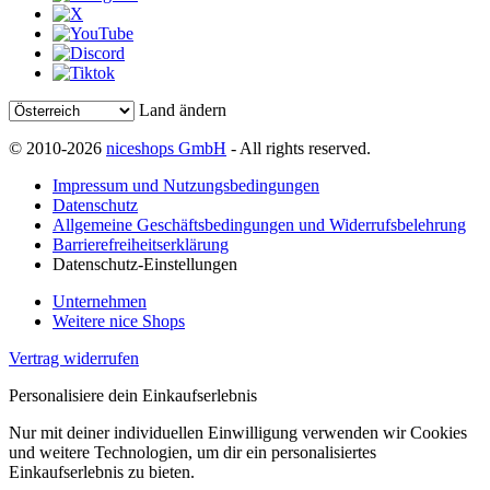
Land ändern
© 2010-2026
niceshops GmbH
- All rights reserved.
Impressum und Nutzungsbedingungen
Datenschutz
Allgemeine Geschäftsbedingungen und Widerrufsbelehrung
Barrierefreiheitserklärung
Datenschutz-Einstellungen
Unternehmen
Weitere nice Shops
Vertrag widerrufen
Personalisiere dein Einkaufserlebnis
Nur mit deiner individuellen Einwilligung verwenden wir Cookies
und weitere Technologien, um dir ein personalisiertes
Einkaufserlebnis zu bieten.