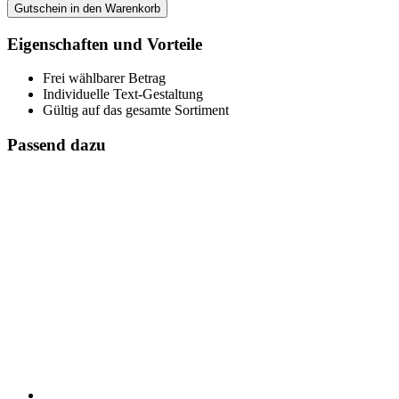
Gutschein in den Warenkorb
Eigenschaften und Vorteile
Frei wählbarer Betrag
Individuelle Text-Gestaltung
Gültig auf das gesamte Sortiment
Passend dazu