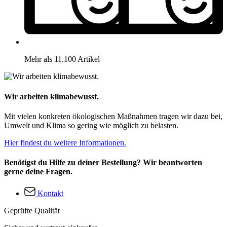
Mehr als 11.100 Artikel
Wir arbeiten klimabewusst.
Mit vielen konkreten ökologischen Maßnahmen tragen wir dazu bei,
Umwelt und Klima so gering wie möglich zu belasten.
Hier findest du weitere Informationen.
Benötigst du Hilfe zu deiner Bestellung? Wir beantworten
gerne deine Fragen.
Kontakt
Geprüfte Qualität