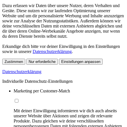
Dazu erfassen wir Daten über unsere Nutzer, deren Verhalten und
Geräte. Diese nutzen wir zur laufenden Optimierung unserer
Website und um dir personalisierte Werbung und Inhalte anzuzeigen
sowie zur Analyse der Nutzungsstatistiken. Außerdem können wir
deine verschlüsselten Daten mit externen Anbietern abgleichen und
dir über deren Online-Werbekanäle Angebote anzeigen, nur wenn
du deren Dienste bereits selbst nutzt.
Erkundige dich bitte vor deiner Einwilligung in den Einstellungen
sowie in unserer
Datenschutzerklärung
.
Zustimmen
Nur erforderliche
Einstellungen anpassen
Datenschutzerklärung
Individuelle Datenschutz-Einstellungen
Marketing per Customer-Match
Mit deiner Einwilligung informieren wir dich auch abseits
unserer Website über Aktionen und zeigen dir relevante
Produkte. Dazu gleichen wir deine verschlüsselten
personenbezogenen Daten mit folgenden externen Anbietern