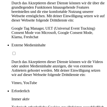
Durch das Akzeptieren dieser Dienste können wir dir über die
grundlegenden Funktionen hinausgehende Features
bereitstellen und dir eine komfortable Nutzung unserer
Webseite ermöglichen. Mit deiner Einwilligung setzen wir auf
dieser Webseite folgende Drittdienste ein:
Google Tag Manager, UET (Universal Event Tracking)
Consent Mode von Microsoft, Google Consent Mode,
Klarna, Freshchat
Externe Medieninhalte
Durch das Akzeptieren dieser Dienste können wir dir Videos
oder andere Medieninhalte anzeigen, die von externen
Anbietern gehostet werden. Mit deiner Einwilligung setzen
wir auf dieser Webseite folgende Drittdienste ein:
Vimeo, YouTube
Erforderlich
Immer aktiv