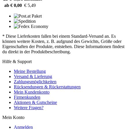
ab € 0,00
€ 5,49
* Diese Lieferkosten fallen bei einem Standard-Versand an. Es
können weitere Kosten, z. B. aufgrund des Gewichts, Größe oder
Eigenschaften der Produkte, entstehen. Diese Informationen findest
du direkt in der Produktbeschreibung.
Hilfe & Support
Meine Bestellung
Versand & Lieferung
Zahlungsmöglichkeiten
Rücksendungen & Rückerstattungen
Mein Kundenkonto
Firmenkunden
Aktionen & Gutscheine
Weitere Fragen?
Mein Konto
Anmelden