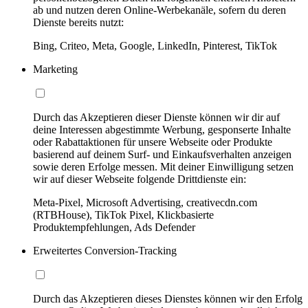
ab und nutzen deren Online-Werbekanäle, sofern du deren
Dienste bereits nutzt:
Bing, Criteo, Meta, Google, LinkedIn, Pinterest, TikTok
Marketing
Durch das Akzeptieren dieser Dienste können wir dir auf
deine Interessen abgestimmte Werbung, gesponserte Inhalte
oder Rabattaktionen für unsere Webseite oder Produkte
basierend auf deinem Surf- und Einkaufsverhalten anzeigen
sowie deren Erfolge messen. Mit deiner Einwilligung setzen
wir auf dieser Webseite folgende Drittdienste ein:
Meta-Pixel, Microsoft Advertising, creativecdn.com
(RTBHouse), TikTok Pixel, Klickbasierte
Produktempfehlungen, Ads Defender
Erweitertes Conversion-Tracking
Durch das Akzeptieren dieses Dienstes können wir den Erfolg