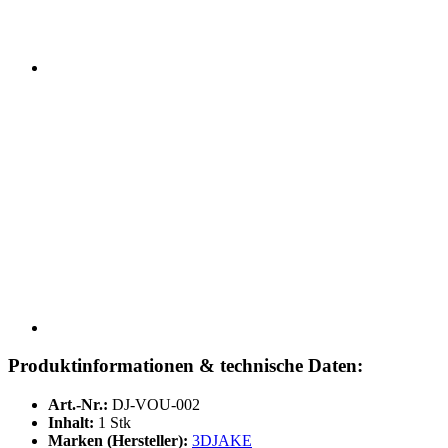
Produktinformationen & technische Daten:
Art.-Nr.:
DJ-VOU-002
Inhalt:
1 Stk
Marken (Hersteller):
3DJAKE