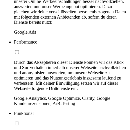
unserer Online-Werbeeinschaltungen besser nachvollziehen,
auswerten und unser Werbeangebot optimieren. Dazu
gleichen wir deine verschlüsselten personenbezogenen Daten
mit folgenden externen Anbietenden ab, sofern du deren
Dienste bereits nutzt:
Google Ads
Performance
Durch das Akzeptieren dieser Dienste können wir das Klick-
und Surfverhalten innerhalb unserer Webseite nachvollziehen
und anonymisiert auswerten, um unsere Webseite zu
optimieren und das Nutzungserlebnis insgesamt laufend zu
verbessern. Mit deiner Einwilligung setzen wir auf dieser
Webseite folgende Drittdienste ein:
Google Analytics, Google Optimize, Clarity, Google
Kundenrezensionen, A/B-Testing
Funktional