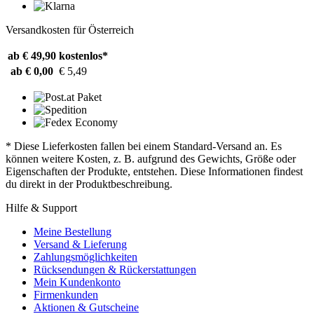
Versandkosten für Österreich
ab € 49,90
kostenlos*
ab € 0,00
€ 5,49
* Diese Lieferkosten fallen bei einem Standard-Versand an. Es
können weitere Kosten, z. B. aufgrund des Gewichts, Größe oder
Eigenschaften der Produkte, entstehen. Diese Informationen findest
du direkt in der Produktbeschreibung.
Hilfe & Support
Meine Bestellung
Versand & Lieferung
Zahlungsmöglichkeiten
Rücksendungen & Rückerstattungen
Mein Kundenkonto
Firmenkunden
Aktionen & Gutscheine