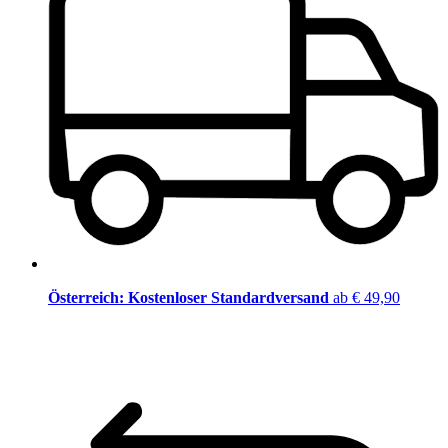
Österreich: Kostenloser Standardversand
ab € 49,90