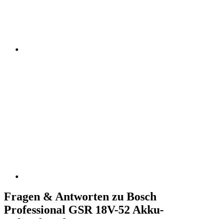
Fragen & Antworten zu Bosch
Professional GSR 18V-52 Akku-