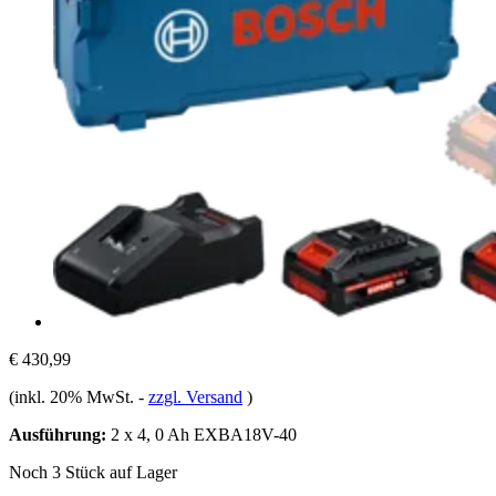
€ 430,99
(inkl. 20% MwSt.
-
zzgl. Versand
)
Ausführung:
2 x 4, 0 Ah EXBA18V-40
Noch 3 Stück auf Lager