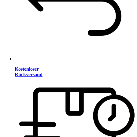
Kostenloser
Rückversand