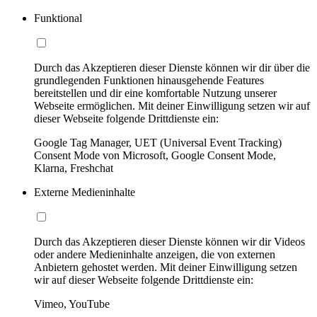
Funktional
Durch das Akzeptieren dieser Dienste können wir dir über die
grundlegenden Funktionen hinausgehende Features
bereitstellen und dir eine komfortable Nutzung unserer
Webseite ermöglichen. Mit deiner Einwilligung setzen wir auf
dieser Webseite folgende Drittdienste ein:
Google Tag Manager, UET (Universal Event Tracking)
Consent Mode von Microsoft, Google Consent Mode,
Klarna, Freshchat
Externe Medieninhalte
Durch das Akzeptieren dieser Dienste können wir dir Videos
oder andere Medieninhalte anzeigen, die von externen
Anbietern gehostet werden. Mit deiner Einwilligung setzen
wir auf dieser Webseite folgende Drittdienste ein:
Vimeo, YouTube