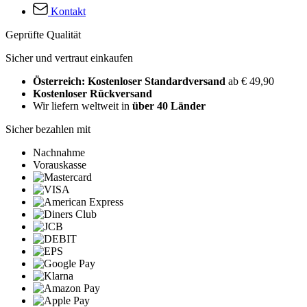
Kontakt
Geprüfte Qualität
Sicher und vertraut einkaufen
Österreich: Kostenloser Standardversand
ab € 49,90
Kostenloser Rückversand
Wir liefern weltweit in
über 40 Länder
Sicher bezahlen mit
Nachnahme
Vorauskasse