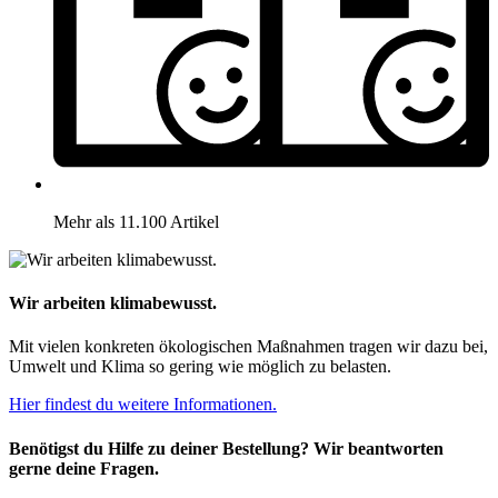
Mehr als 11.100 Artikel
Wir arbeiten klimabewusst.
Mit vielen konkreten ökologischen Maßnahmen tragen wir dazu bei,
Umwelt und Klima so gering wie möglich zu belasten.
Hier findest du weitere Informationen.
Benötigst du Hilfe zu deiner Bestellung? Wir beantworten
gerne deine Fragen.