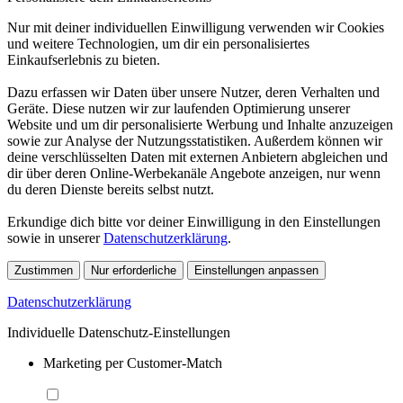
Nur mit deiner individuellen Einwilligung verwenden wir Cookies
und weitere Technologien, um dir ein personalisiertes
Einkaufserlebnis zu bieten.
Dazu erfassen wir Daten über unsere Nutzer, deren Verhalten und
Geräte. Diese nutzen wir zur laufenden Optimierung unserer
Website und um dir personalisierte Werbung und Inhalte anzuzeigen
sowie zur Analyse der Nutzungsstatistiken. Außerdem können wir
deine verschlüsselten Daten mit externen Anbietern abgleichen und
dir über deren Online-Werbekanäle Angebote anzeigen, nur wenn
du deren Dienste bereits selbst nutzt.
Erkundige dich bitte vor deiner Einwilligung in den Einstellungen
sowie in unserer
Datenschutzerklärung
.
Zustimmen
Nur erforderliche
Einstellungen anpassen
Datenschutzerklärung
Individuelle Datenschutz-Einstellungen
Marketing per Customer-Match