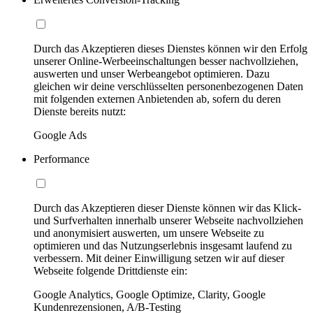
Durch das Akzeptieren dieses Dienstes können wir den Erfolg
unserer Online-Werbeeinschaltungen besser nachvollziehen,
auswerten und unser Werbeangebot optimieren. Dazu
gleichen wir deine verschlüsselten personenbezogenen Daten
mit folgenden externen Anbietenden ab, sofern du deren
Dienste bereits nutzt:
Google Ads
Performance
Durch das Akzeptieren dieser Dienste können wir das Klick-
und Surfverhalten innerhalb unserer Webseite nachvollziehen
und anonymisiert auswerten, um unsere Webseite zu
optimieren und das Nutzungserlebnis insgesamt laufend zu
verbessern. Mit deiner Einwilligung setzen wir auf dieser
Webseite folgende Drittdienste ein:
Google Analytics, Google Optimize, Clarity, Google
Kundenrezensionen, A/B-Testing