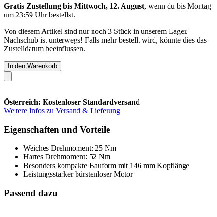
Gratis Zustellung bis Mittwoch, 12. August
, wenn du bis
Montag
um 23:59 Uhr
bestellst.
Von diesem Artikel sind nur noch 3 Stück in unserem Lager.
Nachschub ist unterwegs! Falls mehr bestellt wird, könnte dies das
Zustelldatum beeinflussen.
In den Warenkorb
Österreich: Kostenloser Standardversand
Weitere Infos zu Versand & Lieferung
Eigenschaften und Vorteile
Weiches Drehmoment: 25 Nm
Hartes Drehmoment: 52 Nm
Besonders kompakte Bauform mit 146 mm Kopflänge
Leistungsstarker bürstenloser Motor
Passend dazu