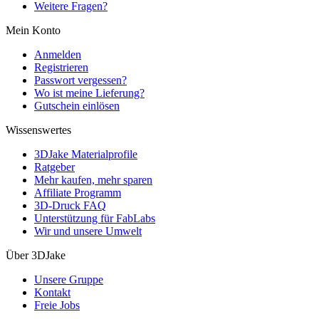
Weitere Fragen?
Mein Konto
Anmelden
Registrieren
Passwort vergessen?
Wo ist meine Lieferung?
Gutschein einlösen
Wissenswertes
3DJake Materialprofile
Ratgeber
Mehr kaufen, mehr sparen
Affiliate Programm
3D-Druck FAQ
Unterstützung für FabLabs
Wir und unsere Umwelt
Über 3DJake
Unsere Gruppe
Kontakt
Freie Jobs