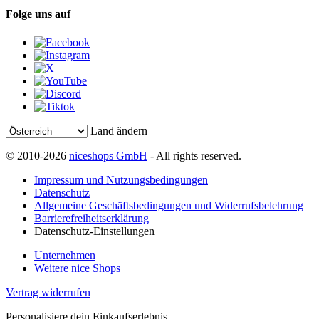
Folge uns auf
Land ändern
© 2010-2026
niceshops GmbH
- All rights reserved.
Impressum und Nutzungsbedingungen
Datenschutz
Allgemeine Geschäftsbedingungen und Widerrufsbelehrung
Barrierefreiheitserklärung
Datenschutz-Einstellungen
Unternehmen
Weitere nice Shops
Vertrag widerrufen
Personalisiere dein Einkaufserlebnis