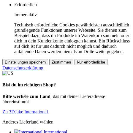
Erforderlich
Immer aktiv
Technisch erforderliche Cookies gewährleisten ausschließlich
grundlegende Funktionen unserer Webseite. Sie dienen zum
Beispiel dazu, dass du Produkte im Warenkorb sammeln oder
dich in dein Kundenkonto einloggen kannst. Ein Rückschluss
auf dich ist für uns dadurch nicht möglich und dadurch
anfallende Daten werden niemals an Dritte weitergegeben.
Einstellungen speichern
Zustimmen
Nur erforderliche
Datenschutzerklärung
Bist du im richtigen Shop?
Bitte wechsle zum Land
, das mit deiner Lieferadresse
übereinstimmt.
Zu 3DJake International
Anderes Lieferland wählen
International