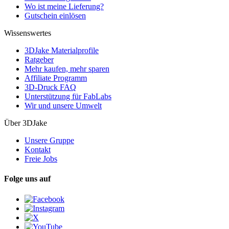
Wo ist meine Lieferung?
Gutschein einlösen
Wissenswertes
3DJake Materialprofile
Ratgeber
Mehr kaufen, mehr sparen
Affiliate Programm
3D-Druck FAQ
Unterstützung für FabLabs
Wir und unsere Umwelt
Über 3DJake
Unsere Gruppe
Kontakt
Freie Jobs
Folge uns auf