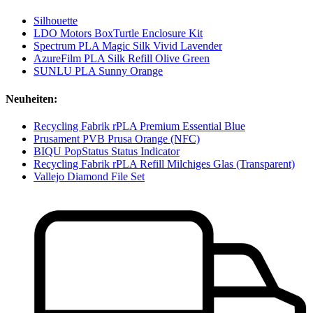
Silhouette
LDO Motors BoxTurtle Enclosure Kit
Spectrum PLA Magic Silk Vivid Lavender
AzureFilm PLA Silk Refill Olive Green
SUNLU PLA Sunny Orange
Neuheiten:
Recycling Fabrik rPLA Premium Essential Blue
Prusament PVB Prusa Orange (NFC)
BIQU PopStatus Status Indicator
Recycling Fabrik rPLA Refill Milchiges Glas (Transparent)
Vallejo Diamond File Set