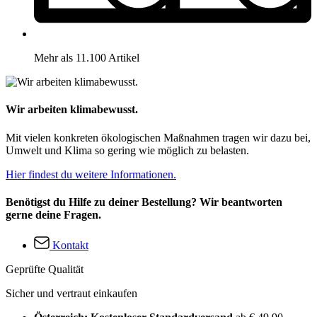
Mehr als 11.100 Artikel
Wir arbeiten klimabewusst.
Mit vielen konkreten ökologischen Maßnahmen tragen wir dazu bei,
Umwelt und Klima so gering wie möglich zu belasten.
Hier findest du weitere Informationen.
Benötigst du Hilfe zu deiner Bestellung? Wir beantworten
gerne deine Fragen.
Kontakt
Geprüfte Qualität
Sicher und vertraut einkaufen