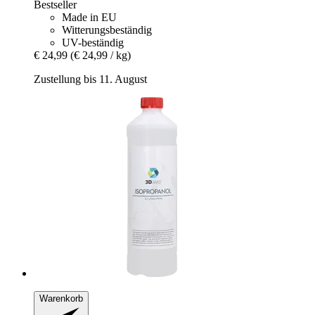
Bestseller
Made in EU
Witterungsbeständig
UV-beständig
€ 24,99
(€ 24,99 / kg)
Zustellung bis 11. August
Warenkorb