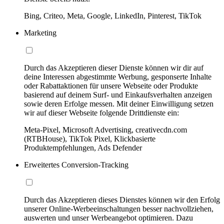
Bing, Criteo, Meta, Google, LinkedIn, Pinterest, TikTok
Marketing
Durch das Akzeptieren dieser Dienste können wir dir auf
deine Interessen abgestimmte Werbung, gesponserte Inhalte
oder Rabattaktionen für unsere Webseite oder Produkte
basierend auf deinem Surf- und Einkaufsverhalten anzeigen
sowie deren Erfolge messen. Mit deiner Einwilligung setzen
wir auf dieser Webseite folgende Drittdienste ein:
Meta-Pixel, Microsoft Advertising, creativecdn.com
(RTBHouse), TikTok Pixel, Klickbasierte
Produktempfehlungen, Ads Defender
Erweitertes Conversion-Tracking
Durch das Akzeptieren dieses Dienstes können wir den Erfolg
unserer Online-Werbeeinschaltungen besser nachvollziehen,
auswerten und unser Werbeangebot optimieren. Dazu