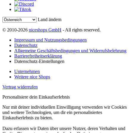
Land ändern
© 2010-2026
niceshops GmbH
- All rights reserved.
Impressum und Nutzungsbedingungen
Datenschutz
Allgemeine Geschäftsbedingungen und Widerrufsbelehrung
Barrierefreiheitserklärung
Datenschutz-Einstellungen
Unternehmen
Weitere nice Shops
Vertrag widerrufen
Personalisiere dein Einkaufserlebnis
Nur mit deiner individuellen Einwilligung verwenden wir Cookies
und weitere Technologien, um dir ein personalisiertes
Einkaufserlebnis zu bieten.
Dazu erfassen wir Daten über unsere Nutzer, deren Verhalten und