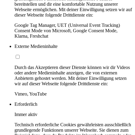
bereitstellen und dir eine komfortable Nutzung unserer
Webseite ermöglichen. Mit deiner Einwilligung setzen wir auf
dieser Webseite folgende Drittdienste ein:
Google Tag Manager, UET (Universal Event Tracking)
Consent Mode von Microsoft, Google Consent Mode,
Klarna, Freshchat
Externe Medieninhalte
Durch das Akzeptieren dieser Dienste können wir dir Videos
oder andere Medieninhalte anzeigen, die von externen
Anbietern gehostet werden. Mit deiner Einwilligung setzen
wir auf dieser Webseite folgende Drittdienste ein:
Vimeo, YouTube
Erforderlich
Immer aktiv
Technisch erforderliche Cookies gewährleisten ausschließlich
grundlegende Funktionen unserer Webseite. Sie dienen zum