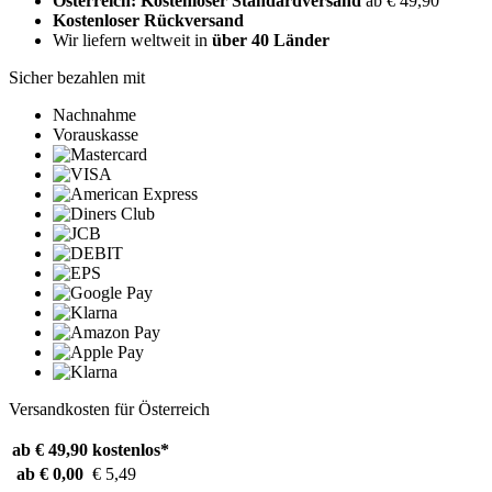
Österreich: Kostenloser Standardversand
ab € 49,90
Kostenloser Rückversand
Wir liefern weltweit in
über 40 Länder
Sicher bezahlen mit
Nachnahme
Vorauskasse
Versandkosten für Österreich
ab € 49,90
kostenlos*
ab € 0,00
€ 5,49