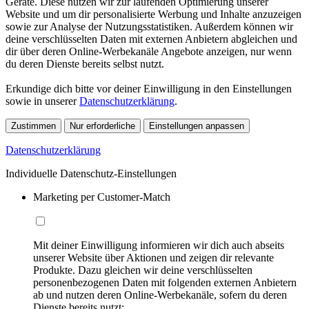
Geräte. Diese nutzen wir zur laufenden Optimierung unserer
Website und um dir personalisierte Werbung und Inhalte anzuzeigen
sowie zur Analyse der Nutzungsstatistiken. Außerdem können wir
deine verschlüsselten Daten mit externen Anbietern abgleichen und
dir über deren Online-Werbekanäle Angebote anzeigen, nur wenn
du deren Dienste bereits selbst nutzt.
Erkundige dich bitte vor deiner Einwilligung in den Einstellungen
sowie in unserer
Datenschutzerklärung
.
Zustimmen
Nur erforderliche
Einstellungen anpassen
Datenschutzerklärung
Individuelle Datenschutz-Einstellungen
Marketing per Customer-Match
Mit deiner Einwilligung informieren wir dich auch abseits
unserer Website über Aktionen und zeigen dir relevante
Produkte. Dazu gleichen wir deine verschlüsselten
personenbezogenen Daten mit folgenden externen Anbietern
ab und nutzen deren Online-Werbekanäle, sofern du deren
Dienste bereits nutzt: