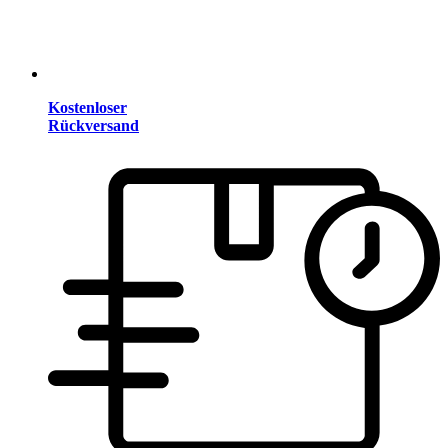
Kostenloser
Rückversand