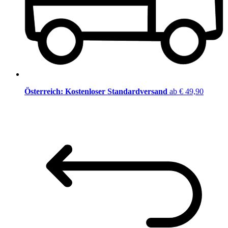
Österreich: Kostenloser Standardversand
ab € 49,90