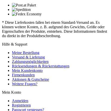
* Diese Lieferkosten fallen bei einem Standard-Versand an. Es
können weitere Kosten, z. B. aufgrund des Gewichts, Größe oder
Eigenschaften der Produkte, entstehen. Diese Informationen findest
du direkt in der Produktbeschreibung.
Hilfe & Support
Meine Bestellung
Versand & Lieferung
Zahlungsmöglichkeiten
Rücksendungen & Rückerstattungen
Mein Kundenkonto
Firmenkunden
Aktionen & Gutscheine
Weitere Fragen?
Mein Konto
Anmelden
Registrieren
Passwort vergessen?