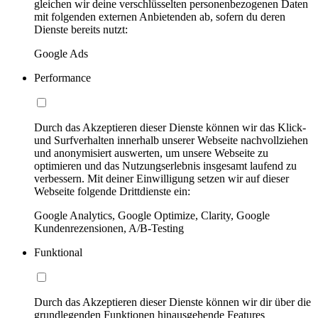
gleichen wir deine verschlüsselten personenbezogenen Daten
mit folgenden externen Anbietenden ab, sofern du deren
Dienste bereits nutzt:
Google Ads
Performance
Durch das Akzeptieren dieser Dienste können wir das Klick-
und Surfverhalten innerhalb unserer Webseite nachvollziehen
und anonymisiert auswerten, um unsere Webseite zu
optimieren und das Nutzungserlebnis insgesamt laufend zu
verbessern. Mit deiner Einwilligung setzen wir auf dieser
Webseite folgende Drittdienste ein:
Google Analytics, Google Optimize, Clarity, Google
Kundenrezensionen, A/B-Testing
Funktional
Durch das Akzeptieren dieser Dienste können wir dir über die
grundlegenden Funktionen hinausgehende Features