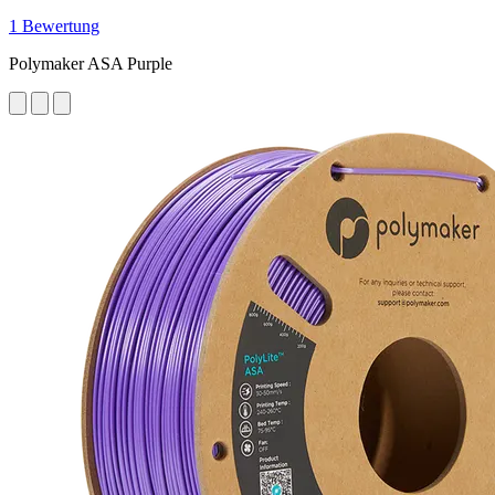
1 Bewertung
Polymaker ASA Purple