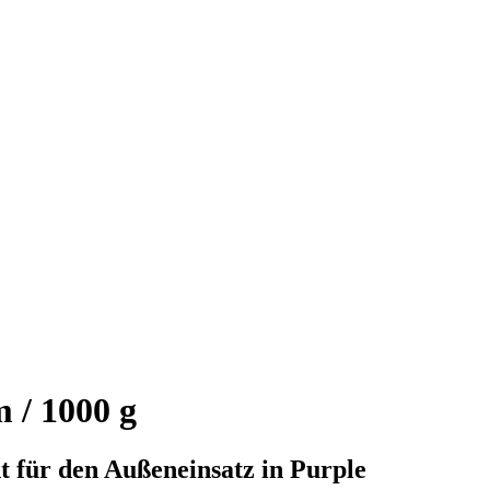
 / 1000 g
 für den Außeneinsatz in Purple