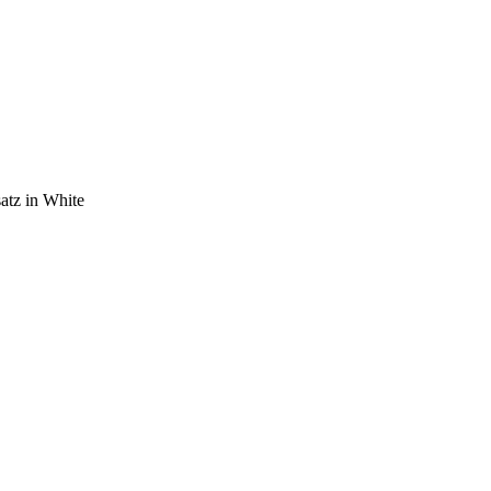
atz in White