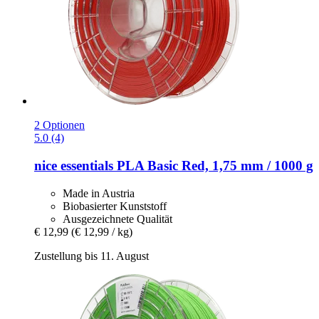
2 Optionen
5.0 (4)
nice essentials
PLA Basic Red, 1,75 mm / 1000 g
Made in Austria
Biobasierter Kunststoff
Ausgezeichnete Qualität
€ 12,99
(€ 12,99 / kg)
Zustellung bis 11. August