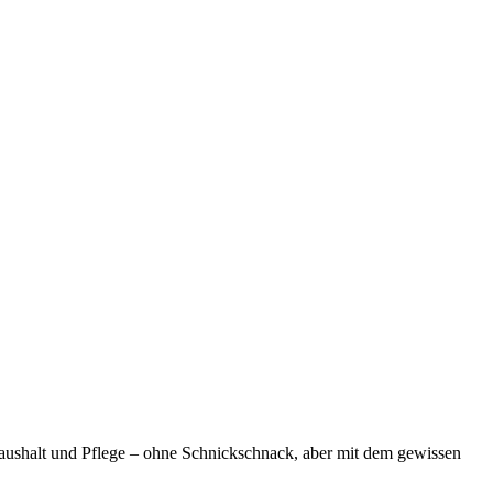
, Haushalt und Pflege – ohne Schnickschnack, aber mit dem gewissen