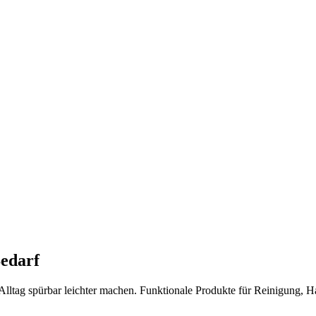
Bedarf
en Alltag spürbar leichter machen. Funktionale Produkte für Reinigung