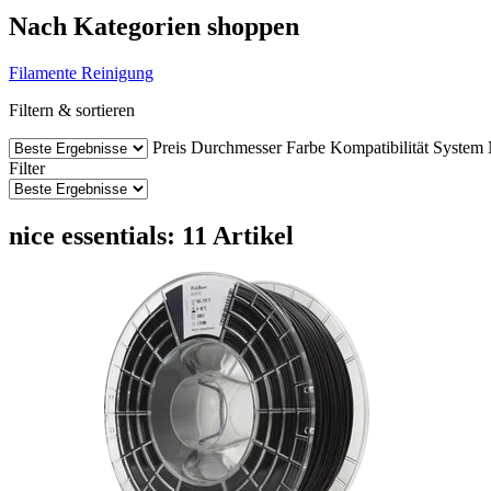
Nach Kategorien shoppen
Filamente
Reinigung
Filtern & sortieren
Preis
Durchmesser
Farbe
Kompatibilität
System
Filter
nice essentials: 11 Artikel