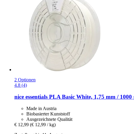
2 Optionen
4.8 (4)
nice essentials
PLA Basic White, 1,75 mm / 1000 
Made in Austria
Biobasierter Kunststoff
Ausgezeichnete Qualität
€ 12,99
(€ 12,99 / kg)