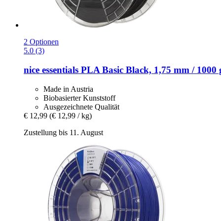
2 Optionen
5.0 (3)
nice essentials
PLA Basic Black, 1,75 mm / 1000 
Made in Austria
Biobasierter Kunststoff
Ausgezeichnete Qualität
€ 12,99
(€ 12,99 / kg)
Zustellung bis 11. August