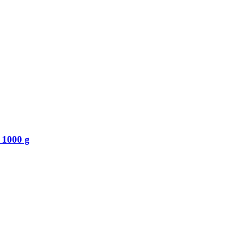
 1000 g