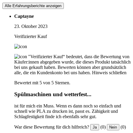
Alle Erfahrungsberichte anzeigen
Captayne
23. Oktober 2023
Verifizierter Kauf
"Verifizierter Kauf“ bedeutet, dass die Bewertung von
Käufer:innen abgegeben wurde, die dieses Produkt tatsächlich
bei uns gekauft haben. Bewerten können aber grundsätzlich
alle, die ein Kundenkonto bei uns haben.
Hinweis schließen
Bewertet mit 5 von 5 Sternen.
Spülmaschinen und wetterfest...
ist für mich ein Muss. Wenn es dann noch so einfach und
schnell wie PLA zu drucken ist, passt es. Zähigkeit und
Schlagfestigkeit finde ich ebenfalls sehr gut.
War diese Bewertung für dich hilfreich?
(0)
(0)
Ja
Nein