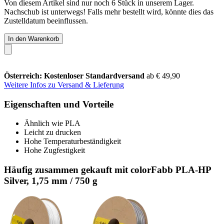
Von diesem Artikel sind nur noch 6 Stück in unserem Lager.
Nachschub ist unterwegs! Falls mehr bestellt wird, könnte dies das
Zustelldatum beeinflussen.
In den Warenkorb
Österreich: Kostenloser Standardversand
ab € 49,90
Weitere Infos zu Versand & Lieferung
Eigenschaften und Vorteile
Ähnlich wie PLA
Leicht zu drucken
Hohe Temperaturbeständigkeit
Hohe Zugfestigkeit
Häufig zusammen gekauft mit colorFabb PLA-HP
Silver, 1,75 mm / 750 g