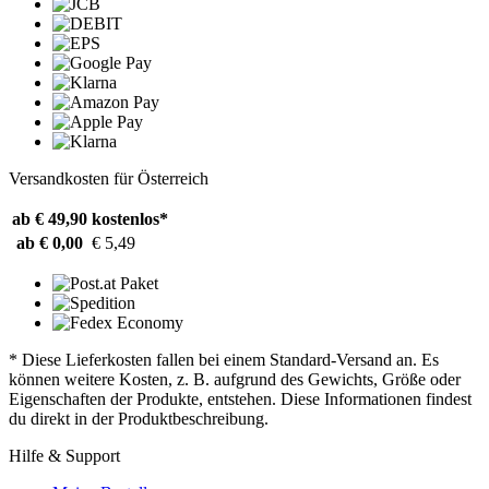
Versandkosten für Österreich
ab € 49,90
kostenlos*
ab € 0,00
€ 5,49
* Diese Lieferkosten fallen bei einem Standard-Versand an. Es
können weitere Kosten, z. B. aufgrund des Gewichts, Größe oder
Eigenschaften der Produkte, entstehen. Diese Informationen findest
du direkt in der Produktbeschreibung.
Hilfe & Support