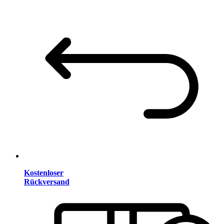
Kostenloser
Rückversand