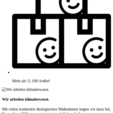
Mehr als 11.100 Artikel
Wir arbeiten klimabewusst.
Mit vielen konkreten ökologischen Maßnahmen tragen wir dazu bei,