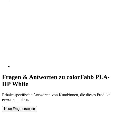
Fragen & Antworten zu colorFabb PLA-
HP White
Erhalte spezifische Antworten von Kund:innen, die dieses Produkt
erworben haben.
Neue Frage erstellen