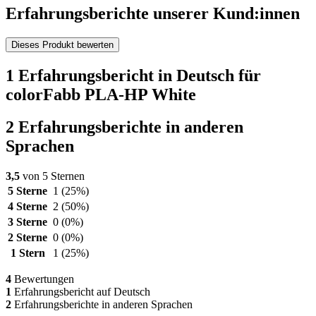
Erfahrungsberichte unserer Kund:innen
Dieses Produkt bewerten
1 Erfahrungsbericht in Deutsch für
colorFabb PLA-HP White
2 Erfahrungsberichte in anderen
Sprachen
3,5
von 5 Sternen
5 Sterne
1
(25%)
4 Sterne
2
(50%)
3 Sterne
0
(0%)
2 Sterne
0
(0%)
1 Stern
1
(25%)
4
Bewertungen
1
Erfahrungsbericht auf Deutsch
2
Erfahrungsberichte in anderen Sprachen