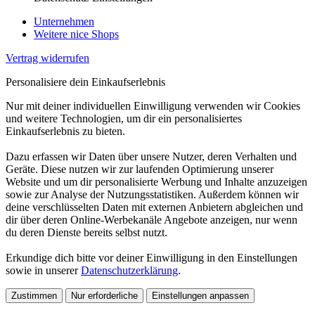
Unternehmen
Weitere nice Shops
Vertrag widerrufen
Personalisiere dein Einkaufserlebnis
Nur mit deiner individuellen Einwilligung verwenden wir Cookies
und weitere Technologien, um dir ein personalisiertes
Einkaufserlebnis zu bieten.
Dazu erfassen wir Daten über unsere Nutzer, deren Verhalten und
Geräte. Diese nutzen wir zur laufenden Optimierung unserer
Website und um dir personalisierte Werbung und Inhalte anzuzeigen
sowie zur Analyse der Nutzungsstatistiken. Außerdem können wir
deine verschlüsselten Daten mit externen Anbietern abgleichen und
dir über deren Online-Werbekanäle Angebote anzeigen, nur wenn
du deren Dienste bereits selbst nutzt.
Erkundige dich bitte vor deiner Einwilligung in den Einstellungen
sowie in unserer
Datenschutzerklärung
.
Zustimmen
Nur erforderliche
Einstellungen anpassen