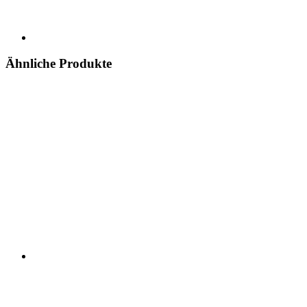
Ähnliche Produkte