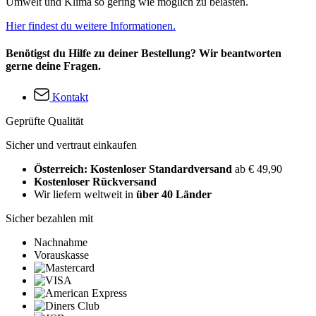
Umwelt und Klima so gering wie möglich zu belasten.
Hier findest du weitere Informationen.
Benötigst du Hilfe zu deiner Bestellung? Wir beantworten
gerne deine Fragen.
Kontakt
Geprüfte Qualität
Sicher und vertraut einkaufen
Österreich: Kostenloser Standardversand
ab € 49,90
Kostenloser Rückversand
Wir liefern weltweit in
über 40 Länder
Sicher bezahlen mit
Nachnahme
Vorauskasse