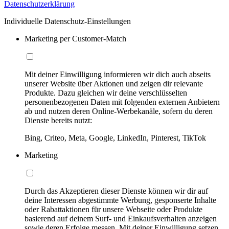
Datenschutzerklärung
Individuelle Datenschutz-Einstellungen
Marketing per Customer-Match
Mit deiner Einwilligung informieren wir dich auch abseits
unserer Website über Aktionen und zeigen dir relevante
Produkte. Dazu gleichen wir deine verschlüsselten
personenbezogenen Daten mit folgenden externen Anbietern
ab und nutzen deren Online-Werbekanäle, sofern du deren
Dienste bereits nutzt:
Bing, Criteo, Meta, Google, LinkedIn, Pinterest, TikTok
Marketing
Durch das Akzeptieren dieser Dienste können wir dir auf
deine Interessen abgestimmte Werbung, gesponserte Inhalte
oder Rabattaktionen für unsere Webseite oder Produkte
basierend auf deinem Surf- und Einkaufsverhalten anzeigen
sowie deren Erfolge messen. Mit deiner Einwilligung setzen