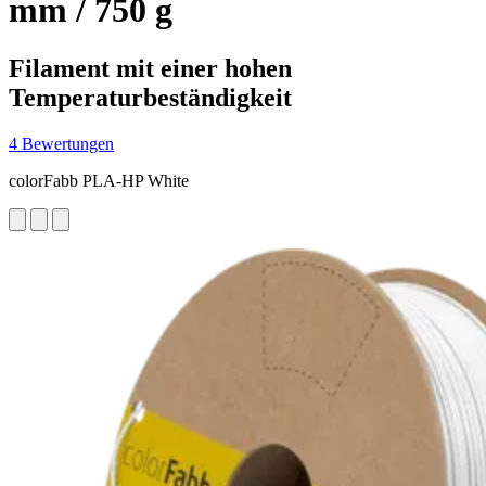
mm / 750 g
Filament mit einer hohen
Temperaturbeständigkeit
4 Bewertungen
colorFabb PLA-HP White