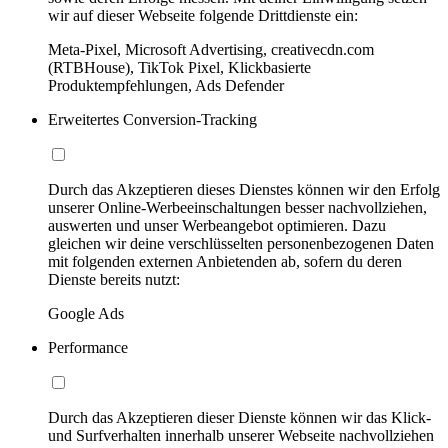
wir auf dieser Webseite folgende Drittdienste ein:
Meta-Pixel, Microsoft Advertising, creativecdn.com
(RTBHouse), TikTok Pixel, Klickbasierte
Produktempfehlungen, Ads Defender
Erweitertes Conversion-Tracking
Durch das Akzeptieren dieses Dienstes können wir den Erfolg
unserer Online-Werbeeinschaltungen besser nachvollziehen,
auswerten und unser Werbeangebot optimieren. Dazu
gleichen wir deine verschlüsselten personenbezogenen Daten
mit folgenden externen Anbietenden ab, sofern du deren
Dienste bereits nutzt:
Google Ads
Performance
Durch das Akzeptieren dieser Dienste können wir das Klick-
und Surfverhalten innerhalb unserer Webseite nachvollziehen