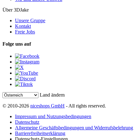
Über 3DJake
Unsere Gruppe
Kontakt
Freie Jobs
Folge uns auf
Land ändern
© 2010-2026
niceshops GmbH
- All rights reserved.
Impressum und Nutzungsbedingungen
Datenschutz
Allgemeine Geschäftsbedingungen und Widerrufsbelehrung
Barrierefreiheitserklärung
Datenschutz-Einstellungen