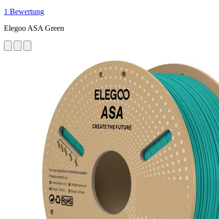
1 Bewertung
Elegoo ASA Green