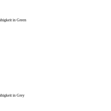
ähigkeit in Green
ähigkeit in Grey