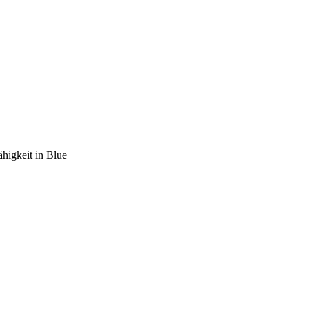
higkeit in Blue