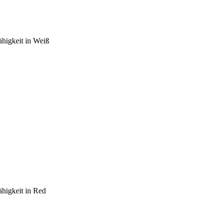
ähigkeit in Weiß
ähigkeit in Red