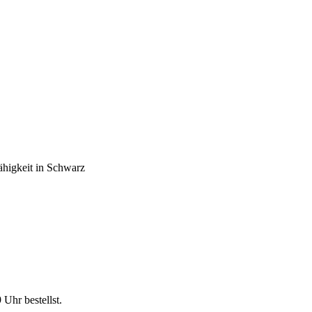
ähigkeit in Schwarz
9 Uhr
bestellst.