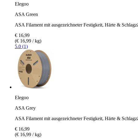
Elegoo
ASA Green
ASA Filament mit ausgezeichneter Festigkeit, Härte & Schlagz
€ 16,99
(€ 16,99 / kg)
5.0 (1)
Elegoo
ASA Grey
ASA Filament mit ausgezeichneter Festigkeit, Härte & Schlagz
€ 16,99
(€ 16,99 / kg)