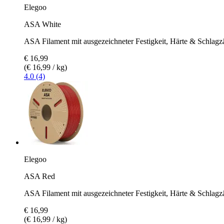
Elegoo
ASA White
ASA Filament mit ausgezeichneter Festigkeit, Härte & Schlagz
€ 16,99
(€ 16,99 / kg)
4.0 (4)
Elegoo
ASA Red
ASA Filament mit ausgezeichneter Festigkeit, Härte & Schlagz
€ 16,99
(€ 16,99 / kg)