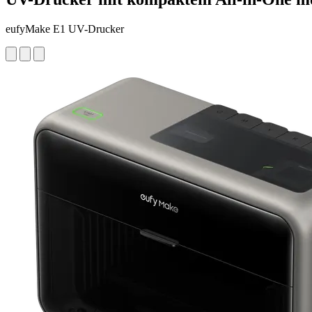
eufyMake E1 UV-Drucker