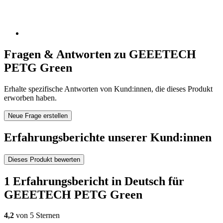
Fragen & Antworten zu GEEETECH
PETG Green
Erhalte spezifische Antworten von Kund:innen, die dieses Produkt
erworben haben.
Neue Frage erstellen
Erfahrungsberichte unserer Kund:innen
Dieses Produkt bewerten
1 Erfahrungsbericht in Deutsch für
GEEETECH PETG Green
4,2
von 5 Sternen