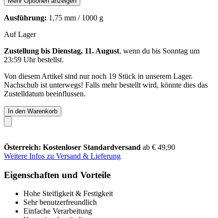
Mehr Optionen anzeigen
Ausführung:
1,75 mm / 1000 g
Auf Lager
Zustellung bis Dienstag, 11. August
, wenn du bis
Sonntag um
23:59 Uhr
bestellst.
Von diesem Artikel sind nur noch 19 Stück in unserem Lager.
Nachschub ist unterwegs! Falls mehr bestellt wird, könnte dies das
Zustelldatum beeinflussen.
In den Warenkorb
Österreich: Kostenloser Standardversand
ab € 49,90
Weitere Infos zu Versand & Lieferung
Eigenschaften und Vorteile
Hohe Steifigkeit & Festigkeit
Sehr benutzerfreundlich
Einfache Verarbeitung