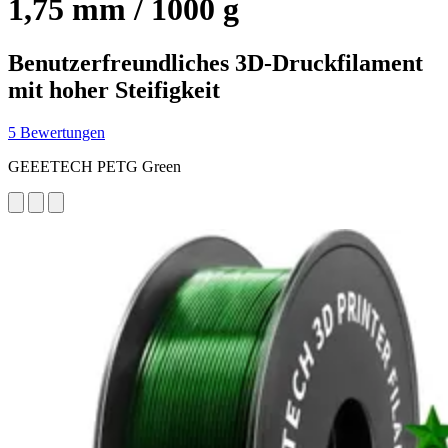
1,75 mm / 1000 g
Benutzerfreundliches 3D-Druckfilament
mit hoher Steifigkeit
5 Bewertungen
GEEETECH PETG Green