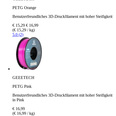
PETG Orange
Benutzerfreundliches 3D-Druckfilament mit hoher Steifigkeit
€ 15,29
€ 16,99
(€ 15,29 / kg)
5.0 (2)
GEEETECH
PETG Pink
Benutzerfreundliches 3D-Druckfilament mit hoher Steifigkeit
in Pink
€ 16,99
(€ 16,99 / kg)