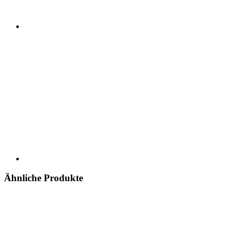
Ähnliche Produkte