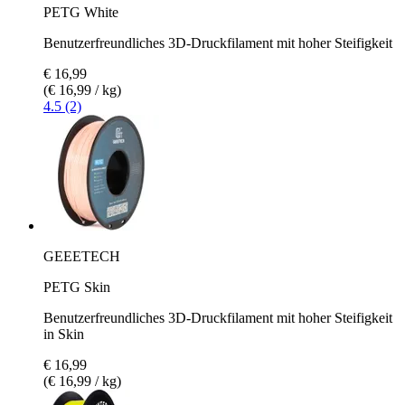
PETG White
Benutzerfreundliches 3D-Druckfilament mit hoher Steifigkeit
€ 16,99
(€ 16,99 / kg)
4.5 (2)
GEEETECH
PETG Skin
Benutzerfreundliches 3D-Druckfilament mit hoher Steifigkeit
in Skin
€ 16,99
(€ 16,99 / kg)