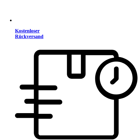
Kostenloser
Rückversand