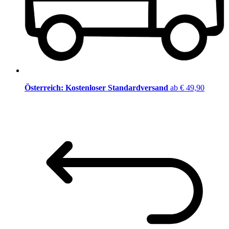
Österreich: Kostenloser Standardversand
ab € 49,90