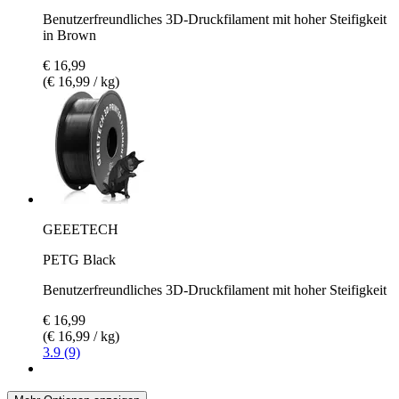
Benutzerfreundliches 3D-Druckfilament mit hoher Steifigkeit
in Brown
€ 16,99
(€ 16,99 / kg)
GEEETECH
PETG Black
Benutzerfreundliches 3D-Druckfilament mit hoher Steifigkeit
€ 16,99
(€ 16,99 / kg)
3.9 (9)