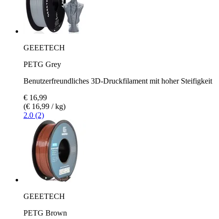
GEEETECH
PETG Grey
Benutzerfreundliches 3D-Druckfilament mit hoher Steifigkeit
€ 16,99
(€ 16,99 / kg)
2.0 (2)
GEEETECH
PETG Brown