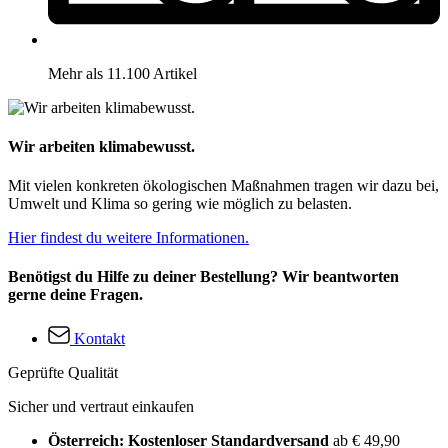
Mehr als 11.100 Artikel
Wir arbeiten klimabewusst.
Mit vielen konkreten ökologischen Maßnahmen tragen wir dazu bei,
Umwelt und Klima so gering wie möglich zu belasten.
Hier findest du weitere Informationen.
Benötigst du Hilfe zu deiner Bestellung? Wir beantworten
gerne deine Fragen.
Kontakt
Geprüfte Qualität
Sicher und vertraut einkaufen
Österreich: Kostenloser Standardversand
ab € 49,90