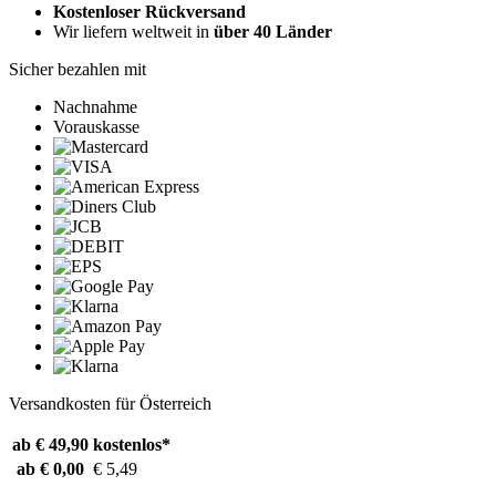
Kostenloser Rückversand
Wir liefern weltweit in
über 40 Länder
Sicher bezahlen mit
Nachnahme
Vorauskasse
Versandkosten für Österreich
ab € 49,90
kostenlos*
ab € 0,00
€ 5,49