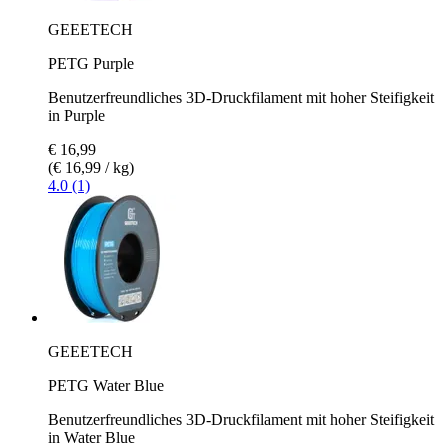
GEEETECH
PETG Purple
Benutzerfreundliches 3D-Druckfilament mit hoher Steifigkeit
in Purple
€ 16,99
(€ 16,99 / kg)
4.0 (1)
GEEETECH
PETG Water Blue
Benutzerfreundliches 3D-Druckfilament mit hoher Steifigkeit
in Water Blue