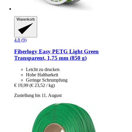
Warenkorb
4.8 (9)
Fiberlogy
Easy PETG Light Green
Transparent, 1,75 mm (850 g)
Leicht zu drucken
Hohe Haltbarkeit
Geringe Schrumpfung
€ 19,99
(€ 23,52 / kg)
Zustellung bis 11. August