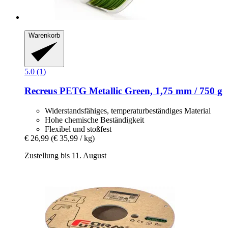
Warenkorb
5.0 (1)
Recreus
PETG Metallic Green, 1,75 mm / 750 g
Widerstandsfähiges, temperaturbeständiges Material
Hohe chemische Beständigkeit
Flexibel und stoßfest
€ 26,99
(€ 35,99 / kg)
Zustellung bis 11. August