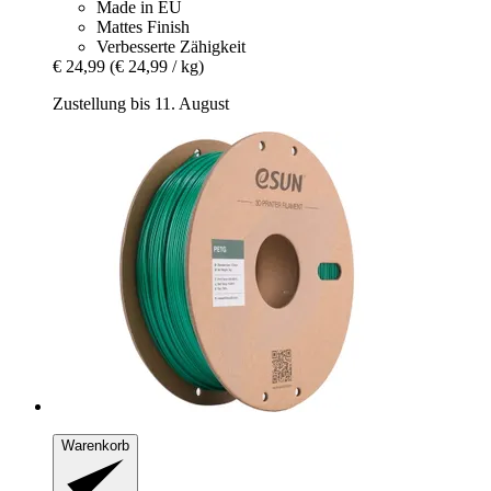
Made in EU
Mattes Finish
Verbesserte Zähigkeit
€ 24,99
(€ 24,99 / kg)
Zustellung bis 11. August
Warenkorb