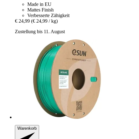
Made in EU
Mattes Finish
Verbesserte Zähigkeit
€ 24,99
(€ 24,99 / kg)
Zustellung bis 11. August
Warenkorb