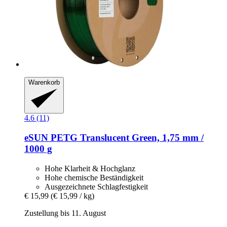
Warenkorb
4.6 (11)
eSUN
PETG Translucent Green, 1,75 mm /
1000 g
Hohe Klarheit & Hochglanz
Hohe chemische Beständigkeit
Ausgezeichnete Schlagfestigkeit
€ 15,99
(€ 15,99 / kg)
Zustellung bis 11. August