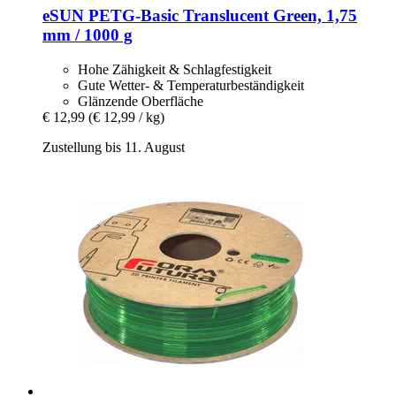
eSUN
PETG-​Basic Translucent Green, 1,75
mm / 1000 g
Hohe Zähigkeit & Schlagfestigkeit
Gute Wetter- & Temperaturbeständigkeit
Glänzende Oberfläche
€ 12,99
(€ 12,99 / kg)
Zustellung bis 11. August