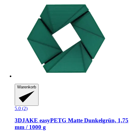
Warenkorb
5.0 (2)
3DJAKE
easyPETG Matte Dunkelgrün, 1,75
mm / 1000 g