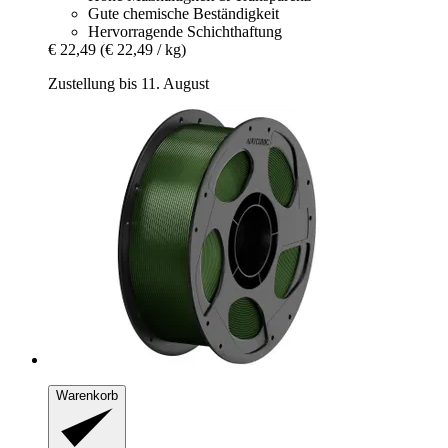
Gute chemische Beständigkeit
Hervorragende Schichthaftung
€ 22,49
(€ 22,49 / kg)
Zustellung bis 11. August
Warenkorb