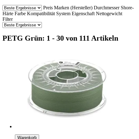
Preis
Marken (Hersteller)
Durchmesser
Shore-
Härte
Farbe
Kompatibilität
System
Eigenschaft
Nettogewicht
Filter
PETG Grün: 1 - 30 von 111 Artikeln
Warenkorb