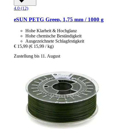
4.0 (12)
eSUN
PETG Green, 1,75 mm / 1000 g
Hohe Klarheit & Hochglanz
Hohe chemische Beständigkeit
Ausgezeichnete Schlagfestigkeit
€ 15,99
(€ 15,99 / kg)
Zustellung bis 11. August