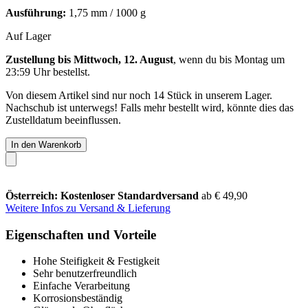
Ausführung:
1,75 mm / 1000 g
Auf Lager
Zustellung bis Mittwoch, 12. August
, wenn du bis
Montag um
23:59 Uhr
bestellst.
Von diesem Artikel sind nur noch 14 Stück in unserem Lager.
Nachschub ist unterwegs! Falls mehr bestellt wird, könnte dies das
Zustelldatum beeinflussen.
In den Warenkorb
Österreich: Kostenloser Standardversand
ab € 49,90
Weitere Infos zu Versand & Lieferung
Eigenschaften und Vorteile
Hohe Steifigkeit & Festigkeit
Sehr benutzerfreundlich
Einfache Verarbeitung
Korrosionsbeständig