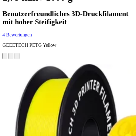
Benutzerfreundliches 3D-Druckfilament
mit hoher Steifigkeit
4 Bewertungen
GEEETECH PETG Yellow