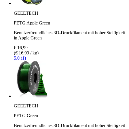
GEEETECH
PETG Apple Green
Benutzerfreundliches 3D-Druckfilament mit hoher Steifigkeit
in Apple Green
€ 16,99
(€ 16,99 / kg)
5.0 (1)
GEEETECH
PETG Green
Benutzerfreundliches 3D-Druckfilament mit hoher Steifigkeit