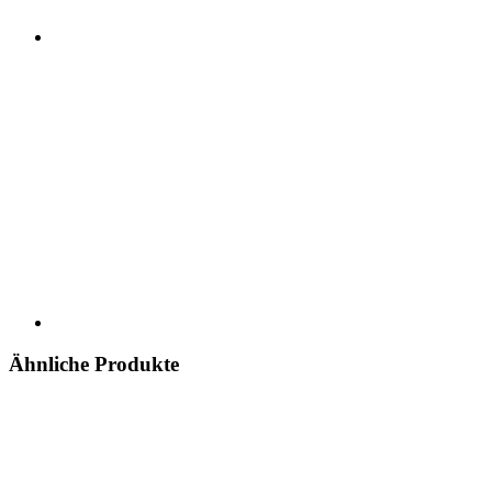
Ähnliche Produkte