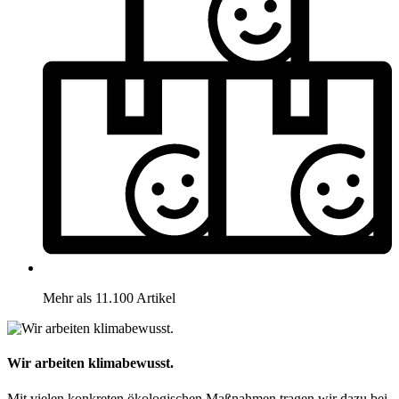
Mehr als 11.100 Artikel
Wir arbeiten klimabewusst.
Mit vielen konkreten ökologischen Maßnahmen tragen wir dazu bei,