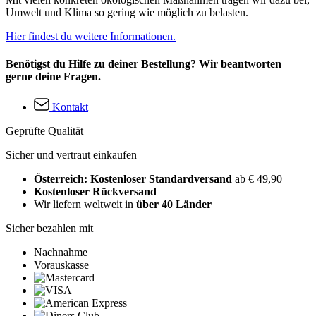
Umwelt und Klima so gering wie möglich zu belasten.
Hier findest du weitere Informationen.
Benötigst du Hilfe zu deiner Bestellung? Wir beantworten
gerne deine Fragen.
Kontakt
Geprüfte Qualität
Sicher und vertraut einkaufen
Österreich: Kostenloser Standardversand
ab € 49,90
Kostenloser Rückversand
Wir liefern weltweit in
über 40 Länder
Sicher bezahlen mit
Nachnahme
Vorauskasse