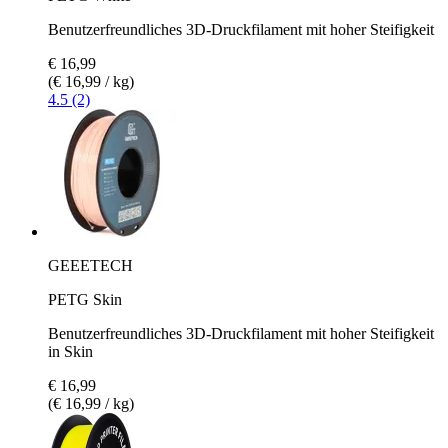
Benutzerfreundliches 3D-Druckfilament mit hoher Steifigkeit
€ 16,99
(€ 16,99 / kg)
4.5 (2)
GEEETECH
PETG Skin
Benutzerfreundliches 3D-Druckfilament mit hoher Steifigkeit
in Skin
€ 16,99
(€ 16,99 / kg)