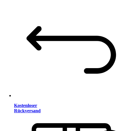
Kostenloser
Rückversand