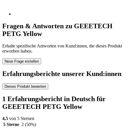
Fragen & Antworten zu GEEETECH
PETG Yellow
Erhalte spezifische Antworten von Kund:innen, die dieses Produkt
erworben haben.
Neue Frage erstellen
Erfahrungsberichte unserer Kund:innen
Dieses Produkt bewerten
1 Erfahrungsbericht in Deutsch für
GEEETECH PETG Yellow
4,5
von 5 Sternen
5 Sterne
2
(50%)