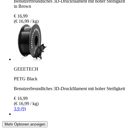
Benutzerfreundliches 3D-Druckfilament mit hoher Steifigkeit
in Brown
€ 16,99
(€ 16,99 / kg)
GEEETECH
PETG Black
Benutzerfreundliches 3D-Druckfilament mit hoher Steifigkeit
€ 16,99
(€ 16,99 / kg)
3.9 (9)
Mehr Optionen anzeigen