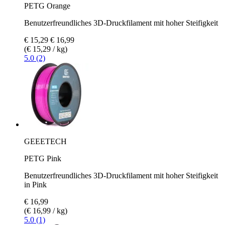
PETG Orange
Benutzerfreundliches 3D-Druckfilament mit hoher Steifigkeit
€ 15,29
€ 16,99
(€ 15,29 / kg)
5.0 (2)
GEEETECH
PETG Pink
Benutzerfreundliches 3D-Druckfilament mit hoher Steifigkeit
in Pink
€ 16,99
(€ 16,99 / kg)
5.0 (1)