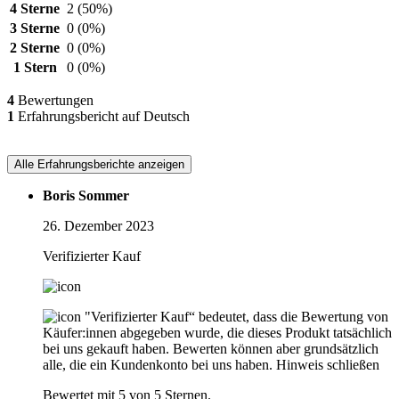
4 Sterne
2
(50%)
3 Sterne
0
(0%)
2 Sterne
0
(0%)
1 Stern
0
(0%)
4
Bewertungen
1
Erfahrungsbericht auf Deutsch
Alle Erfahrungsberichte anzeigen
Boris Sommer
26. Dezember 2023
Verifizierter Kauf
"Verifizierter Kauf“ bedeutet, dass die Bewertung von
Käufer:innen abgegeben wurde, die dieses Produkt tatsächlich
bei uns gekauft haben. Bewerten können aber grundsätzlich
alle, die ein Kundenkonto bei uns haben.
Hinweis schließen
Bewertet mit 5 von 5 Sternen.