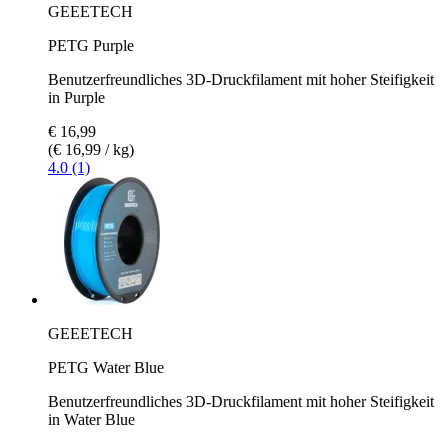
GEEETECH
PETG Purple
Benutzerfreundliches 3D-Druckfilament mit hoher Steifigkeit
in Purple
€ 16,99
(€ 16,99 / kg)
4.0 (1)
GEEETECH
PETG Water Blue
Benutzerfreundliches 3D-Druckfilament mit hoher Steifigkeit
in Water Blue