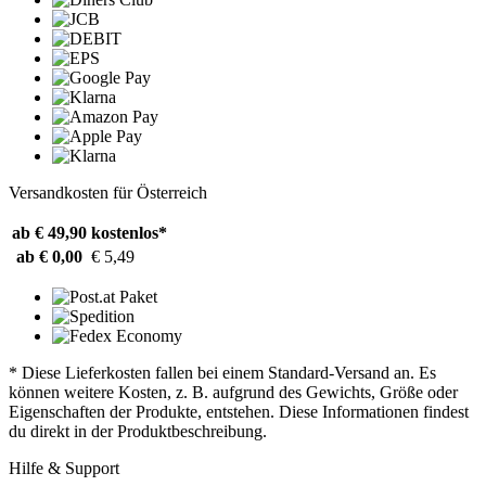
Versandkosten für Österreich
ab € 49,90
kostenlos*
ab € 0,00
€ 5,49
* Diese Lieferkosten fallen bei einem Standard-Versand an. Es
können weitere Kosten, z. B. aufgrund des Gewichts, Größe oder
Eigenschaften der Produkte, entstehen. Diese Informationen findest
du direkt in der Produktbeschreibung.
Hilfe & Support