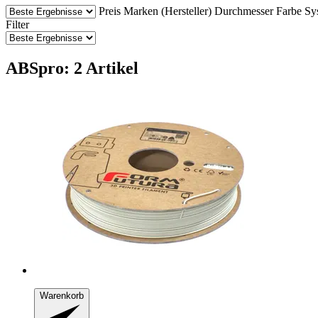
Preis
Marken (Hersteller)
Durchmesser
Farbe
Sy
Filter
ABSpro: 2 Artikel
Warenkorb