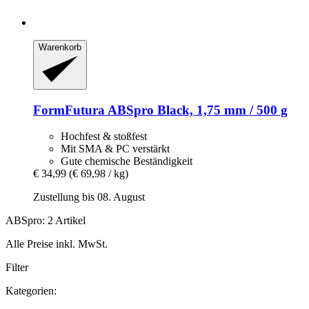
Warenkorb
FormFutura
ABSpro Black, 1,75 mm / 500 g
Hochfest & stoßfest
Mit SMA & PC verstärkt
Gute chemische Beständigkeit
€ 34,99
(€ 69,98 / kg)
Zustellung bis 08. August
ABSpro: 2 Artikel
Alle Preise inkl. MwSt.
Filter
Kategorien: