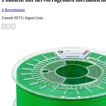
6 Bewertungen
Extrudr PETG Signal Grün