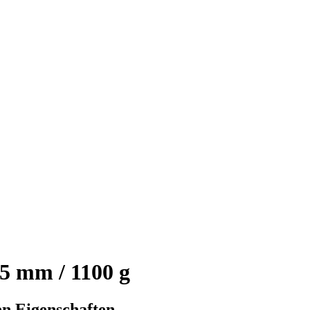
5 mm / 1100 g
n Eigenschaften