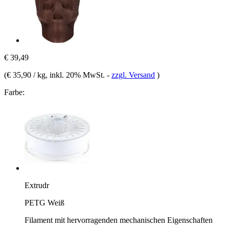
€ 39,49
(
€ 35,90 / kg
, inkl. 20% MwSt.
-
zzgl. Versand
)
Farbe:
Extrudr
PETG Weiß
Filament mit hervorragenden mechanischen Eigenschaften