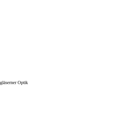
gläserner Optik