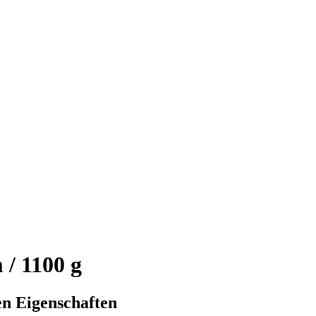
/ 1100 g
n Eigenschaften