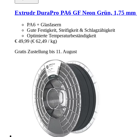
Extrudr
DuraPro PA6 GF Neon Grün, 1,75 mm /
PA6 + Glasfasern
Gute Festigkeit, Steifigkeit & Schlagzähigkeit
Optimierte Temperaturbeständigkeit
€ 49,99
(€ 62,49 / kg)
Gratis Zustellung bis 11. August