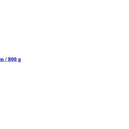
 / 800 g