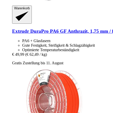
Warenkorb
Extrudr
DuraPro PA6 GF Anthrazit, 1,75 mm / 
PA6 + Glasfasern
Gute Festigkeit, Steifigkeit & Schlagzähigkeit
Optimierte Temperaturbeständigkeit
€ 49,99
(€ 62,49 / kg)
Gratis Zustellung bis 11. August