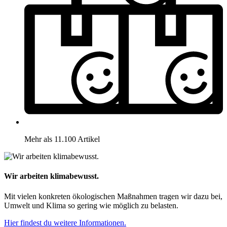
Mehr als 11.100 Artikel
Wir arbeiten klimabewusst.
Mit vielen konkreten ökologischen Maßnahmen tragen wir dazu bei,
Umwelt und Klima so gering wie möglich zu belasten.
Hier findest du weitere Informationen.