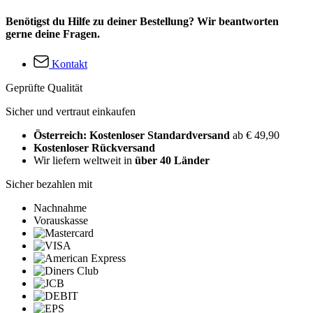
Benötigst du Hilfe zu deiner Bestellung? Wir beantworten
gerne deine Fragen.
Kontakt
Geprüfte Qualität
Sicher und vertraut einkaufen
Österreich: Kostenloser Standardversand
ab € 49,90
Kostenloser Rückversand
Wir liefern weltweit in
über 40 Länder
Sicher bezahlen mit
Nachnahme
Vorauskasse