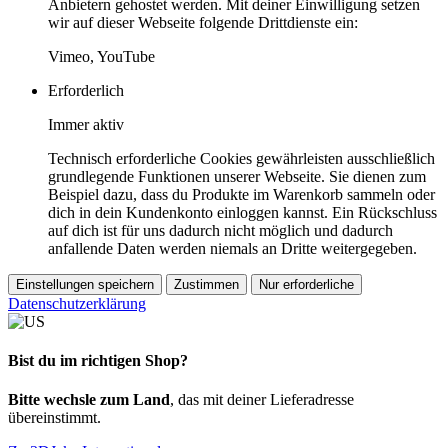
Anbietern gehostet werden. Mit deiner Einwilligung setzen
wir auf dieser Webseite folgende Drittdienste ein:
Vimeo, YouTube
Erforderlich
Immer aktiv
Technisch erforderliche Cookies gewährleisten ausschließlich
grundlegende Funktionen unserer Webseite. Sie dienen zum
Beispiel dazu, dass du Produkte im Warenkorb sammeln oder
dich in dein Kundenkonto einloggen kannst. Ein Rückschluss
auf dich ist für uns dadurch nicht möglich und dadurch
anfallende Daten werden niemals an Dritte weitergegeben.
Einstellungen speichern
Zustimmen
Nur erforderliche
Datenschutzerklärung
Bist du im richtigen Shop?
Bitte wechsle zum Land
, das mit deiner Lieferadresse
übereinstimmt.