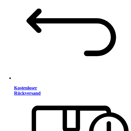
Kostenloser
Rückversand