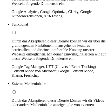
Webseite folgende Drittdienste ein:
Google Analytics, Google Optimize, Clarity, Google
Kundenrezensionen, A/B-Testing
Funktional
Durch das Akzeptieren dieser Dienste können wir dir über die
grundlegenden Funktionen hinausgehende Features
bereitstellen und dir eine komfortable Nutzung unserer
Webseite ermöglichen. Mit deiner Einwilligung setzen wir auf
dieser Webseite folgende Drittdienste ein:
Google Tag Manager, UET (Universal Event Tracking)
Consent Mode von Microsoft, Google Consent Mode,
Klarna, Freshchat
Externe Medieninhalte
Durch das Akzeptieren dieser Dienste können wir dir Videos
oder andere Medieninhalte anzeigen, die von externen