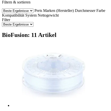
Filtern & sortieren
Preis
Marken (Hersteller)
Durchmesser
Farbe
Kompatibilität
System
Nettogewicht
Filter
BioFusion: 11 Artikel