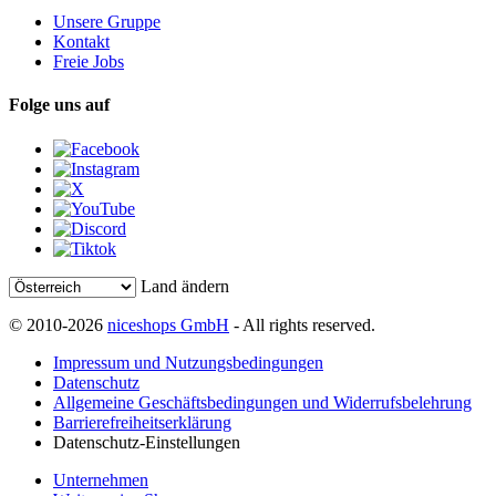
Unsere Gruppe
Kontakt
Freie Jobs
Folge uns auf
Land ändern
© 2010-2026
niceshops GmbH
- All rights reserved.
Impressum und Nutzungsbedingungen
Datenschutz
Allgemeine Geschäftsbedingungen und Widerrufsbelehrung
Barrierefreiheitserklärung
Datenschutz-Einstellungen
Unternehmen