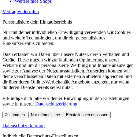
Weitere nice Shops
Vertrag widerrufen
Personalisiere dein Einkaufserlebnis
Nur mit deiner individuellen Einwilligung verwenden wir Cookies
und weitere Technologien, um dir ein personalisiertes
Einkaufserlebnis zu bieten.
Dazu erfassen wir Daten über unsere Nutzer, deren Verhalten und
Geräte. Diese nutzen wir zur laufenden Optimierung unserer
Website und um dir personalisierte Werbung und Inhalte anzuzeigen
sowie zur Analyse der Nutzungsstatistiken. Außerdem können wir
deine verschlüsselten Daten mit externen Anbietern abgleichen und
dir über deren Online-Werbekanäle Angebote anzeigen, nur wenn
du deren Dienste bereits selbst nutzt.
Erkundige dich bitte vor deiner Einwilligung in den Einstellungen
sowie in unserer
Datenschutzerklärung
.
Zustimmen
Nur erforderliche
Einstellungen anpassen
Datenschutzerklärung
Individuelle Datenschutz-Einstellungen