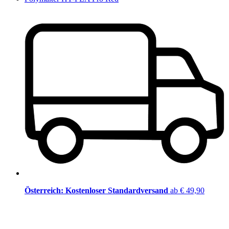
Österreich: Kostenloser Standardversand
ab € 49,90