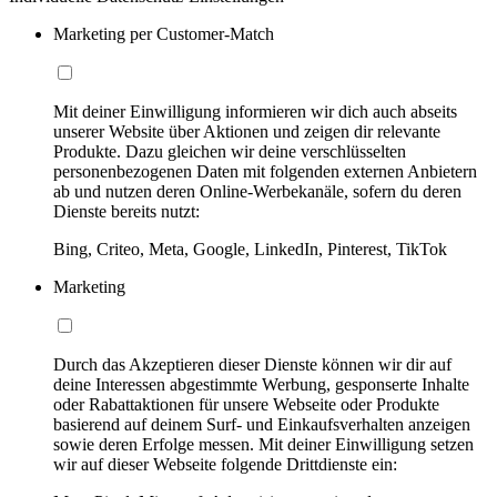
Marketing per Customer-Match
Mit deiner Einwilligung informieren wir dich auch abseits
unserer Website über Aktionen und zeigen dir relevante
Produkte. Dazu gleichen wir deine verschlüsselten
personenbezogenen Daten mit folgenden externen Anbietern
ab und nutzen deren Online-Werbekanäle, sofern du deren
Dienste bereits nutzt:
Bing, Criteo, Meta, Google, LinkedIn, Pinterest, TikTok
Marketing
Durch das Akzeptieren dieser Dienste können wir dir auf
deine Interessen abgestimmte Werbung, gesponserte Inhalte
oder Rabattaktionen für unsere Webseite oder Produkte
basierend auf deinem Surf- und Einkaufsverhalten anzeigen
sowie deren Erfolge messen. Mit deiner Einwilligung setzen
wir auf dieser Webseite folgende Drittdienste ein: