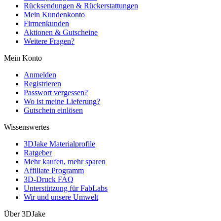
Rücksendungen & Rückerstattungen
Mein Kundenkonto
Firmenkunden
Aktionen & Gutscheine
Weitere Fragen?
Mein Konto
Anmelden
Registrieren
Passwort vergessen?
Wo ist meine Lieferung?
Gutschein einlösen
Wissenswertes
3DJake Materialprofile
Ratgeber
Mehr kaufen, mehr sparen
Affiliate Programm
3D-Druck FAQ
Unterstützung für FabLabs
Wir und unsere Umwelt
Über 3DJake