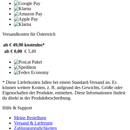
Versandkosten für Österreich
ab € 49,90
kostenlos*
ab € 0,00
€ 5,49
* Diese Lieferkosten fallen bei einem Standard-Versand an. Es
können weitere Kosten, z. B. aufgrund des Gewichts, Größe oder
Eigenschaften der Produkte, entstehen. Diese Informationen findest
du direkt in der Produktbeschreibung.
Hilfe & Support
Meine Bestellung
Versand & Lieferung
Zahlungsmöglichkeiten