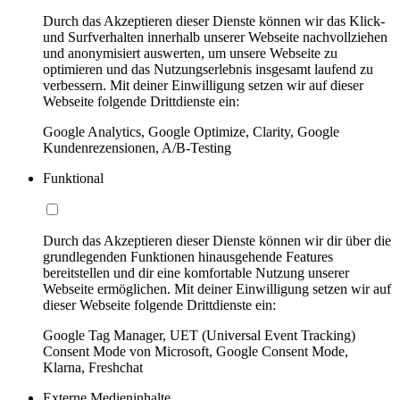
Durch das Akzeptieren dieser Dienste können wir das Klick-
und Surfverhalten innerhalb unserer Webseite nachvollziehen
und anonymisiert auswerten, um unsere Webseite zu
optimieren und das Nutzungserlebnis insgesamt laufend zu
verbessern. Mit deiner Einwilligung setzen wir auf dieser
Webseite folgende Drittdienste ein:
Google Analytics, Google Optimize, Clarity, Google
Kundenrezensionen, A/B-Testing
Funktional
Durch das Akzeptieren dieser Dienste können wir dir über die
grundlegenden Funktionen hinausgehende Features
bereitstellen und dir eine komfortable Nutzung unserer
Webseite ermöglichen. Mit deiner Einwilligung setzen wir auf
dieser Webseite folgende Drittdienste ein:
Google Tag Manager, UET (Universal Event Tracking)
Consent Mode von Microsoft, Google Consent Mode,
Klarna, Freshchat
Externe Medieninhalte