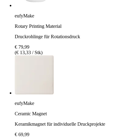
eufyMake
Rotary Printing Material
Druckrohlinge für Rotationsdruck
€ 79,99
(€ 13,33 / Stk)
eufyMake
Ceramic Magnet
Keramikmagnet für individuelle Druckprojekte
€ 69,99