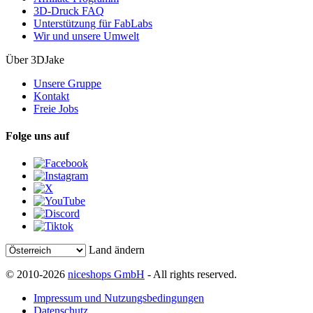
3D-Druck FAQ
Unterstützung für FabLabs
Wir und unsere Umwelt
Über 3DJake
Unsere Gruppe
Kontakt
Freie Jobs
Folge uns auf
Land ändern
© 2010-2026
niceshops GmbH
- All rights reserved.
Impressum und Nutzungsbedingungen
Datenschutz