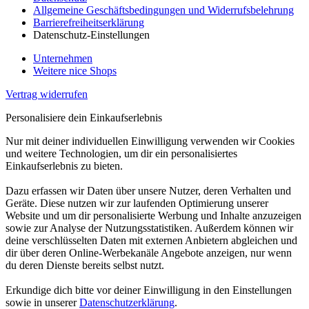
Allgemeine Geschäftsbedingungen und Widerrufsbelehrung
Barrierefreiheitserklärung
Datenschutz-Einstellungen
Unternehmen
Weitere nice Shops
Vertrag widerrufen
Personalisiere dein Einkaufserlebnis
Nur mit deiner individuellen Einwilligung verwenden wir Cookies
und weitere Technologien, um dir ein personalisiertes
Einkaufserlebnis zu bieten.
Dazu erfassen wir Daten über unsere Nutzer, deren Verhalten und
Geräte. Diese nutzen wir zur laufenden Optimierung unserer
Website und um dir personalisierte Werbung und Inhalte anzuzeigen
sowie zur Analyse der Nutzungsstatistiken. Außerdem können wir
deine verschlüsselten Daten mit externen Anbietern abgleichen und
dir über deren Online-Werbekanäle Angebote anzeigen, nur wenn
du deren Dienste bereits selbst nutzt.
Erkundige dich bitte vor deiner Einwilligung in den Einstellungen
sowie in unserer
Datenschutzerklärung
.