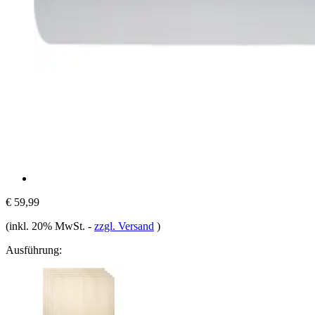
€ 59,99
(inkl. 20% MwSt.
-
zzgl. Versand
)
Ausführung: