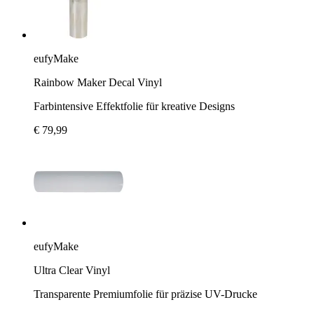
eufyMake
Rainbow Maker Decal Vinyl
Farbintensive Effektfolie für kreative Designs
€ 79,99
eufyMake
Ultra Clear Vinyl
Transparente Premiumfolie für präzise UV-Drucke