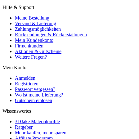
Hilfe & Support
Meine Bestellung
Versand & Lieferung
Zahlungsmöglichkeiten
Rücksendungen & Rückerstattungen
Mein Kundenkonto
Firmenkunden
Aktionen & Gutscheine
Weitere Fragen?
Mein Konto
Anmelden
Registrieren
Passwort vergessen?
Wo ist meine Lieferung?
Gutschein einlösen
Wissenswertes
3DJake Materialprofile
Ratgeber
Mehr kaufen, mehr sparen
Affiliate Programm