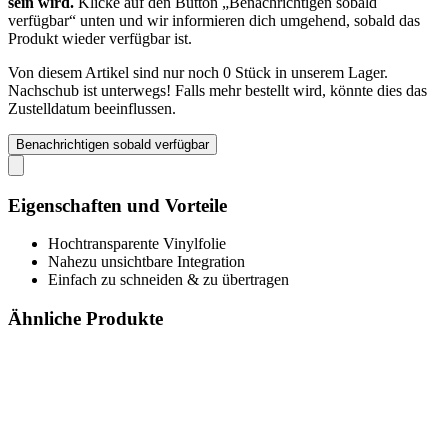
sein wird.
Klicke auf den Button „Benachrichtigen sobald
verfügbar“ unten und wir informieren dich umgehend, sobald das
Produkt wieder verfügbar ist.
Von diesem Artikel sind nur noch 0 Stück in unserem Lager.
Nachschub ist unterwegs! Falls mehr bestellt wird, könnte dies das
Zustelldatum beeinflussen.
Benachrichtigen sobald verfügbar
Eigenschaften und Vorteile
Hochtransparente Vinylfolie
Nahezu unsichtbare Integration
Einfach zu schneiden & zu übertragen
Ähnliche Produkte