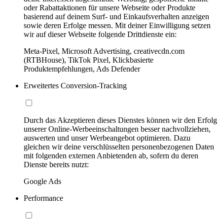
oder Rabattaktionen für unsere Webseite oder Produkte
basierend auf deinem Surf- und Einkaufsverhalten anzeigen
sowie deren Erfolge messen. Mit deiner Einwilligung setzen
wir auf dieser Webseite folgende Drittdienste ein:
Meta-Pixel, Microsoft Advertising, creativecdn.com
(RTBHouse), TikTok Pixel, Klickbasierte
Produktempfehlungen, Ads Defender
Erweitertes Conversion-Tracking
Durch das Akzeptieren dieses Dienstes können wir den Erfolg
unserer Online-Werbeeinschaltungen besser nachvollziehen,
auswerten und unser Werbeangebot optimieren. Dazu
gleichen wir deine verschlüsselten personenbezogenen Daten
mit folgenden externen Anbietenden ab, sofern du deren
Dienste bereits nutzt:
Google Ads
Performance