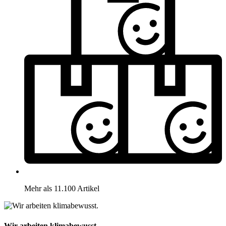
Mehr als 11.100 Artikel
Wir arbeiten klimabewusst.