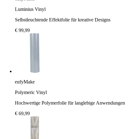
Luminius Vinyl
Selbstleuchtende Effektfolie für kreative Designs
€ 99,99
eufyMake
Polymeric Vinyl
Hochwertige Polymerfolie für langlebige Anwendungen
€ 69,99