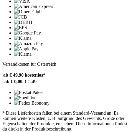
Versandkosten für Österreich
ab € 49,90
kostenlos*
ab € 0,00
€ 5,49
* Diese Lieferkosten fallen bei einem Standard-Versand an. Es
können weitere Kosten, z. B. aufgrund des Gewichts, Größe oder
Eigenschaften der Produkte, entstehen. Diese Informationen findest
du direkt in der Produktbeschreibung.