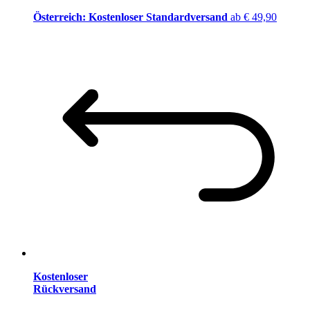
Österreich: Kostenloser Standardversand
ab € 49,90
Kostenloser
Rückversand