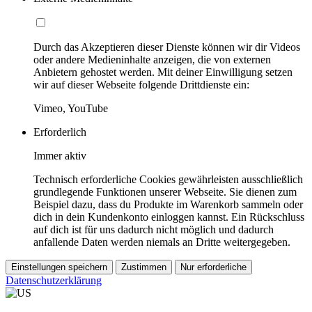
Durch das Akzeptieren dieser Dienste können wir dir Videos
oder andere Medieninhalte anzeigen, die von externen
Anbietern gehostet werden. Mit deiner Einwilligung setzen
wir auf dieser Webseite folgende Drittdienste ein:
Vimeo, YouTube
Erforderlich
Immer aktiv
Technisch erforderliche Cookies gewährleisten ausschließlich
grundlegende Funktionen unserer Webseite. Sie dienen zum
Beispiel dazu, dass du Produkte im Warenkorb sammeln oder
dich in dein Kundenkonto einloggen kannst. Ein Rückschluss
auf dich ist für uns dadurch nicht möglich und dadurch
anfallende Daten werden niemals an Dritte weitergegeben.
Einstellungen speichern
Zustimmen
Nur erforderliche
Datenschutzerklärung