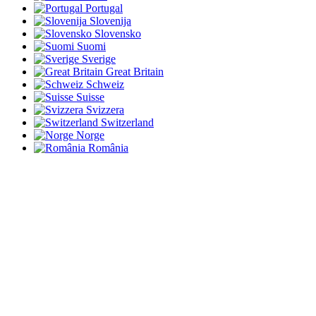
Portugal
Slovenija
Slovensko
Suomi
Sverige
Great Britain
Schweiz
Suisse
Svizzera
Switzerland
Norge
România