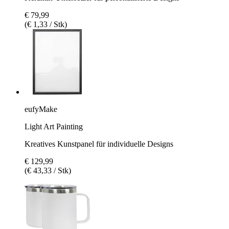
€ 79,99
(€ 1,33 / Stk)
eufyMake
Light Art Painting
Kreatives Kunstpanel für individuelle Designs
€ 129,99
(€ 43,33 / Stk)