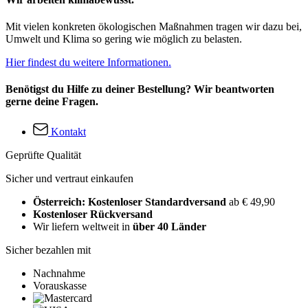
Mit vielen konkreten ökologischen Maßnahmen tragen wir dazu bei,
Umwelt und Klima so gering wie möglich zu belasten.
Hier findest du weitere Informationen.
Benötigst du Hilfe zu deiner Bestellung? Wir beantworten
gerne deine Fragen.
Kontakt
Geprüfte Qualität
Sicher und vertraut einkaufen
Österreich: Kostenloser Standardversand
ab € 49,90
Kostenloser Rückversand
Wir liefern weltweit in
über 40 Länder
Sicher bezahlen mit
Nachnahme
Vorauskasse