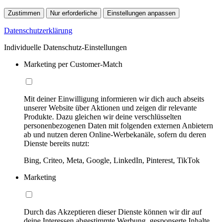
Zustimmen
Nur erforderliche
Einstellungen anpassen
Datenschutzerklärung
Individuelle Datenschutz-Einstellungen
Marketing per Customer-Match
Mit deiner Einwilligung informieren wir dich auch abseits
unserer Website über Aktionen und zeigen dir relevante
Produkte. Dazu gleichen wir deine verschlüsselten
personenbezogenen Daten mit folgenden externen Anbietern
ab und nutzen deren Online-Werbekanäle, sofern du deren
Dienste bereits nutzt:
Bing, Criteo, Meta, Google, LinkedIn, Pinterest, TikTok
Marketing
Durch das Akzeptieren dieser Dienste können wir dir auf
deine Interessen abgestimmte Werbung, gesponserte Inhalte