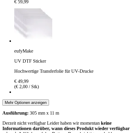
€ 59,99
eufyMake
UV DTF Sticker
Hochwertige Transferfolie für UV-Drucke
€ 49,99
(€ 2,00 / Stk)
Mehr Optionen anzeigen
Ausführung:
305 mm x 11 m
Derzeit nicht verfügbar
Leider haben wir momentan
keine
Informationen darüber, wann dieses Produkt wieder verfügbar