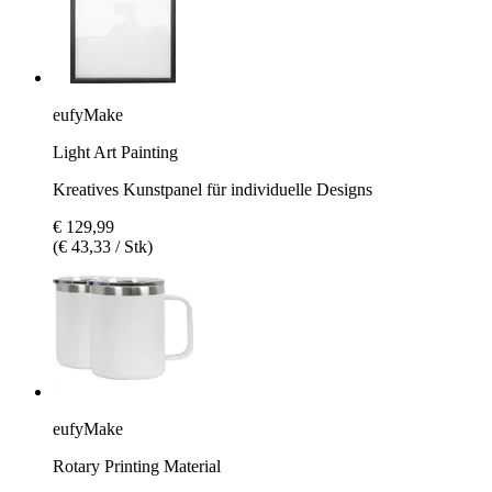
eufyMake
Light Art Painting
Kreatives Kunstpanel für individuelle Designs
€ 129,99
(€ 43,33 / Stk)
eufyMake
Rotary Printing Material