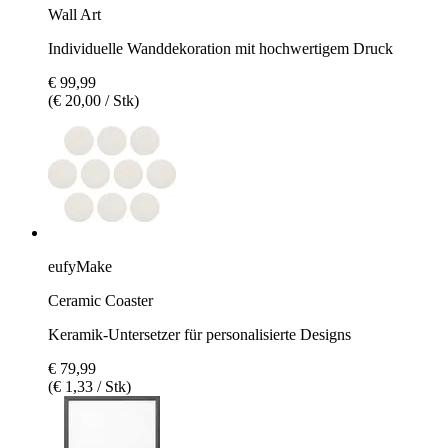
Wall Art
Individuelle Wanddekoration mit hochwertigem Druck
€ 99,99
(€ 20,00 / Stk)
eufyMake
Ceramic Coaster
Keramik-Untersetzer für personalisierte Designs
€ 79,99
(€ 1,33 / Stk)