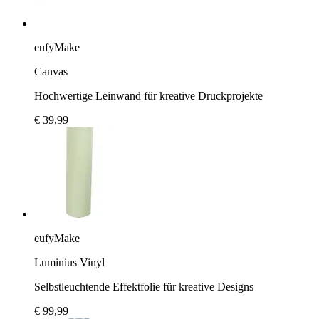
eufyMake
Canvas
Hochwertige Leinwand für kreative Druckprojekte
€ 39,99
eufyMake
Luminius Vinyl
Selbstleuchtende Effektfolie für kreative Designs
€ 99,99