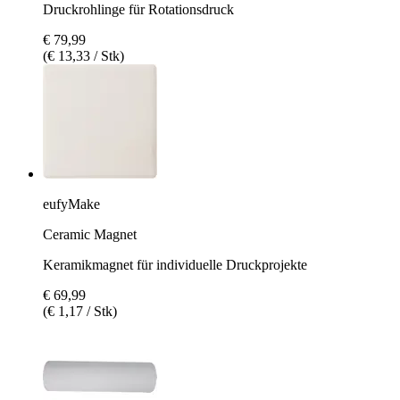
Druckrohlinge für Rotationsdruck
€ 79,99
(€ 13,33 / Stk)
eufyMake
Ceramic Magnet
Keramikmagnet für individuelle Druckprojekte
€ 69,99
(€ 1,17 / Stk)