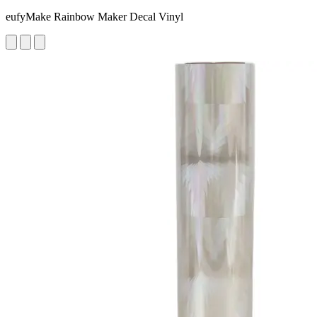
eufyMake Rainbow Maker Decal Vinyl