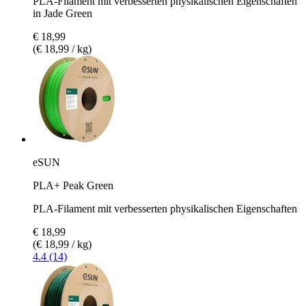
PLA-Filament mit verbesserten physikalischen Eigenschaften
in Jade Green
€ 18,99
(€ 18,99 / kg)
eSUN
PLA+ Peak Green
PLA-Filament mit verbesserten physikalischen Eigenschaften
€ 18,99
(€ 18,99 / kg)
4.4 (14)