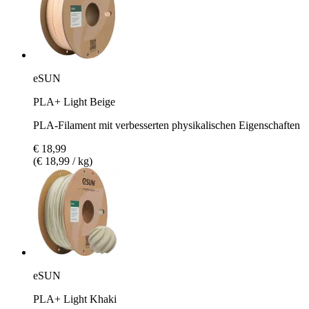
eSUN
PLA+ Light Beige
PLA-Filament mit verbesserten physikalischen Eigenschaften
€ 18,99
(€ 18,99 / kg)
eSUN
PLA+ Light Khaki