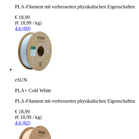
PLA-Filament mit verbesserten physikalischen Eigenschaften
€ 18,99
(€ 18,99 / kg)
4.6 (69)
eSUN
PLA+ Cold White
PLA-Filament mit verbesserten physikalischen Eigenschaften
€ 18,99
(€ 18,99 / kg)
4.6 (62)