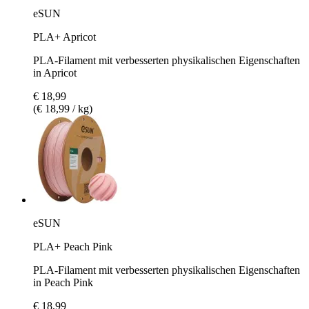
eSUN
PLA+ Apricot
PLA-Filament mit verbesserten physikalischen Eigenschaften
in Apricot
€ 18,99
(€ 18,99 / kg)
eSUN
PLA+ Peach Pink
PLA-Filament mit verbesserten physikalischen Eigenschaften
in Peach Pink
€ 18,99