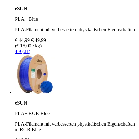
eSUN
PLA+ Blue
PLA-Filament mit verbesserten physikalischen Eigenschaften
€ 44,99
€ 49,99
(€ 15,00 / kg)
4.9 (31)
eSUN
PLA+ RGB Blue
PLA-Filament mit verbesserten physikalischen Eigenschaften
in RGB Blue