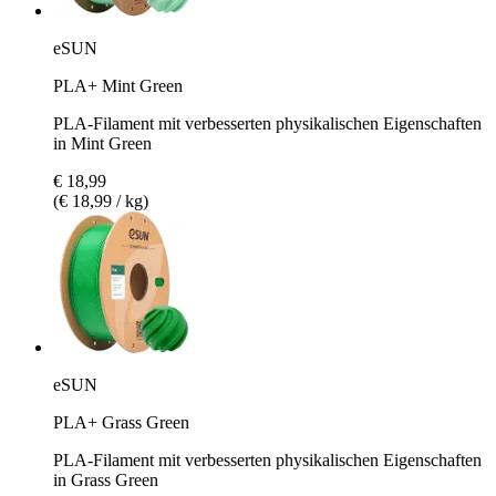
eSUN
PLA+ Mint Green
PLA-Filament mit verbesserten physikalischen Eigenschaften
in Mint Green
€ 18,99
(€ 18,99 / kg)
eSUN
PLA+ Grass Green
PLA-Filament mit verbesserten physikalischen Eigenschaften
in Grass Green