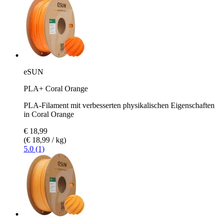
eSUN
PLA+ Coral Orange
PLA-Filament mit verbesserten physikalischen Eigenschaften
in Coral Orange
€ 18,99
(€ 18,99 / kg)
5.0 (1)