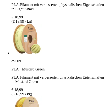
PLA-Filament mit verbesserten physikalischen Eigenschaften
in Light Khaki
€ 18,99
(€ 18,99 / kg)
eSUN
PLA+ Mustard Green
PLA-Filament mit verbesserten physikalischen Eigenschaften
in Mustard Green
€ 18,99
(€ 18,99 / kg)