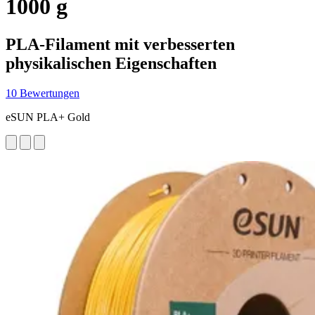
1000 g
PLA-Filament mit verbesserten
physikalischen Eigenschaften
10 Bewertungen
eSUN PLA+ Gold