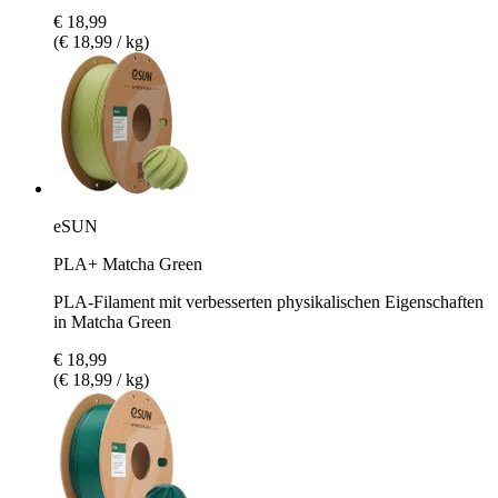
€ 18,99
(€ 18,99 / kg)
eSUN
PLA+ Matcha Green
PLA-Filament mit verbesserten physikalischen Eigenschaften
in Matcha Green
€ 18,99
(€ 18,99 / kg)