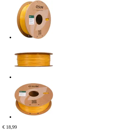
€ 18,99