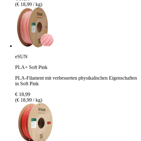
(€ 18,99 / kg)
eSUN
PLA+ Soft Pink
PLA-Filament mit verbesserten physikalischen Eigenschaften
in Soft Pink
€ 18,99
(€ 18,99 / kg)