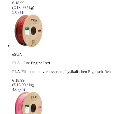
€ 18,99
(€ 18,99 / kg)
5.0 (1)
eSUN
PLA+ Fire Engine Red
PLA-Filament mit verbesserten physikalischen Eigenschaften
€ 18,99
(€ 18,99 / kg)
4.6 (35)