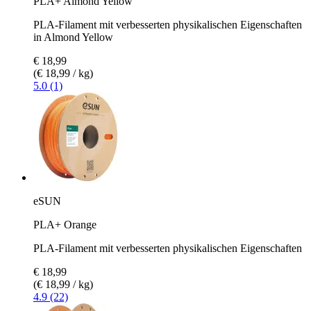
PLA+ Almond Yellow
PLA-Filament mit verbesserten physikalischen Eigenschaften
in Almond Yellow
€ 18,99
(€ 18,99 / kg)
5.0 (1)
eSUN
PLA+ Orange
PLA-Filament mit verbesserten physikalischen Eigenschaften
€ 18,99
(€ 18,99 / kg)
4.9 (22)