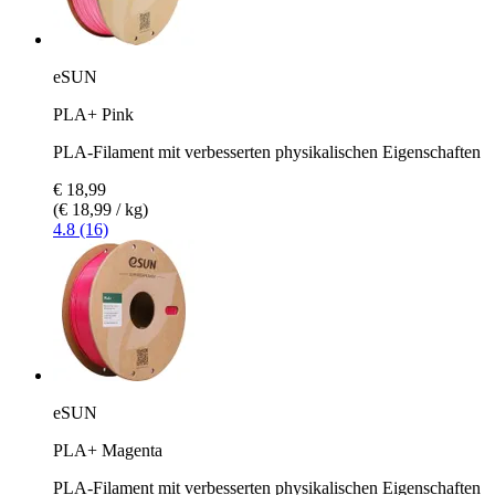
eSUN
PLA+ Pink
PLA-Filament mit verbesserten physikalischen Eigenschaften
€ 18,99
(€ 18,99 / kg)
4.8 (16)
eSUN
PLA+ Magenta
PLA-Filament mit verbesserten physikalischen Eigenschaften