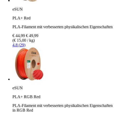
eSUN
PLA+ Red
PLA-Filament mit verbesserten physikalischen Eigenschaften
€ 44,99
€ 49,99
(€ 15,00 / kg)
4.8 (29)
eSUN
PLA+ RGB Red
PLA-Filament mit verbesserten physikalischen Eigenschaften
in RGB Red