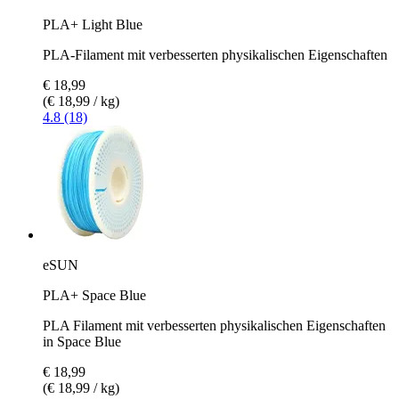
PLA+ Light Blue
PLA-Filament mit verbesserten physikalischen Eigenschaften
€ 18,99
(€ 18,99 / kg)
4.8 (18)
eSUN
PLA+ Space Blue
PLA Filament mit verbesserten physikalischen Eigenschaften
in Space Blue
€ 18,99
(€ 18,99 / kg)