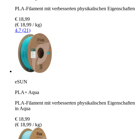
PLA-Filament mit verbesserten physikalischen Eigenschaften
€ 18,99
(€ 18,99 / kg)
4.7 (21)
eSUN
PLA+ Aqua
PLA-Filament mit verbesserten physikalischen Eigenschaften
in Aqua
€ 18,99
(€ 18,99 / kg)