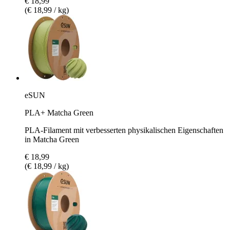
€ 18,99
(€ 18,99 / kg)
eSUN
PLA+ Matcha Green
PLA-Filament mit verbesserten physikalischen Eigenschaften
in Matcha Green
€ 18,99
(€ 18,99 / kg)