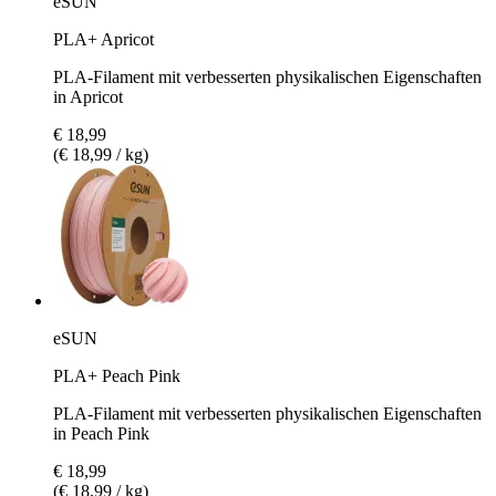
eSUN
PLA+ Apricot
PLA-Filament mit verbesserten physikalischen Eigenschaften
in Apricot
€ 18,99
(€ 18,99 / kg)
eSUN
PLA+ Peach Pink
PLA-Filament mit verbesserten physikalischen Eigenschaften
in Peach Pink
€ 18,99
(€ 18,99 / kg)