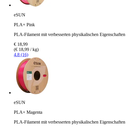
eSUN
PLA+ Pink
PLA-Filament mit verbesserten physikalischen Eigenschaften
€ 18,99
(€ 18,99 / kg)
4.8 (16)
eSUN
PLA+ Magenta
PLA-Filament mit verbesserten physikalischen Eigenschaften