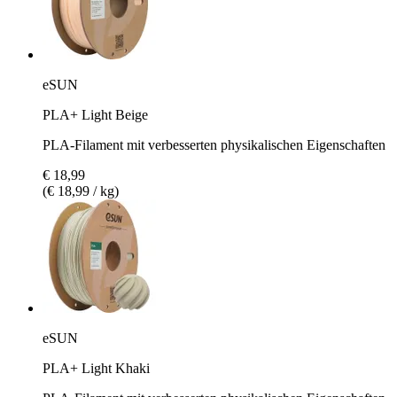
eSUN
PLA+ Light Beige
PLA-Filament mit verbesserten physikalischen Eigenschaften
€ 18,99
(€ 18,99 / kg)
eSUN
PLA+ Light Khaki