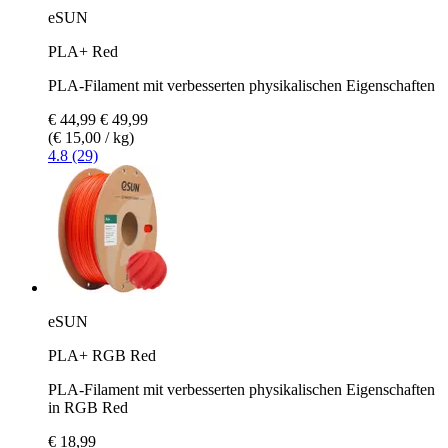
eSUN
PLA+ Red
PLA-Filament mit verbesserten physikalischen Eigenschaften
€ 44,99
€ 49,99
(€ 15,00 / kg)
4.8 (29)
eSUN
PLA+ RGB Red
PLA-Filament mit verbesserten physikalischen Eigenschaften
in RGB Red
€ 18,99