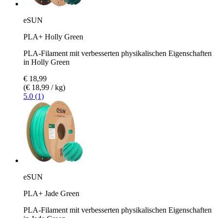
eSUN
PLA+ Holly Green
PLA-Filament mit verbesserten physikalischen Eigenschaften
in Holly Green
€ 18,99
(€ 18,99 / kg)
5.0 (1)
eSUN
PLA+ Jade Green
PLA-Filament mit verbesserten physikalischen Eigenschaften