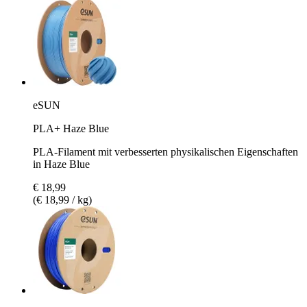
eSUN
PLA+ Haze Blue
PLA-Filament mit verbesserten physikalischen Eigenschaften
in Haze Blue
€ 18,99
(€ 18,99 / kg)