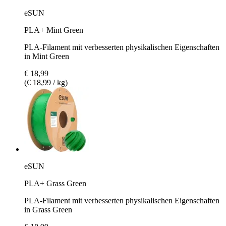
eSUN
PLA+ Mint Green
PLA-Filament mit verbesserten physikalischen Eigenschaften
in Mint Green
€ 18,99
(€ 18,99 / kg)
eSUN
PLA+ Grass Green
PLA-Filament mit verbesserten physikalischen Eigenschaften
in Grass Green