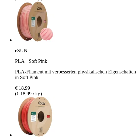
eSUN
PLA+ Soft Pink
PLA-Filament mit verbesserten physikalischen Eigenschaften
in Soft Pink
€ 18,99
(€ 18,99 / kg)