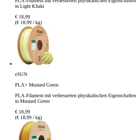
PLA-Filament mit verbesserten physikalischen Eigenschaften
in Light Khaki
€ 18,99
(€ 18,99 / kg)
eSUN
PLA+ Mustard Green
PLA-Filament mit verbesserten physikalischen Eigenschaften
in Mustard Green
€ 18,99
(€ 18,99 / kg)