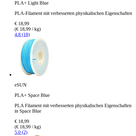
PLA+ Light Blue
PLA-Filament mit verbesserten physikalischen Eigenschaften
€ 18,99
(€ 18,99 / kg)
4.8 (18)
eSUN
PLA+ Space Blue
PLA Filament mit verbesserten physikalischen Eigenschaften
in Space Blue
€ 18,99
(€ 18,99 / kg)
5.0 (2)