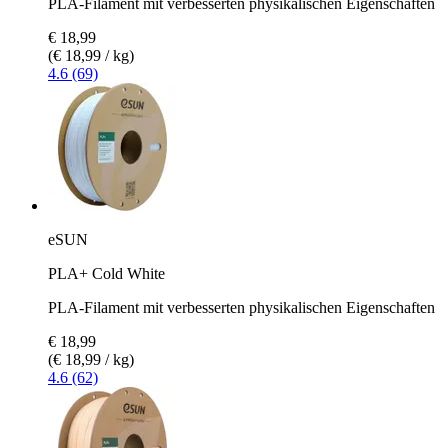
PLA-Filament mit verbesserten physikalischen Eigenschaften
€ 18,99
(€ 18,99 / kg)
4.6 (69)
eSUN
PLA+ Cold White
PLA-Filament mit verbesserten physikalischen Eigenschaften
€ 18,99
(€ 18,99 / kg)
4.6 (62)