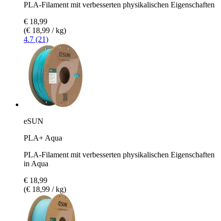
PLA-Filament mit verbesserten physikalischen Eigenschaften
€ 18,99
(€ 18,99 / kg)
4.7 (21)
eSUN
PLA+ Aqua
PLA-Filament mit verbesserten physikalischen Eigenschaften
in Aqua
€ 18,99
(€ 18,99 / kg)