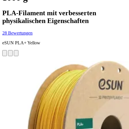
PLA-Filament mit verbesserten
physikalischen Eigenschaften
28 Bewertungen
eSUN PLA+ Yellow