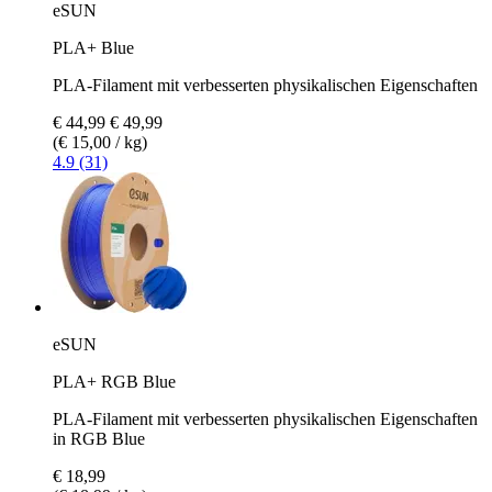
eSUN
PLA+ Blue
PLA-Filament mit verbesserten physikalischen Eigenschaften
€ 44,99
€ 49,99
(€ 15,00 / kg)
4.9 (31)
eSUN
PLA+ RGB Blue
PLA-Filament mit verbesserten physikalischen Eigenschaften
in RGB Blue
€ 18,99