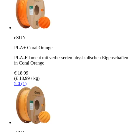
eSUN
PLA+ Coral Orange
PLA-Filament mit verbesserten physikalischen Eigenschaften
in Coral Orange
€ 18,99
(€ 18,99 / kg)
5.0 (1)