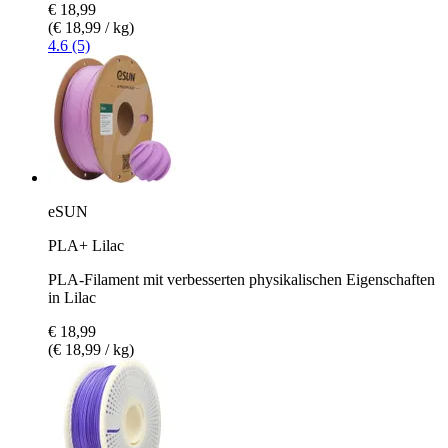
€ 18,99
(€ 18,99 / kg)
4.6 (5)
eSUN
PLA+ Lilac
PLA-Filament mit verbesserten physikalischen Eigenschaften
in Lilac
€ 18,99
(€ 18,99 / kg)