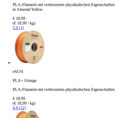
PLA-Filament mit verbesserten physikalischen Eigenschaften
in Almond Yellow
€ 18,99
(€ 18,99 / kg)
5.0 (1)
eSUN
PLA+ Orange
PLA-Filament mit verbesserten physikalischen Eigenschaften
€ 18,99
(€ 18,99 / kg)
4.9 (22)