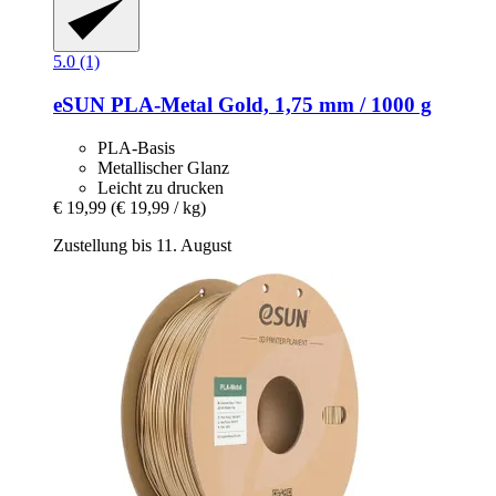
5.0 (1)
eSUN
PLA-​Metal Gold, 1,75 mm / 1000 g
PLA-Basis
Metallischer Glanz
Leicht zu drucken
€ 19,99
(€ 19,99 / kg)
Zustellung bis 11. August