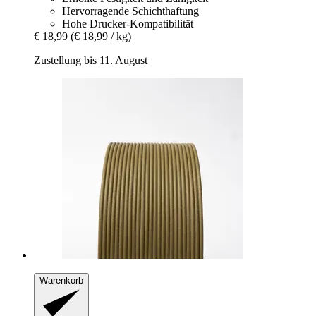
Hervorragende Schichthaftung
Hohe Drucker-Kompatibilität
€ 18,99
(€ 18,99 / kg)
Zustellung bis 11. August
Warenkorb