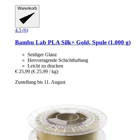
Warenkorb
4.5 (6)
Bambu Lab
PLA Silk+ Gold, Spule (1.000 g)
Seidiger Glanz
Hervorragende Schichthaftung
Leicht zu drucken
€ 25,99
(€ 25,99 / kg)
Zustellung bis 11. August