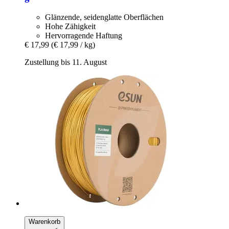
Glänzende, seidenglatte Oberflächen
Hohe Zähigkeit
Hervorragende Haftung
€ 17,99
(€ 17,99 / kg)
Zustellung bis 11. August
Warenkorb