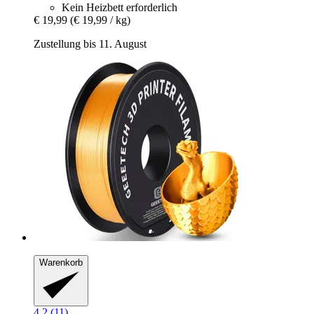
Kein Heizbett erforderlich
€ 19,99
(€ 19,99 / kg)
Zustellung bis 11. August
Warenkorb
4.2 (11)