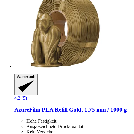
Warenkorb
4.2 (5)
AzureFilm
PLA Refill Gold, 1,75 mm / 1000 g
Hohe Festigkeit
Ausgezeichnete Druckqualität
Kein Verziehen