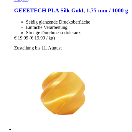
GEEETECH
PLA Silk Gold, 1,75 mm / 1000 g
Seidig glänzende Druckoberfläche
Einfache Verarbeitung
Strenge Durchmessertoleranz
€ 19,99
(€ 19,99 / kg)
Zustellung bis 11. August