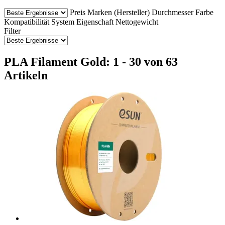
Preis
Marken (Hersteller)
Durchmesser
Farbe
Kompatibilität
System
Eigenschaft
Nettogewicht
Filter
PLA Filament Gold: 1 - 30 von 63
Artikeln