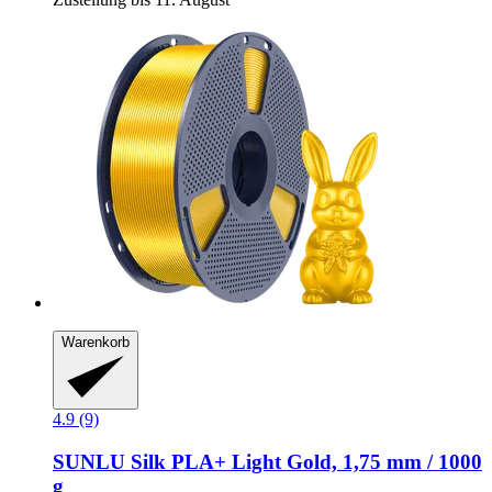
Warenkorb
4.9 (9)
SUNLU
Silk PLA+ Light Gold, 1,75 mm / 1000
g