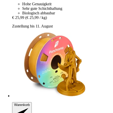
Hohe Genauigkeit
Sehr gute Schichthaftung
Biologisch abbaubar
€ 25,99
(€ 25,99 / kg)
Zustellung bis 11. August
Warenkorb