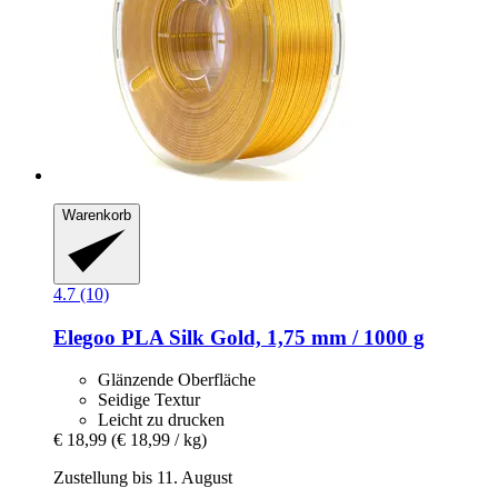
Warenkorb
4.7 (10)
Elegoo
PLA Silk Gold, 1,75 mm / 1000 g
Glänzende Oberfläche
Seidige Textur
Leicht zu drucken
€ 18,99
(€ 18,99 / kg)
Zustellung bis 11. August