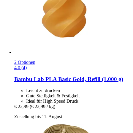
2 Optionen
4.0 (4)
Bambu Lab
PLA Basic Gold, Refill (1.000 g)
Leicht zu drucken
Gute Steifigkeit & Festigkeit
Ideal für High Speed Druck
€ 22,99
(€ 22,99 / kg)
Zustellung bis 11. August