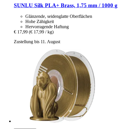
SUNLU
Silk PLA+ Brass, 1,75 mm / 1000 g
Glänzende, seidenglatte Oberflächen
Hohe Zähigkeit
Hervorragende Haftung
€ 17,99
(€ 17,99 / kg)
Zustellung bis 11. August