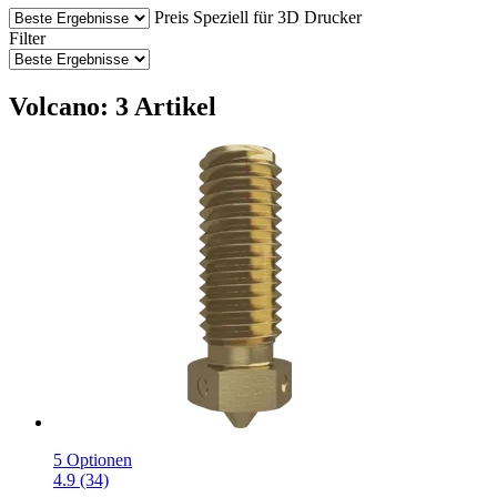
Preis
Speziell für 3D Drucker
Filter
Volcano: 3 Artikel
5 Optionen
4.9 (34)