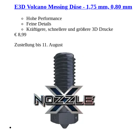
E3D
Volcano Messing Düse -​ 1,75 mm, 0,80 mm
Hohe Performance
Feine Details
Kräftigere, schnellere und größere 3D Drucke
€ 8,99
Zustellung bis 11. August