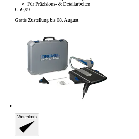
Für Präzisions- & Detailarbeiten
€ 59,99
Gratis Zustellung bis 08. August
Warenkorb