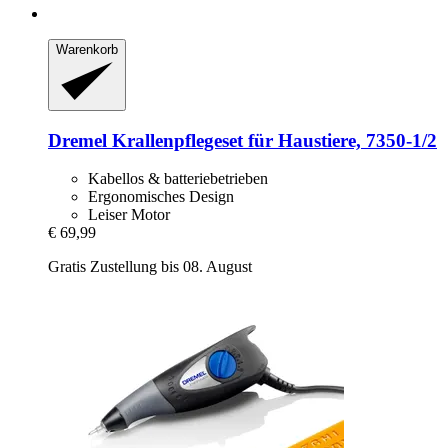
Warenkorb
Dremel
Krallenpflegeset für Haustiere, 7350-​1/2
Kabellos & batteriebetrieben
Ergonomisches Design
Leiser Motor
€ 69,99
Gratis Zustellung bis 08. August