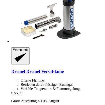
Warenkorb
Dremel
Dremel VersaFlame
Offene Flamme
Betrieben durch flüssigen Butangas
Variable Temperatur- & Flammregelung
€ 55,99
Gratis Zustellung bis 08. August