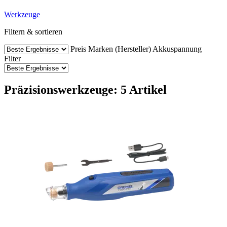
Werkzeuge
Filtern & sortieren
Preis
Marken (Hersteller)
Akkuspannung
Filter
Präzisionswerkzeuge: 5 Artikel