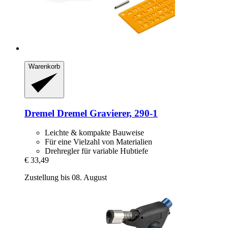
Warenkorb
Dremel
Dremel Gravierer, 290-​1
Leichte & kompakte Bauweise
Für eine Vielzahl von Materialien
Drehregler für variable Hubtiefe
€ 33,49
Zustellung bis 08. August