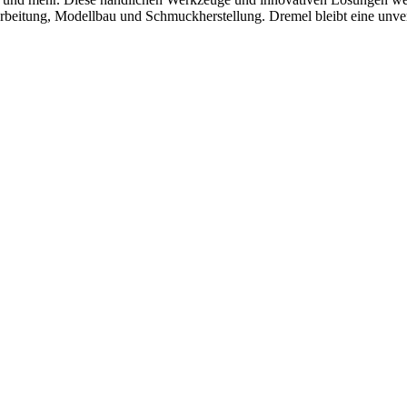
itung, Modellbau und Schmuckherstellung. Dremel bleibt eine unverzich