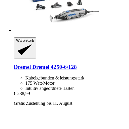
Warenkorb
Dremel
Dremel 4250-​6/128
Kabelgebunden & leistungsstark
175 Watt-Motor
Intuitiv angeordnete Tasten
€ 238,99
Gratis Zustellung bis 11. August