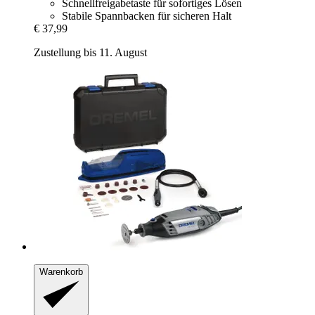
Schnellfreigabetaste für sofortiges Lösen
Stabile Spannbacken für sicheren Halt
€ 37,99
Zustellung bis 11. August
Warenkorb