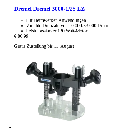
Dremel
Dremel 3000-​1/25 EZ
Für Heimwerker-Anwendungen
Variable Drehzahl von 10.000-33.000 1/min
Leistungsstarker 130 Watt-Motor
€ 86,99
Gratis Zustellung bis 11. August