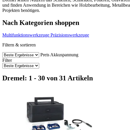
und finden Anwendung in Bereichen wie Holzbearbeitung, Metallbearbe
Projekten benötigen.
Nach Kategorien shoppen
Multifunktionswerkzeuge
Präzisionswerkzeuge
Filtern & sortieren
Preis
Akkuspannung
Filter
Dremel: 1 - 30 von 31 Artikeln