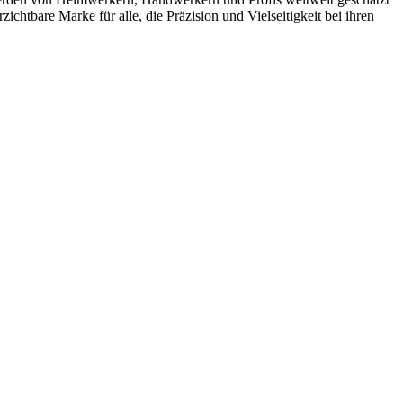
tbare Marke für alle, die Präzision und Vielseitigkeit bei ihren