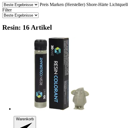
Preis
Marken (Hersteller)
Shore-Härte
Lichtquell
Filter
Resin: 16 Artikel
Warenkorb