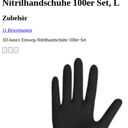
Nitrilhandschuhe 100er Set, L
Zubehör
11 Bewertungen
3D-basics Einweg-Nitrilhandschuhe 100er Set