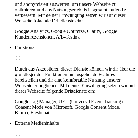
und anonymisiert auswerten, um unsere Webseite zu
optimieren und das Nutzungserlebnis insgesamt laufend zu
verbessern. Mit deiner Einwilligung setzen wir auf dieser
Webseite folgende Drittdienste ein:
Google Analytics, Google Optimize, Clarity, Google
Kundenrezensionen, A/B-Testing
Funktional
Durch das Akzeptieren dieser Dienste können wir dir über die
grundlegenden Funktionen hinausgehende Features
bereitstellen und dir eine komfortable Nutzung unserer
Webseite ermöglichen. Mit deiner Einwilligung setzen wir auf
dieser Webseite folgende Drittdienste ein:
Google Tag Manager, UET (Universal Event Tracking)
Consent Mode von Microsoft, Google Consent Mode,
Klarna, Freshchat
Externe Medieninhalte