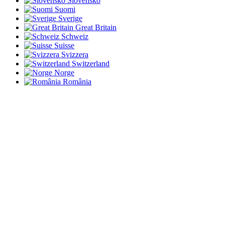
Slovensko
Suomi
Sverige
Great Britain
Schweiz
Suisse
Svizzera
Switzerland
Norge
România