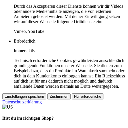
Durch das Akzeptieren dieser Dienste können wir dir Videos
oder andere Medieninhalte anzeigen, die von externen
Anbietern gehostet werden. Mit deiner Einwilligung setzen
wir auf dieser Webseite folgende Drittdienste ein:
Vimeo, YouTube
Erforderlich
Immer aktiv
Technisch erforderliche Cookies gewährleisten ausschließlich
grundlegende Funktionen unserer Webseite. Sie dienen zum
Beispiel dazu, dass du Produkte im Warenkorb sammeln oder
dich in dein Kundenkonto einloggen kannst. Ein Rückschluss
auf dich ist für uns dadurch nicht möglich und dadurch
anfallende Daten werden niemals an Dritte weitergegeben.
Einstellungen speichern
Zustimmen
Nur erforderliche
Datenschutzerklärung
Bist du im richtigen Shop?