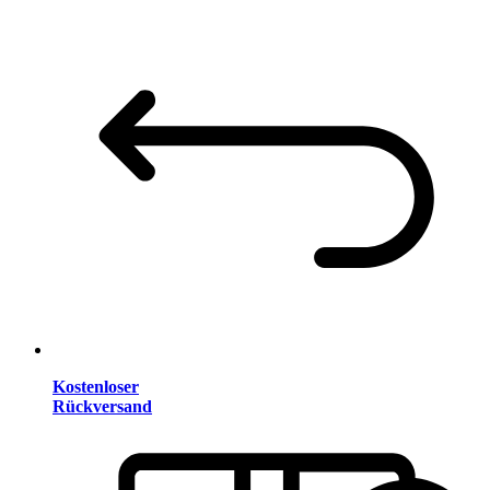
Kostenloser
Rückversand