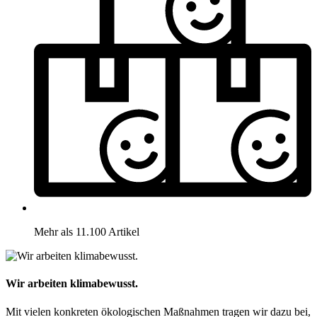
Mehr als 11.100 Artikel
Wir arbeiten klimabewusst.
Mit vielen konkreten ökologischen Maßnahmen tragen wir dazu bei,