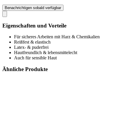
Benachrichtigen sobald verfügbar
Eigenschaften und Vorteile
Für sicheres Arbeiten mit Harz & Chemikalien
Reißfest & elastisch
Latex- & puderfrei
Hautfreundlich & lebensmittelecht
Auch für sensible Haut
Ähnliche Produkte