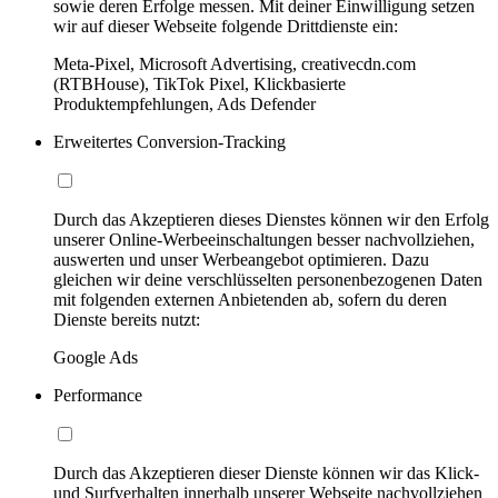
sowie deren Erfolge messen. Mit deiner Einwilligung setzen
wir auf dieser Webseite folgende Drittdienste ein:
Meta-Pixel, Microsoft Advertising, creativecdn.com
(RTBHouse), TikTok Pixel, Klickbasierte
Produktempfehlungen, Ads Defender
Erweitertes Conversion-Tracking
Durch das Akzeptieren dieses Dienstes können wir den Erfolg
unserer Online-Werbeeinschaltungen besser nachvollziehen,
auswerten und unser Werbeangebot optimieren. Dazu
gleichen wir deine verschlüsselten personenbezogenen Daten
mit folgenden externen Anbietenden ab, sofern du deren
Dienste bereits nutzt:
Google Ads
Performance
Durch das Akzeptieren dieser Dienste können wir das Klick-
und Surfverhalten innerhalb unserer Webseite nachvollziehen