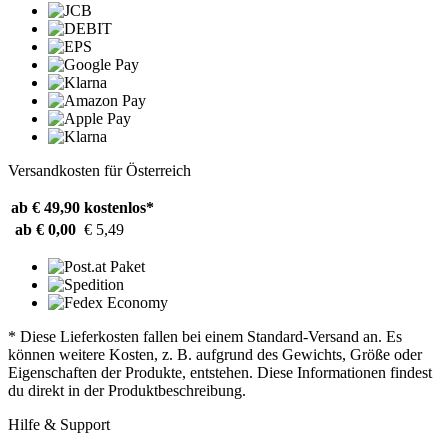
Versandkosten für Österreich
ab € 49,90
kostenlos*
ab € 0,00
€ 5,49
* Diese Lieferkosten fallen bei einem Standard-Versand an. Es
können weitere Kosten, z. B. aufgrund des Gewichts, Größe oder
Eigenschaften der Produkte, entstehen. Diese Informationen findest
du direkt in der Produktbeschreibung.
Hilfe & Support