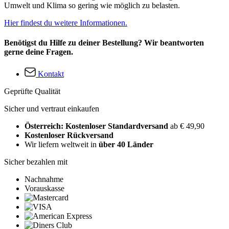
Umwelt und Klima so gering wie möglich zu belasten.
Hier findest du weitere Informationen.
Benötigst du Hilfe zu deiner Bestellung? Wir beantworten
gerne deine Fragen.
Kontakt
Geprüfte Qualität
Sicher und vertraut einkaufen
Österreich: Kostenloser Standardversand
ab € 49,90
Kostenloser Rückversand
Wir liefern weltweit in
über 40 Länder
Sicher bezahlen mit
Nachnahme
Vorauskasse