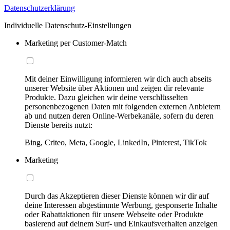
Datenschutzerklärung
Individuelle Datenschutz-Einstellungen
Marketing per Customer-Match
Mit deiner Einwilligung informieren wir dich auch abseits
unserer Website über Aktionen und zeigen dir relevante
Produkte. Dazu gleichen wir deine verschlüsselten
personenbezogenen Daten mit folgenden externen Anbietern
ab und nutzen deren Online-Werbekanäle, sofern du deren
Dienste bereits nutzt:
Bing, Criteo, Meta, Google, LinkedIn, Pinterest, TikTok
Marketing
Durch das Akzeptieren dieser Dienste können wir dir auf
deine Interessen abgestimmte Werbung, gesponserte Inhalte
oder Rabattaktionen für unsere Webseite oder Produkte
basierend auf deinem Surf- und Einkaufsverhalten anzeigen