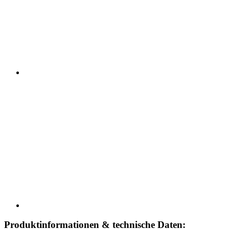
Produktinformationen & technische Daten: