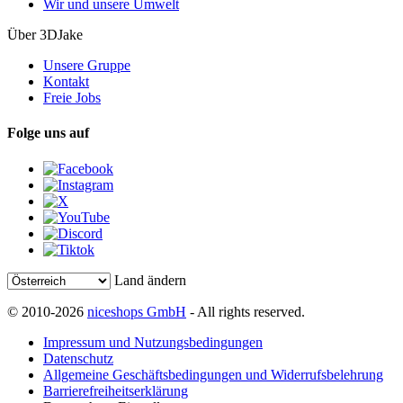
Wir und unsere Umwelt
Über 3DJake
Unsere Gruppe
Kontakt
Freie Jobs
Folge uns auf
Land ändern
© 2010-2026
niceshops GmbH
- All rights reserved.
Impressum und Nutzungsbedingungen
Datenschutz
Allgemeine Geschäftsbedingungen und Widerrufsbelehrung
Barrierefreiheitserklärung