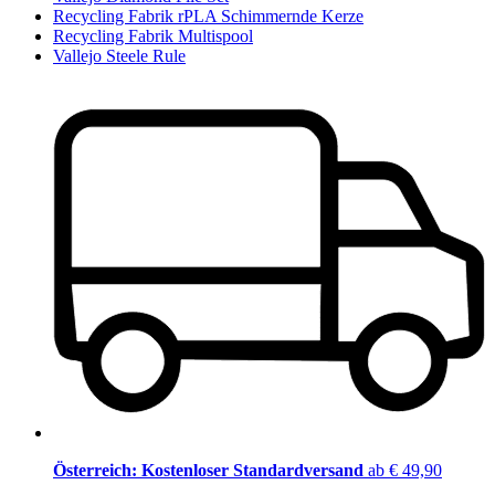
Recycling Fabrik rPLA Schimmernde Kerze
Recycling Fabrik Multispool
Vallejo Steele Rule
Österreich: Kostenloser Standardversand
ab € 49,90