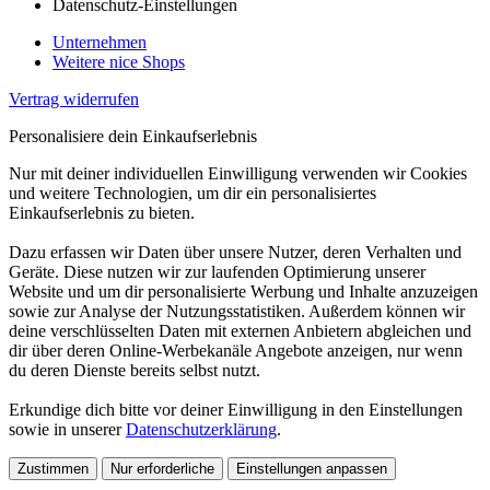
Datenschutz-Einstellungen
Unternehmen
Weitere nice Shops
Vertrag widerrufen
Personalisiere dein Einkaufserlebnis
Nur mit deiner individuellen Einwilligung verwenden wir Cookies
und weitere Technologien, um dir ein personalisiertes
Einkaufserlebnis zu bieten.
Dazu erfassen wir Daten über unsere Nutzer, deren Verhalten und
Geräte. Diese nutzen wir zur laufenden Optimierung unserer
Website und um dir personalisierte Werbung und Inhalte anzuzeigen
sowie zur Analyse der Nutzungsstatistiken. Außerdem können wir
deine verschlüsselten Daten mit externen Anbietern abgleichen und
dir über deren Online-Werbekanäle Angebote anzeigen, nur wenn
du deren Dienste bereits selbst nutzt.
Erkundige dich bitte vor deiner Einwilligung in den Einstellungen
sowie in unserer
Datenschutzerklärung
.
Zustimmen
Nur erforderliche
Einstellungen anpassen