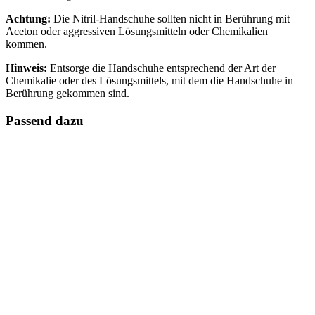
Achtung:
Die Nitril-Handschuhe sollten nicht in Berührung mit
Aceton oder aggressiven Lösungsmitteln oder Chemikalien
kommen.
Hinweis:
Entsorge die Handschuhe entsprechend der Art der
Chemikalie oder des Lösungsmittels, mit dem die Handschuhe in
Berührung gekommen sind.
Passend dazu