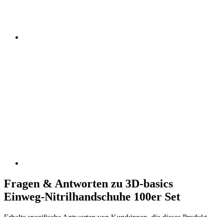
Fragen & Antworten zu 3D-basics
Einweg-Nitrilhandschuhe 100er Set