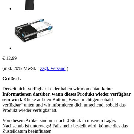
€ 12,99
(inkl. 20% MwSt.
-
zzgl. Versand
)
Größe:
L
Derzeit nicht verfügbar
Leider haben wir momentan
keine
Informationen darüber, wann dieses Produkt wieder verfügbar
sein wird.
Klicke auf den Button „Benachrichtigen sobald
verfügbar“ unten und wir informieren dich umgehend, sobald das
Produkt wieder verfügbar ist.
Von diesem Artikel sind nur noch 0 Stück in unserem Lager.
Nachschub ist unterwegs! Falls mehr bestellt wird, könnte dies das
Zustelldatum beeinflussen.