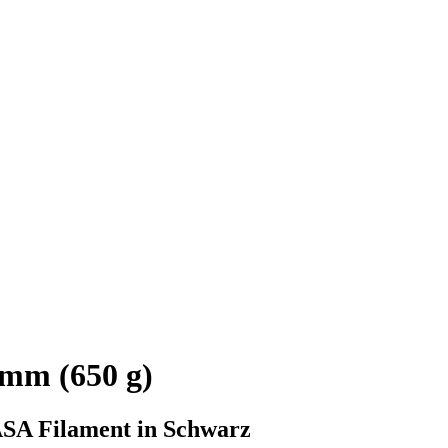
mm (650 g)
ASA Filament in Schwarz