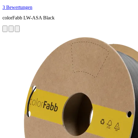
3 Bewertungen
colorFabb LW-ASA Black