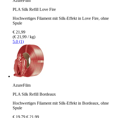
AzureFilm
PLA Silk Refill Love Fire
Hochwertiges Filament mit Silk-Effekt in Love Fire, ohne
Spule
€ 21,99
(€ 21,99 / kg)
5.0 (1)
AzureFilm
PLA Silk Refill Bordeaux
Hochwertiges Filament mit Silk-Effekt in Bordeaux, ohne
Spule
€ 19,79
€ 21,99