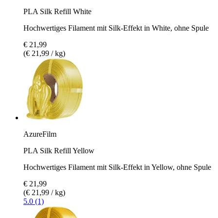
PLA Silk Refill White
Hochwertiges Filament mit Silk-Effekt in White, ohne Spule
€ 21,99
(€ 21,99 / kg)
AzureFilm
PLA Silk Refill Yellow
Hochwertiges Filament mit Silk-Effekt in Yellow, ohne Spule
€ 21,99
(€ 21,99 / kg)
5.0 (1)