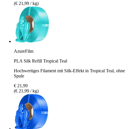
(€ 21,99 / kg)
AzureFilm
PLA Silk Refill Tropical Teal
Hochwertiges Filament mit Silk-Effekt in Tropical Teal, ohne
Spule
€ 21,99
(€ 21,99 / kg)