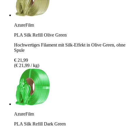
AzureFilm
PLA Silk Refill Olive Green
Hochwertiges Filament mit Silk-Effekt in Olive Green, ohne
Spule
€ 21,99
(€ 21,99 / kg)
AzureFilm
PLA Silk Refill Dark Green