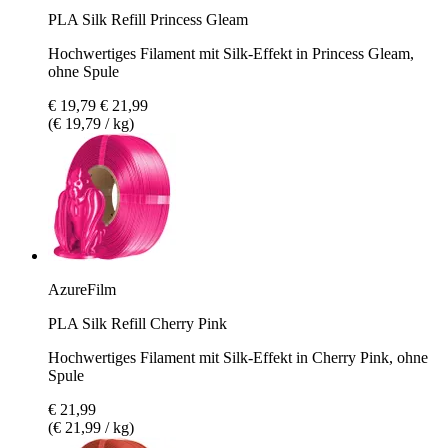
PLA Silk Refill Princess Gleam
Hochwertiges Filament mit Silk-Effekt in Princess Gleam,
ohne Spule
€ 19,79
€ 21,99
(€ 19,79 / kg)
AzureFilm
PLA Silk Refill Cherry Pink
Hochwertiges Filament mit Silk-Effekt in Cherry Pink, ohne
Spule
€ 21,99
(€ 21,99 / kg)