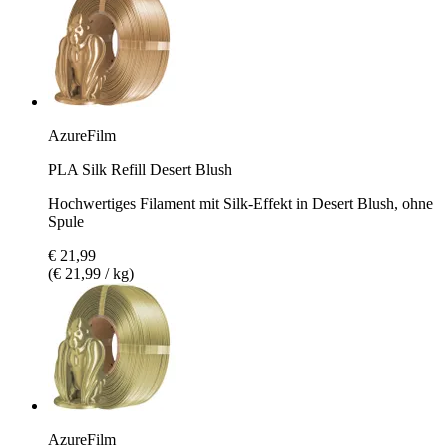
AzureFilm
PLA Silk Refill Desert Blush
Hochwertiges Filament mit Silk-Effekt in Desert Blush, ohne
Spule
€ 21,99
(€ 21,99 / kg)
AzureFilm