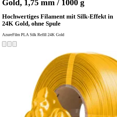
Gold, 1,75 mm / 1000 g
Hochwertiges Filament mit Silk-Effekt in
24K Gold, ohne Spule
AzureFilm PLA Silk Refill 24K Gold