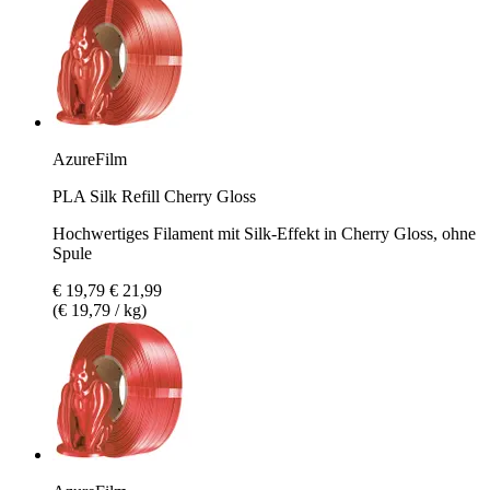
AzureFilm
PLA Silk Refill Cherry Gloss
Hochwertiges Filament mit Silk-Effekt in Cherry Gloss, ohne
Spule
€ 19,79
€ 21,99
(€ 19,79 / kg)