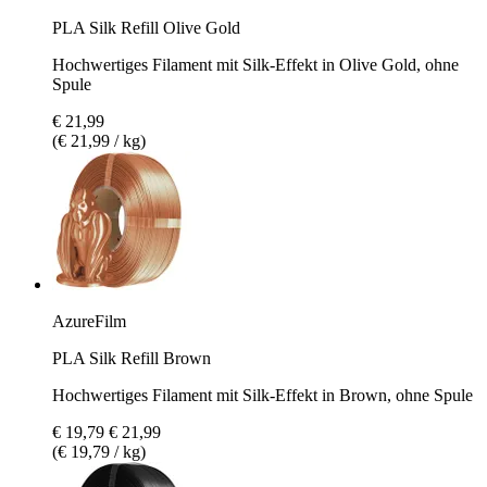
PLA Silk Refill Olive Gold
Hochwertiges Filament mit Silk-Effekt in Olive Gold, ohne
Spule
€ 21,99
(€ 21,99 / kg)
AzureFilm
PLA Silk Refill Brown
Hochwertiges Filament mit Silk-Effekt in Brown, ohne Spule
€ 19,79
€ 21,99
(€ 19,79 / kg)