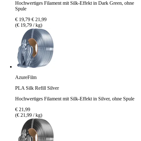
Hochwertiges Filament mit Silk-Effekt in Dark Green, ohne
Spule
€ 19,79
€ 21,99
(€ 19,79 / kg)
AzureFilm
PLA Silk Refill Silver
Hochwertiges Filament mit Silk-Effekt in Silver, ohne Spule
€ 21,99
(€ 21,99 / kg)