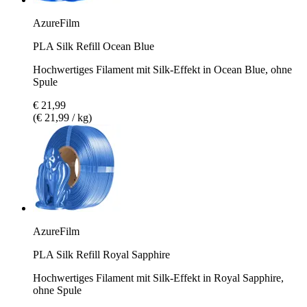
AzureFilm
PLA Silk Refill Ocean Blue
Hochwertiges Filament mit Silk-Effekt in Ocean Blue, ohne
Spule
€ 21,99
(€ 21,99 / kg)
AzureFilm
PLA Silk Refill Royal Sapphire
Hochwertiges Filament mit Silk-Effekt in Royal Sapphire,
ohne Spule