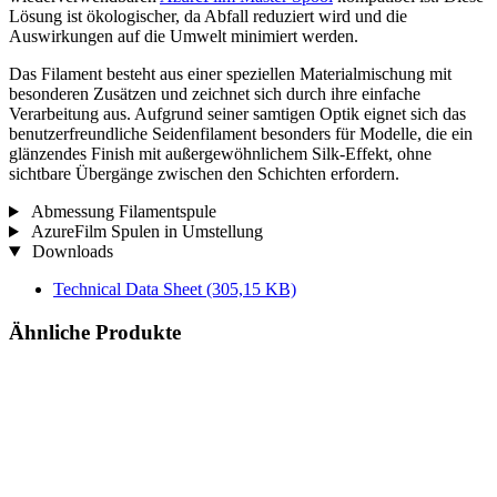
Lösung ist ökologischer, da Abfall reduziert wird und die
Auswirkungen auf die Umwelt minimiert werden.
Das Filament besteht aus einer speziellen Materialmischung mit
besonderen Zusätzen und zeichnet sich durch ihre einfache
Verarbeitung aus. Aufgrund seiner samtigen Optik eignet sich das
benutzerfreundliche Seidenfilament besonders für Modelle, die ein
glänzendes Finish mit außergewöhnlichem Silk-Effekt, ohne
sichtbare Übergänge zwischen den Schichten erfordern.
Abmessung Filamentspule
AzureFilm Spulen in Umstellung
Downloads
Technical Data Sheet
(305,15 KB)
Ähnliche Produkte