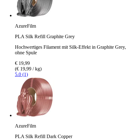
AzureFilm
PLA Silk Refill Graphite Grey
Hochwertiges Filament mit Silk-Effekt in Graphite Grey,
ohne Spule
€ 19,99
(€ 19,99 / kg)
5.0 (1)
AzureFilm
PLA Silk Refill Dark Copper