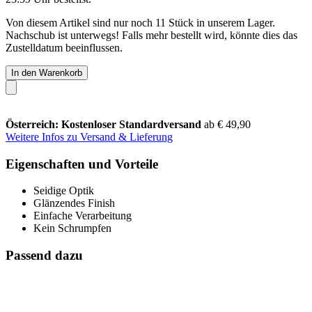
Von diesem Artikel sind nur noch 11 Stück in unserem Lager.
Nachschub ist unterwegs! Falls mehr bestellt wird, könnte dies das
Zustelldatum beeinflussen.
In den Warenkorb
Österreich: Kostenloser Standardversand
ab € 49,90
Weitere Infos zu Versand & Lieferung
Eigenschaften und Vorteile
Seidige Optik
Glänzendes Finish
Einfache Verarbeitung
Kein Schrumpfen
Passend dazu