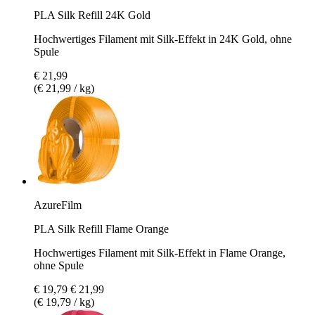
PLA Silk Refill 24K Gold
Hochwertiges Filament mit Silk-Effekt in 24K Gold, ohne
Spule
€ 21,99
(€ 21,99 / kg)
AzureFilm
PLA Silk Refill Flame Orange
Hochwertiges Filament mit Silk-Effekt in Flame Orange,
ohne Spule
€ 19,79
€ 21,99
(€ 19,79 / kg)