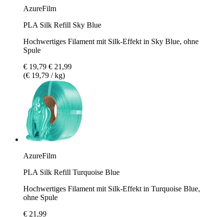
AzureFilm
PLA Silk Refill Sky Blue
Hochwertiges Filament mit Silk-Effekt in Sky Blue, ohne
Spule
€ 19,79
€ 21,99
(€ 19,79 / kg)
AzureFilm
PLA Silk Refill Turquoise Blue
Hochwertiges Filament mit Silk-Effekt in Turquoise Blue,
ohne Spule
€ 21,99