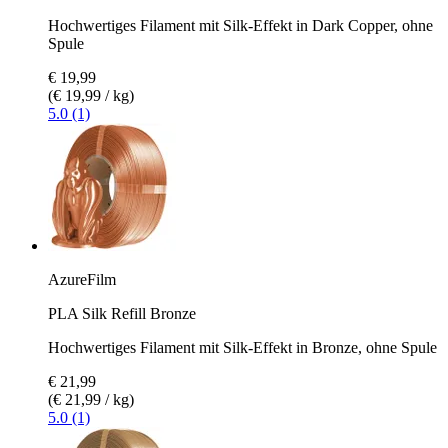
Hochwertiges Filament mit Silk-Effekt in Dark Copper, ohne
Spule
€ 19,99
(€ 19,99 / kg)
5.0 (1)
AzureFilm
PLA Silk Refill Bronze
Hochwertiges Filament mit Silk-Effekt in Bronze, ohne Spule
€ 21,99
(€ 21,99 / kg)
5.0 (1)